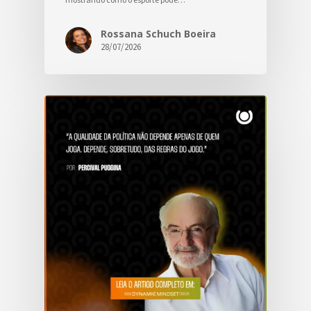
Rossana Schuch Boeira
28/07/2026