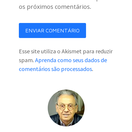
os próximos comentários.
Esse site utiliza o Akismet para reduzir
spam.
Aprenda como seus dados de
comentários são processados
.