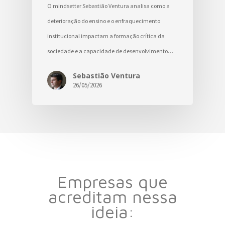
O mindsetter Sebastião Ventura analisa como a
deterioração do ensino e o enfraquecimento
institucional impactam a formação crítica da
sociedade e a capacidade de desenvolvimento…
Sebastião Ventura
26/05/2026
Empresas que
acreditam nessa
ideia: