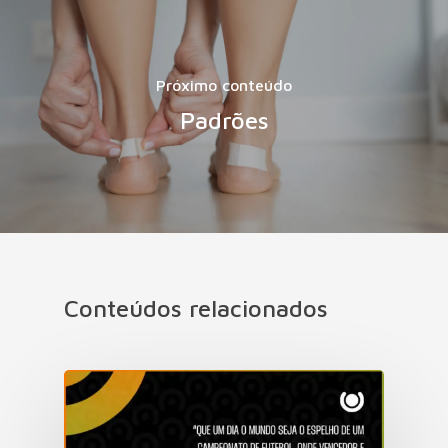
Próximo conteúdo
Padrões
Conteúdos relacionados