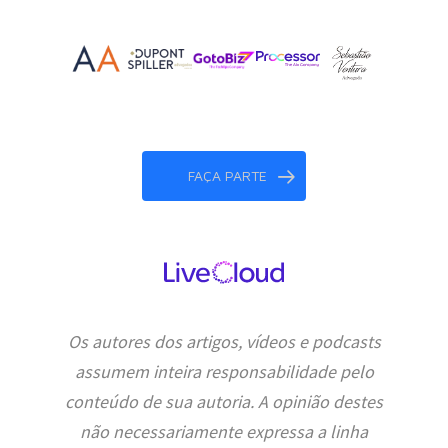
FAÇA PARTE
Os autores dos artigos, vídeos e podcasts
assumem inteira responsabilidade pelo
conteúdo de sua autoria. A opinião destes
não necessariamente expressa a linha