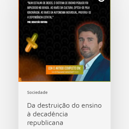
Sociedade
Da destruição do ensino
à decadência
republicana