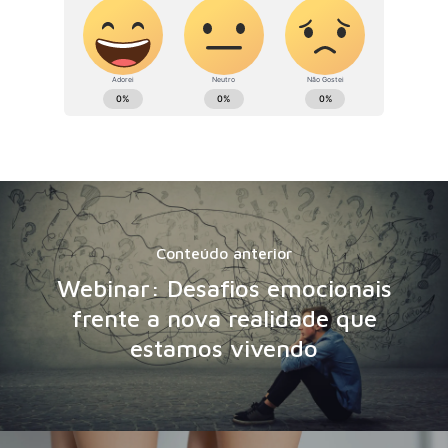
Conteúdo anterior
Webinar: Desafios emocionais
frente a nova realidade que
estamos vivendo