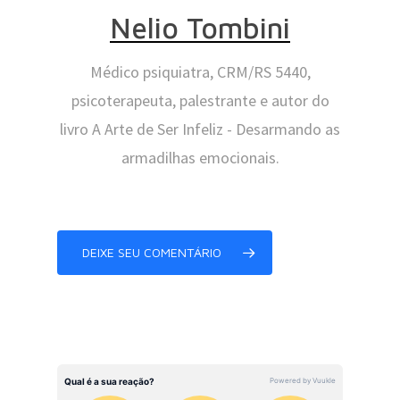
Nelio Tombini
Médico psiquiatra, CRM/RS 5440,
psicoterapeuta, palestrante e autor do
livro A Arte de Ser Infeliz - Desarmando as
armadilhas emocionais.
DEIXE SEU COMENTÁRIO