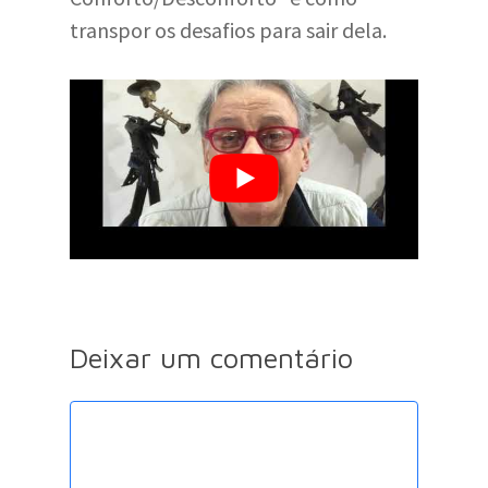
transpor os desafios para sair dela.
Deixar um comentário