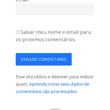
Salvar meu nome e email para
os próximos comentários.
Esse site utiliza o Akismet para reduzir
spam.
Aprenda como seus dados de
comentários são processados
.