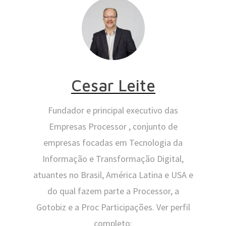
Cesar Leite
Fundador e principal executivo das
Empresas Processor , conjunto de
empresas focadas em Tecnologia da
Informação e Transformação Digital,
atuantes no Brasil, América Latina e USA e
do qual fazem parte a Processor, a
Gotobiz e a Proc Participações. Ver perfil
completo: