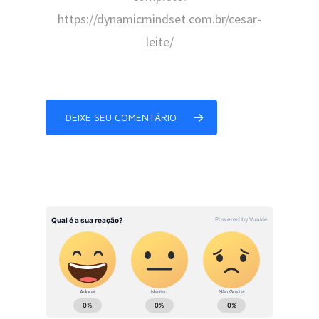
https://dynamicmindset.com.br/cesar-
leite/
DEIXE SEU COMENTÁRIO