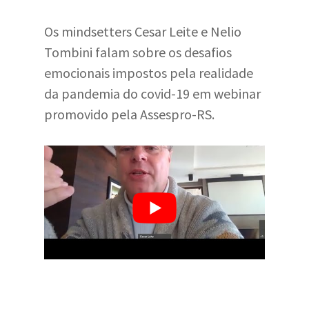
Os mindsetters Cesar Leite e Nelio
Tombini falam sobre os desafios
emocionais impostos pela realidade
da pandemia do covid-19 em webinar
promovido pela Assespro-RS.