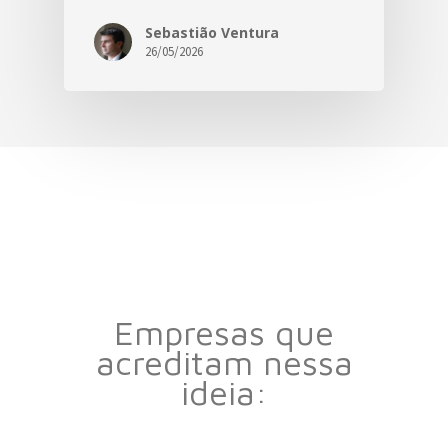
Sebastião Ventura
26/05/2026
Empresas que
acreditam nessa
ideia: