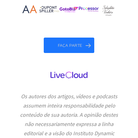
FAÇA PARTE
Os autores dos artigos, vídeos e podcasts
assumem inteira responsabilidade pelo
conteúdo de sua autoria. A opinião destes
não necessariamente expressa a linha
editorial e a visão do Instituto Dynamic