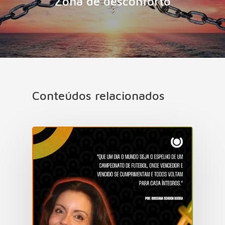
Zona de desconforto
Conteúdos relacionados