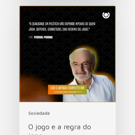
Sociedade
O jogo e a regra do