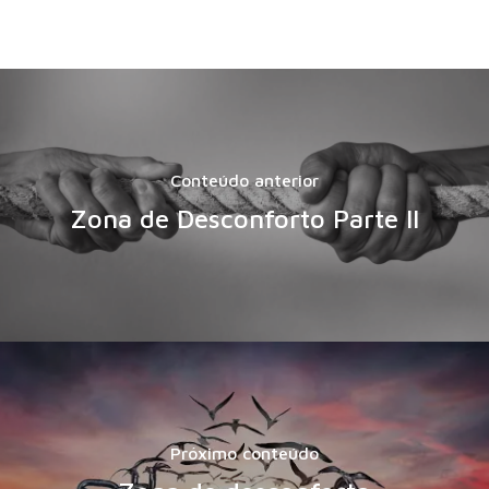
Conteúdo anterior
Zona de Desconforto Parte II
Próximo conteúdo