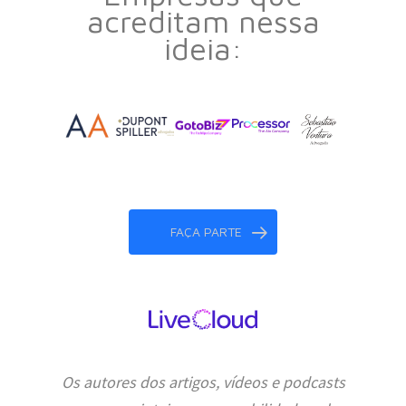
acreditam nessa
ideia:
FAÇA PARTE
Os autores dos artigos, vídeos e podcasts