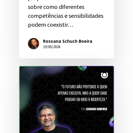
sobre como diferentes
competências e sensibilidades
podem coexistir…
Rossana Schuch Boeira
19/05/2026