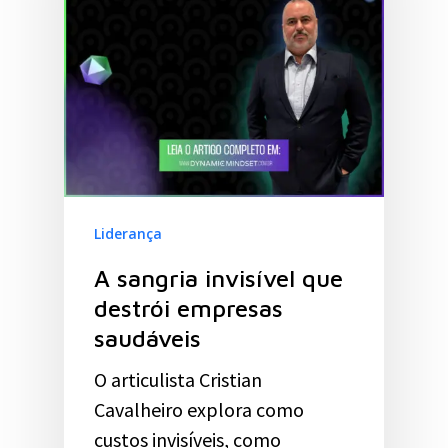
Liderança
A sangria invisível que
destrói empresas
saudáveis
O articulista Cristian
Cavalheiro explora como
custos invisíveis, como