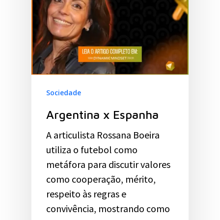
Sociedade
Argentina x Espanha
A articulista Rossana Boeira
utiliza o futebol como
metáfora para discutir valores
como cooperação, mérito,
respeito às regras e
convivência, mostrando como