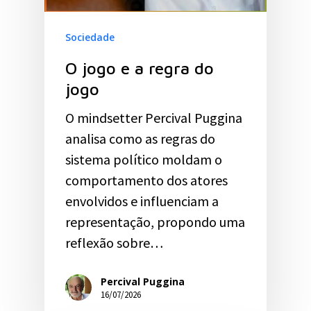
Sociedade
O jogo e a regra do
jogo
O mindsetter Percival Puggina
analisa como as regras do
sistema político moldam o
comportamento dos atores
envolvidos e influenciam a
representação, propondo uma
reflexão sobre…
Percival Puggina
16/07/2026