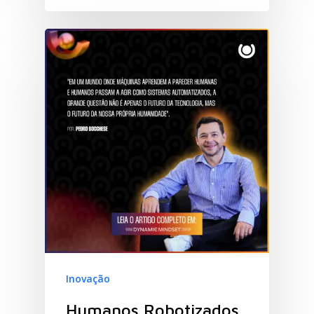
Inovação
Humanos Robotizados