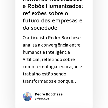
e Robôs Humanizados:
reflexões sobre o
futuro das empresas e
da sociedade
O articulista Pedro Bocchese
analisa a convergência entre
humanos e Inteligência
Artificial, refletindo sobre
como tecnologia, educação e
trabalho estão sendo
transformados e por que…
Pedro Bocchese
07/07/2026