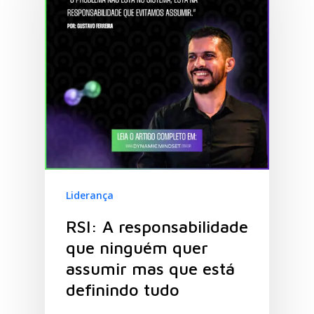
Liderança
RSI: A responsabilidade
que ninguém quer
assumir mas que está
definindo tudo