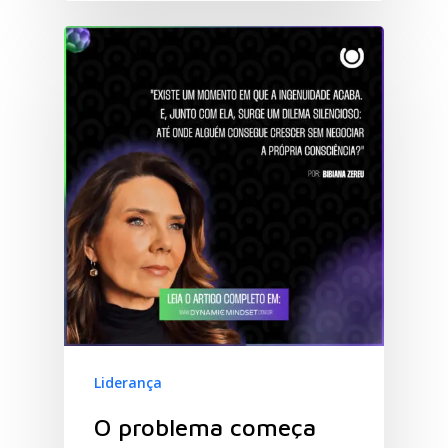
Liderança
O problema começa