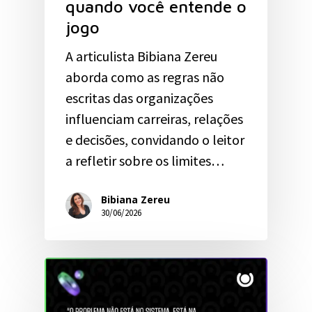
quando você entende o
jogo
A articulista Bibiana Zereu
aborda como as regras não
escritas das organizações
influenciam carreiras, relações
e decisões, convidando o leitor
a refletir sobre os limites…
Bibiana Zereu
30/06/2026