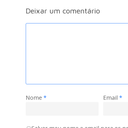
Deixar um comentário
Nome
*
Email
*