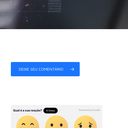
DEIXE SEU COMENTÁRIO