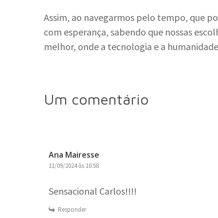
Assim, ao navegarmos pelo tempo, que pos
com esperança, sabendo que nossas esco
melhor, onde a tecnologia e a humanidad
Um comentário
Ana Mairesse
11/09/2024 às 10:58
Sensacional Carlos!!!!
Responder