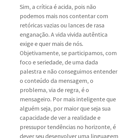
Sim, a crítica é acida, pois não
podemos mais nos contentar com
retóricas vazias ou lances de rasa
enganação. A vida vivida autêntica
exige e quer mais de nós.
Objetivamente, se participamos, com
foco e seriedade, de uma dada
palestra e não conseguimos entender
o conteúdo da mensagem, o
problema, via de regra, é o
mensageiro. Por mais inteligente que
alguém seja, por maior que seja sua
capacidade de ver a realidade e
pressupor tendências no horizonte, é
dever seu desenvolver uma linguagem