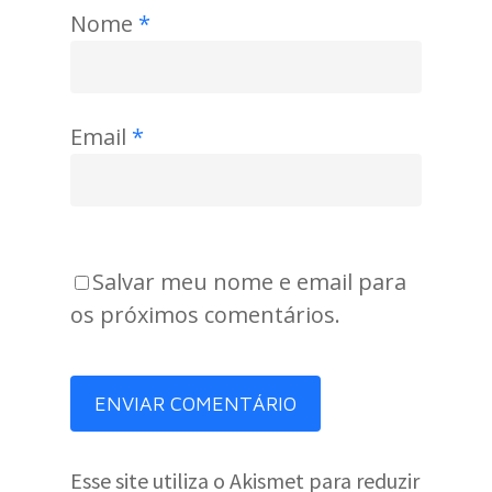
Nome
*
Email
*
Salvar meu nome e email para
os próximos comentários.
Esse site utiliza o Akismet para reduzir