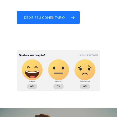
DEIXE SEU COMENTÁRIO