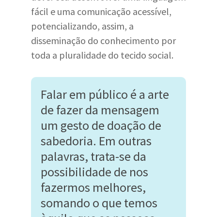
fácil e uma comunicação acessível,
potencializando, assim, a
disseminação do conhecimento por
toda a pluralidade do tecido social.
Falar em público é a arte
de fazer da mensagem
um gesto de doação de
sabedoria. Em outras
palavras, trata-se da
possibilidade de nos
fazermos melhores,
somando o que temos