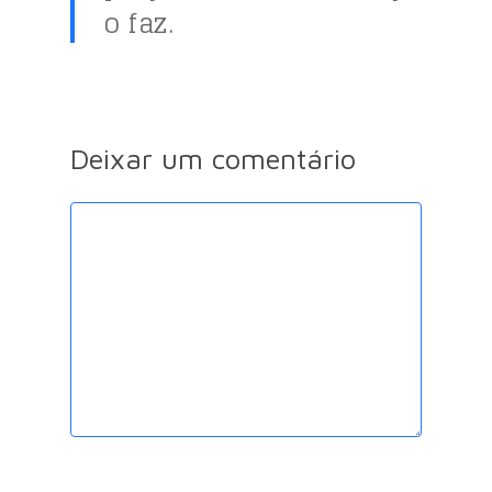
o faz.
Deixar um comentário