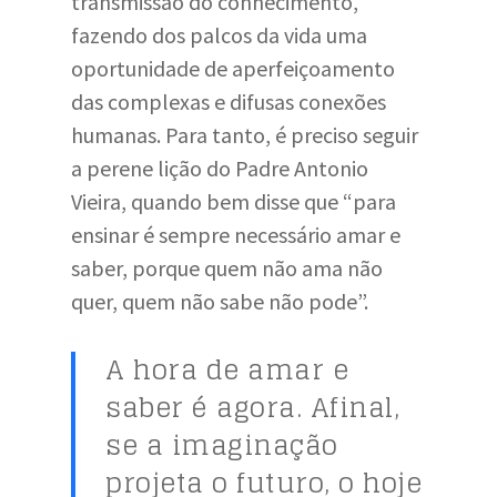
transmissão do conhecimento,
fazendo dos palcos da vida uma
oportunidade de aperfeiçoamento
das complexas e difusas conexões
humanas. Para tanto, é preciso seguir
a perene lição do Padre Antonio
Vieira, quando bem disse que “para
ensinar é sempre necessário amar e
saber, porque quem não ama não
quer, quem não sabe não pode”.
A hora de amar e
saber é agora. Afinal,
se a imaginação
projeta o futuro, o hoje