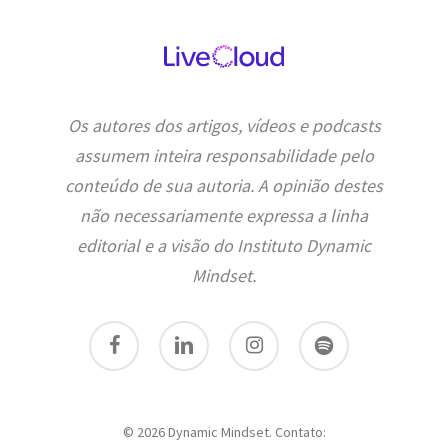
Os autores dos artigos, vídeos e podcasts
assumem inteira responsabilidade pelo
conteúdo de sua autoria. A opinião destes
não necessariamente expressa a linha
editorial e a visão do Instituto Dynamic
Mindset.
facebook
linkedin
instagram
spotify
© 2026 Dynamic Mindset. Contato: