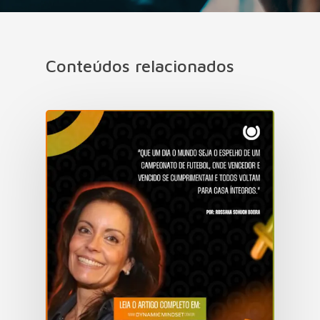
Conteúdos relacionados