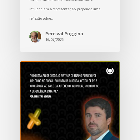
influenciam a representação, propondo uma
reflexão sobre…
Percival Puggina
16/07/2026