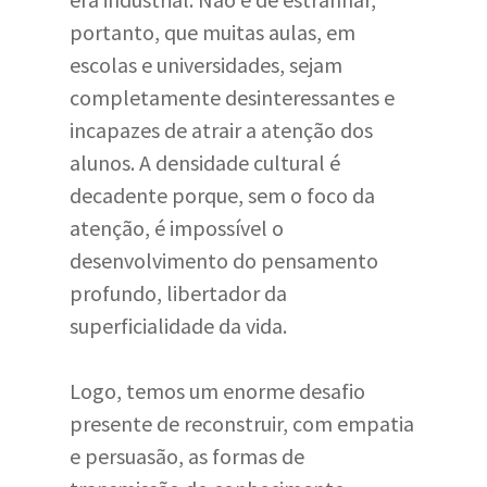
portanto, que muitas aulas, em
escolas e universidades, sejam
completamente desinteressantes e
incapazes de atrair a atenção dos
alunos. A densidade cultural é
decadente porque, sem o foco da
atenção, é impossível o
desenvolvimento do pensamento
profundo, libertador da
superficialidade da vida.
Logo, temos um enorme desafio
presente de reconstruir, com empatia
e persuasão, as formas de