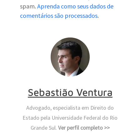
spam.
Aprenda como seus dados de
comentários são processados
.
Sebastião Ventura
Advogado, especialista em Direito do
Estado pela Universidade Federal do Rio
Grande Sul.
Ver perfil completo >>