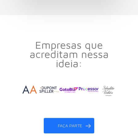
Empresas que
acreditam nessa
ideia:
FAÇA PARTE