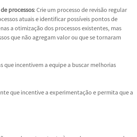
o de processos
: Crie um processo de revisão regular
cessos atuais e identificar possíveis pontos de
enas a otimização dos processos existentes, mas
ssos que não agregam valor ou que se tornaram
s que incentivem a equipe a buscar melhorias
ente que incentive a experimentação e permita que a