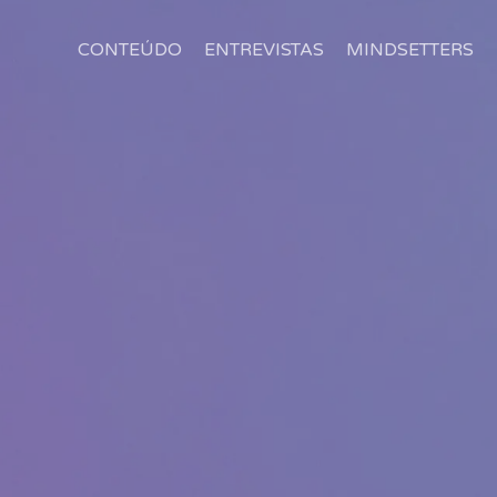
CONTEÚDO
ENTREVISTAS
MINDSETTERS