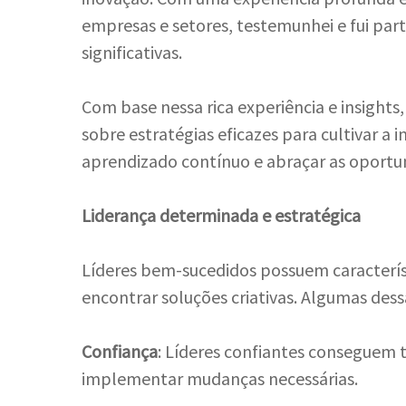
empresas e setores, testemunhei e fui pa
significativas.
Com base nessa rica experiência e insights
sobre estratégias eficazes para cultivar a
aprendizado contínuo e abraçar as oportu
Liderança determinada e estratégica
Líderes bem-sucedidos possuem caracterís
encontrar soluções criativas. Algumas dess
Confiança
: Líderes confiantes conseguem 
implementar mudanças necessárias.