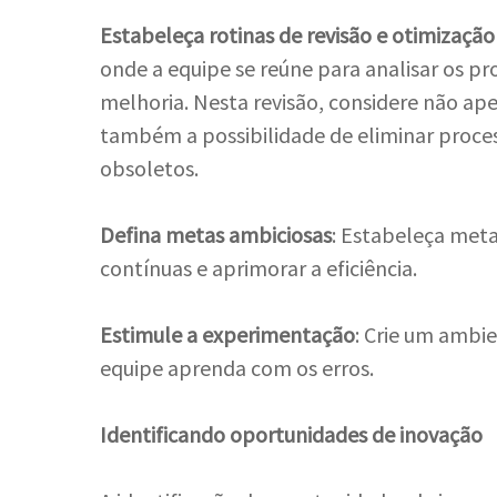
Estabeleça rotinas de revisão e otimizaçã
onde a equipe se reúne para analisar os pro
melhoria. Nesta revisão, considere não ap
também a possibilidade de eliminar proce
obsoletos.
Defina metas ambiciosas
: Estabeleça meta
contínuas e aprimorar a eficiência.
Estimule a experimentação
: Crie um ambi
equipe aprenda com os erros.
Identificando oportunidades de inovação