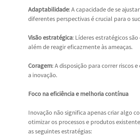
Adaptabilidade
: A capacidade de se ajus
diferentes perspectivas é crucial para o su
Visão estratégica
: Líderes estratégicos são
além de reagir eficazmente às ameaças.
Coragem
: A disposição para correr riscos
a inovação.
Foco na eficiência e melhoria contínua
Inovação não significa apenas criar alg
otimizar os processos e produtos existent
as seguintes estratégias: