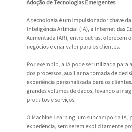
Adoção de Tecnologias Emergentes
A tecnologia é um impulsionador chave da
Inteligência Artificial (IA), a Internet das 
Aumentada (AR), entre outras, oferecem 
negócios e criar valor para os clientes.
Por exemplo, a IA pode ser utilizada para a
dos processos, auxiliar na tomada de dec
experiência personalizada para os clientes
grandes volumes de dados, levando a insig
produtos e serviços.
O Machine Learning, um subcampo da IA, 
experiência, sem serem explicitamente pr