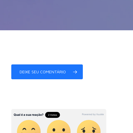
DEIXE SEU COMENTÁRIO