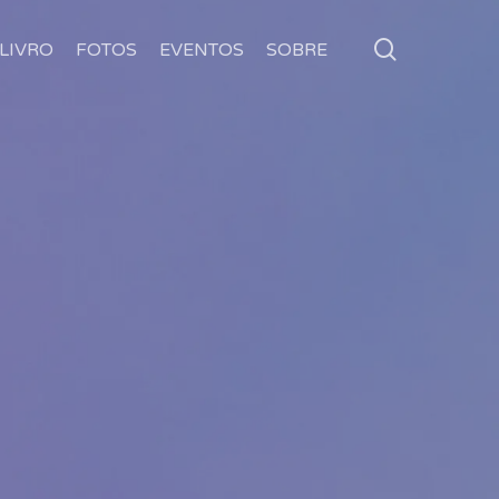
search
LIVRO
FOTOS
EVENTOS
SOBRE