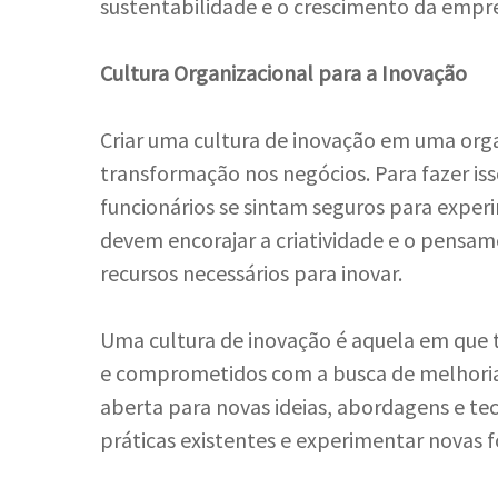
sustentabilidade e o crescimento da empr
Cultura Organizacional para a Inovação
Criar uma cultura de inovação em uma orga
transformação nos negócios. Para fazer iss
funcionários se sintam seguros para experi
devem encorajar a criatividade e o pensam
recursos necessários para inovar.
Uma cultura de inovação é aquela em que
e comprometidos com a busca de melhoria
aberta para novas ideias, abordagens e te
práticas existentes e experimentar novas f