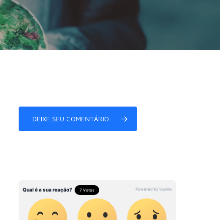
DEIXE SEU COMENTÁRIO