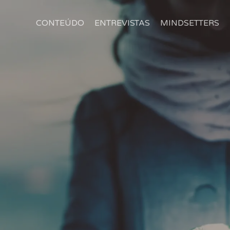
CONTEÚDO
ENTREVISTAS
MINDSETTERS