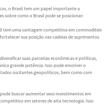
cos, o Brasil tem um papel importante a
s sobre como o Brasil pode se posicionar:
asil tem uma vantagem competitiva em commodities
a fortalecer sua posição nas cadeias de suprimentos
 diversificar suas parcerias econômicas e políticas,
nica grande potência. Isso pode envolver o
stados oscilantes geopolíticos, bem como com
il pode buscar aumentar seus investimentos em
competitivo em setores de alta tecnologia. Isso