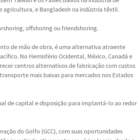
agricultura, e Bangladesh na indústria têxtil.
shoring, offshoring ou friendshoring.
nto de mão de obra, é uma alternativa atraente
acífico. No Hemisfério Ocidental, México, Canadá e
recer centros alternativos de fabricação com custos
 transporte mais baixas para mercados nos Estados
l de capital e disposição para implantá-lo ao redor
ração do Golfo (GCC), com suas oportunidades