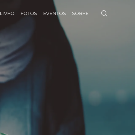
search
LIVRO
FOTOS
EVENTOS
SOBRE