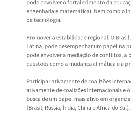
pode envolver o fortalecimento da educaç
engenharia e matemática), bem como o in
de tecnologia.
Promover a estabilidade regional: O Bras
Latina, pode desempenhar um papel na pro
pode envolver a mediação de conflitos, a
questões como a mudança climática e a p
Participar ativamente de coalizões internac
ativamente de coalizões internacionais e o
busca de um papel mais ativo em organiza
(Brasil, Rússia, Índia, China e África do Sul).