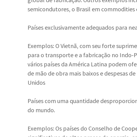
semicondutores, o Brasil em commodities e 
Países exclusivamente adequados para near
Exemplos: O Vietnã, com seu forte suprime
para o transporte e a fabricação no Indo-P
vários países da América Latina podem ofe
de mão de obra mais baixos e despesas de
Unidos
Países com uma quantidade desproporciona
do mundo.
Exemplos: Os países do Conselho de Coope