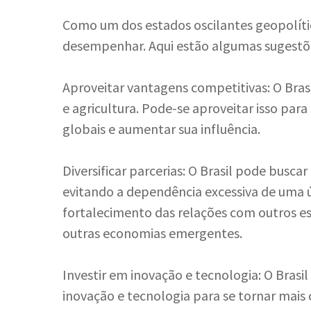
Como um dos estados oscilantes geopolíti
desempenhar. Aqui estão algumas sugestõe
Aproveitar vantagens competitivas: O Br
e agricultura. Pode-se aproveitar isso par
globais e aumentar sua influência.
Diversificar parcerias: O Brasil pode buscar
evitando a dependência excessiva de uma ú
fortalecimento das relações com outros e
outras economias emergentes.
Investir em inovação e tecnologia: O Bras
inovação e tecnologia para se tornar mais 