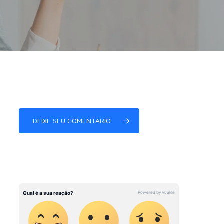
DEIXE SEU COMENTÁRIO