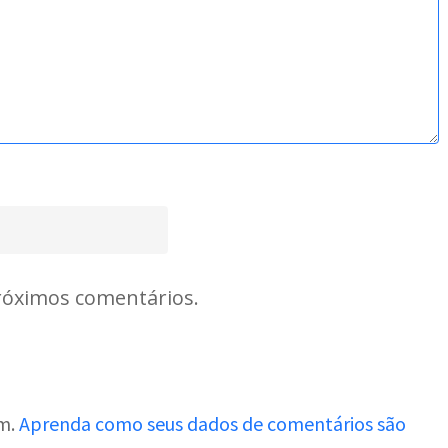
róximos comentários.
am.
Aprenda como seus dados de comentários são