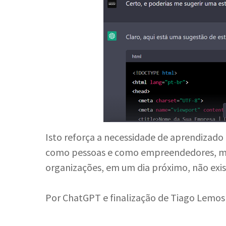
Isto reforça a necessidade de aprendizado
como pessoas e como empreendedores, ma
organizações, em um dia próximo, não exis
Por ChatGPT e finalização de Tiago Lemos