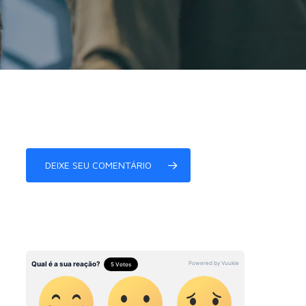
DEIXE SEU COMENTÁRIO