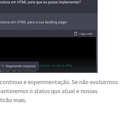
 continuo e experimentação. Se não evoluirmos
nteremos o status quo atual e nossas
tirão mais.