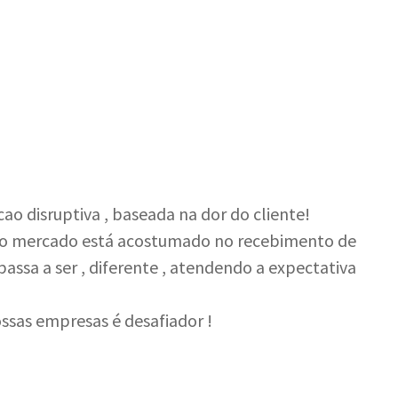
ao disruptiva , baseada na dor do cliente!
 o mercado está acostumado no recebimento de
passa a ser , diferente , atendendo a expectativa
ssas empresas é desafiador !