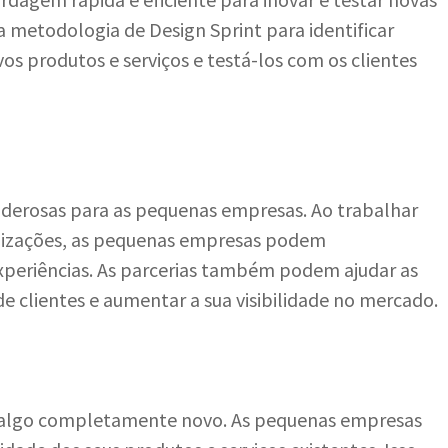
 metodologia de Design Sprint para identificar
s produtos e serviços e testá-los com os clientes
oderosas para as pequenas empresas. Ao trabalhar
nizações, as pequenas empresas podem
xperiências. As parcerias também podem ajudar as
e clientes e aumentar a sua visibilidade no mercado.
ar algo completamente novo. As pequenas empresas