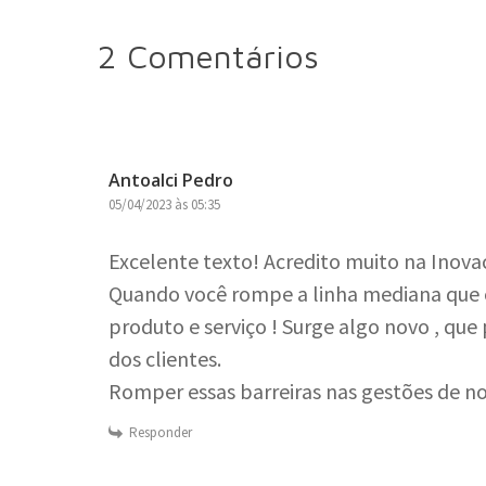
2 Comentários
Antoalci Pedro
05/04/2023 às 05:35
Excelente texto! Acredito muito na Inovac
Quando você rompe a linha mediana que
produto e serviço ! Surge algo novo , que 
dos clientes.
Romper essas barreiras nas gestões de no
Responder