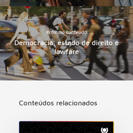
Próximo conteúdo
Democracia, estado de direito e
lawfare
Conteúdos relacionados