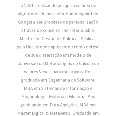
UNISUL realizando pesquisa na área de
algoritmos do buscador Hummingbird do
Google e seu processo de personalização
através do conceito The Filter Bubble.
Mestre em Gestão de Políticas Públicas
pela Univali onde apresentou como defesa
de sua dissertação um modelo de
Conversão de Metodologias de Cálculo de
Valores Venais para municípios. Pós
graduado em Engenharia de Software,
MBA em Sistemas de Informação e
Maçonologia: História e Filosofia; Pós
graduando em Data Analytics; MBA em
Master Digital & Metaverso. Graduado em