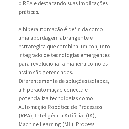
o RPA e destacando suas implicações
práticas.
A hiperautomação é definida como
uma abordagem abrangente e
estratégica que combina um conjunto
integrado de tecnologias emergentes
para revolucionar a maneira como os
assim são gerenciados.
Diferentemente de soluções isoladas,
a hiperautomação conecta e
potencializa tecnologias como
Automação Robótica de Processos
(RPA), Inteligência Artificial (IA),
Machine Learning (ML), Process