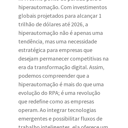
hiperautomação. Com investimentos
globais projetados para alcançar 1
trilhão de dólares até 2026, a
hiperautomação não é apenas uma
tendência, mas uma necessidade
estratégica para empresas que
desejam permanecer competitivas na
era da transformação digital. Assim,
podemos compreender que a
hiperautomação é mais do que uma
evolução do RPA; é uma revolução
que redefine como as empresas
operam. Ao integrar tecnologias
emergentes e possibilitar fluxos de
trabalho inteligentes, ela oferece um