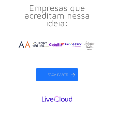
Empresas que
acreditam nessa
ideia:
FAÇA PARTE