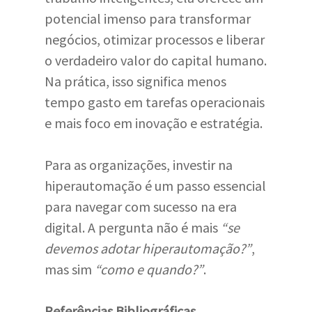
potencial imenso para transformar
negócios, otimizar processos e liberar
o verdadeiro valor do capital humano.
Na prática, isso significa menos
tempo gasto em tarefas operacionais
e mais foco em inovação e estratégia.
Para as organizações, investir na
hiperautomação é um passo essencial
para navegar com sucesso na era
digital. A pergunta não é mais
“se
devemos adotar hiperautomação?”
,
mas sim
“como e quando?”
.
Referências Bibliográficas