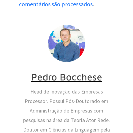
comentários são processados
.
Pedro Bocchese
Head de Inovação das Empresas
Processor. Possui Pós-Doutorado em
Administração de Empresas com
pesquisas na área da Teoria Ator Rede.
Doutor em Ciências da Linguagem pela