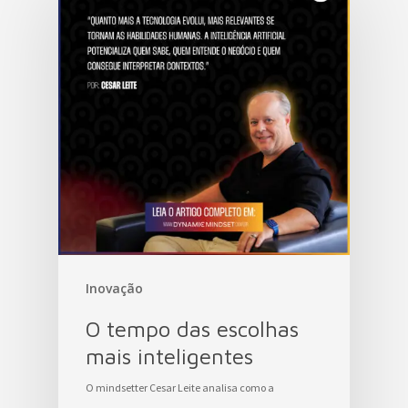
Inovação
O tempo das escolhas
mais inteligentes
O mindsetter Cesar Leite analisa como a