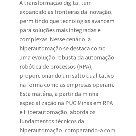
A transformação digital tem
expandido as fronteiras da inovação,
permitindo que tecnologias avancem
para soluções mais integradas e
complexas. Nesse cenário, a
hiperautomação se destaca como
uma evolução robusta da automação
robótica de processos (RPA),
proporcionando um salto qualitativo
na forma como as empresas operam.
Esta matéria, a partir da minha
especialização na PUC Minas em RPA
e Hiperautomação, aborda os
fundamentos técnicos da
hiperautomação, comparando-a com