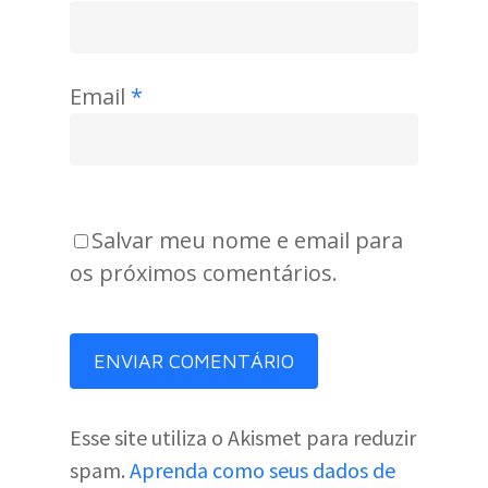
Email
*
Salvar meu nome e email para
os próximos comentários.
Esse site utiliza o Akismet para reduzir
spam.
Aprenda como seus dados de