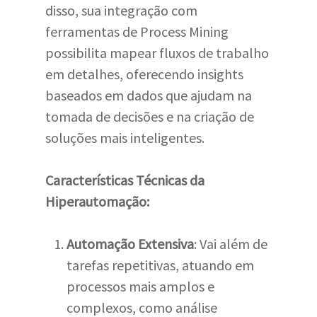
disso, sua integração com
ferramentas de Process Mining
possibilita mapear fluxos de trabalho
em detalhes, oferecendo insights
baseados em dados que ajudam na
tomada de decisões e na criação de
soluções mais inteligentes.
Características Técnicas da
Hiperautomação:
Automação Extensiva
: Vai além de
tarefas repetitivas, atuando em
processos mais amplos e
complexos, como análise