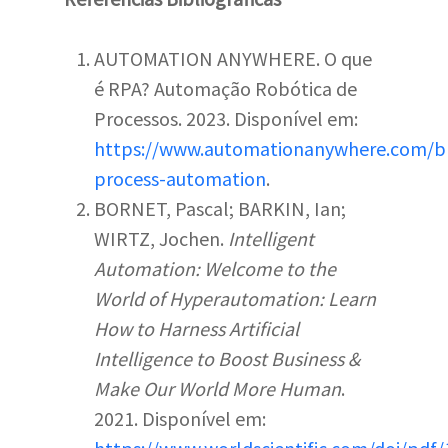
AUTOMATION ANYWHERE. O que
é RPA? Automação Robótica de
Processos. 2023. Disponível em:
https://www.automationanywhere.com/br
process-automation
.
BORNET, Pascal; BARKIN, Ian;
WIRTZ, Jochen.
Intelligent
Automation: Welcome to the
World of Hyperautomation: Learn
How to Harness Artificial
Intelligence to Boost Business &
Make Our World More Human
.
2021. Disponível em: