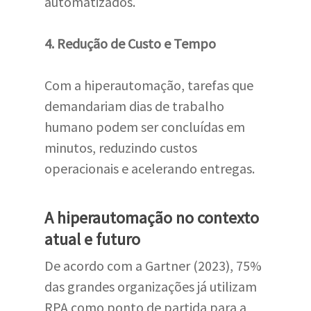
automatizados.
4. Redução de Custo e Tempo
Com a hiperautomação, tarefas que
demandariam dias de trabalho
humano podem ser concluídas em
minutos, reduzindo custos
operacionais e acelerando entregas.
A hiperautomação no contexto
atual e futuro
De acordo com a Gartner (2023), 75%
das grandes organizações já utilizam
RPA como ponto de partida para a