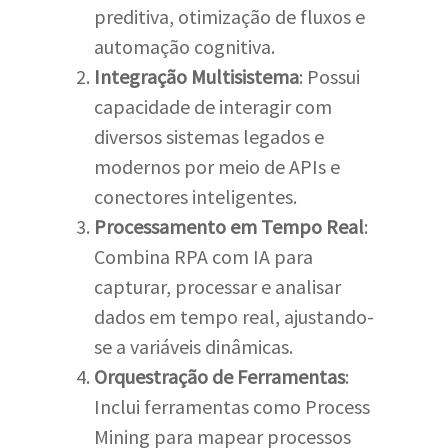
preditiva, otimização de fluxos e
automação cognitiva.
Integração Multisistema
: Possui
capacidade de interagir com
diversos sistemas legados e
modernos por meio de APIs e
conectores inteligentes.
Processamento em Tempo Real
:
Combina RPA com IA para
capturar, processar e analisar
dados em tempo real, ajustando-
se a variáveis dinâmicas.
Orquestração de Ferramentas
:
Inclui ferramentas como Process
Mining para mapear processos