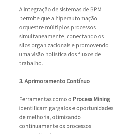
A integração de sistemas de BPM
permite que a hiperautomação
orquestre múltiplos processos
simultaneamente, conectando os
silos organizacionais e promovendo
uma visão holística dos fluxos de
trabalho.
3. Aprimoramento Contínuo
Ferramentas como o
Process Mining
identificam gargalos e oportunidades
de melhoria, otimizando
continuamente os processos