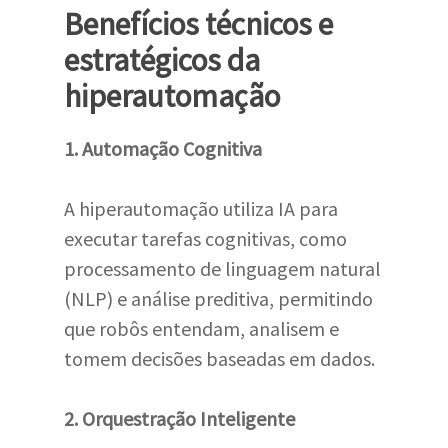
Benefícios técnicos e
estratégicos da
hiperautomação
1. Automação Cognitiva
A hiperautomação utiliza IA para
executar tarefas cognitivas, como
processamento de linguagem natural
(NLP) e análise preditiva, permitindo
que robôs entendam, analisem e
tomem decisões baseadas em dados.
2. Orquestração Inteligente