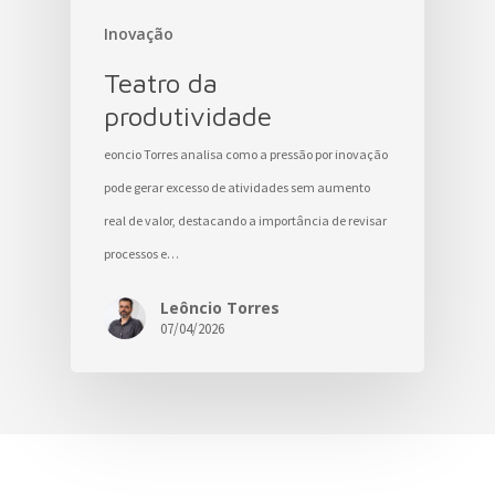
Inovação
Teatro da
produtividade
eoncio Torres analisa como a pressão por inovação
pode gerar excesso de atividades sem aumento
real de valor, destacando a importância de revisar
processos e…
Leôncio Torres
07/04/2026