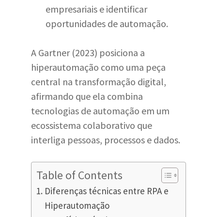
empresariais e identificar
oportunidades de automação.
A Gartner (2023) posiciona a
hiperautomação como uma peça
central na transformação digital,
afirmando que ela combina
tecnologias de automação em um
ecossistema colaborativo que
interliga pessoas, processos e dados.
Table of Contents
Diferenças técnicas entre RPA e
Hiperautomação