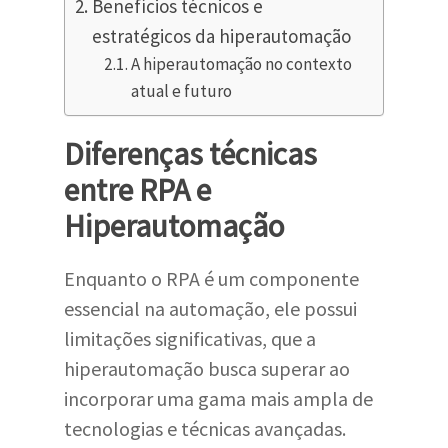
Benefícios técnicos e
estratégicos da hiperautomação
A hiperautomação no contexto
atual e futuro
Diferenças técnicas
entre RPA e
Hiperautomação
Enquanto o RPA é um componente
essencial na automação, ele possui
limitações significativas, que a
hiperautomação busca superar ao
incorporar uma gama mais ampla de
tecnologias e técnicas avançadas.