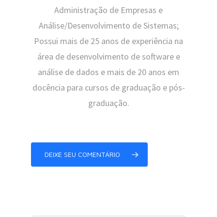
Administração de Empresas e
Análise/Desenvolvimento de Sistemas;
Possui mais de 25 anos de experiência na
área de desenvolvimento de software e
análise de dados e mais de 20 anos em
docência para cursos de graduação e pós-
graduação.
DEIXE SEU COMENTÁRIO