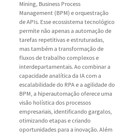
Mining, Business Process
Management (BPM) e orquestração
de APIs. Esse ecossistema tecnológico
permite não apenas a automação de
tarefas repetitivas e estruturadas,
mas também a transformação de
fluxos de trabalho complexos e
interdepartamentais. Ao combinar a
capacidade analítica da IA com a
escalabilidade do RPA e a agilidade do
BPM, a hiperautomação oferece uma
visão holística dos processos
empresariais, identificando gargalos,
otimizando etapas e criando
oportunidades para a inovação. Além