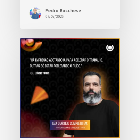
Pedro Bocchese
07/07/2026