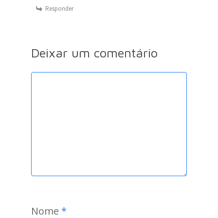
Responder
Deixar um comentário
Nome
*