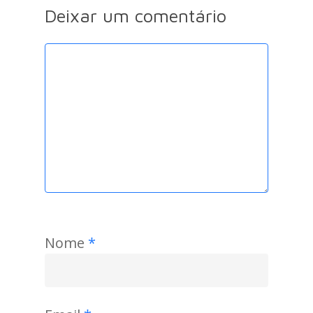
Deixar um comentário
Nome
*