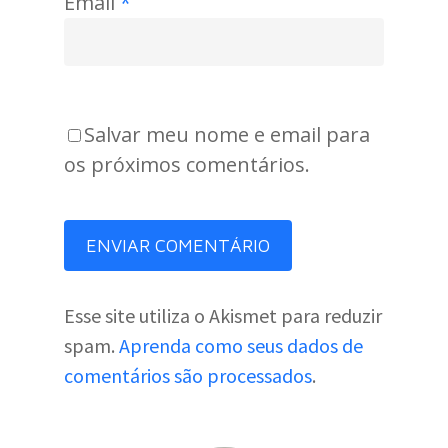
Email
*
Salvar meu nome e email para
os próximos comentários.
Esse site utiliza o Akismet para reduzir
spam.
Aprenda como seus dados de
comentários são processados
.