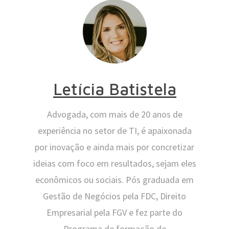
Letícia Batistela
Advogada, com mais de 20 anos de
experiência no setor de TI, é apaixonada
por inovação e ainda mais por concretizar
ideias com foco em resultados, sejam eles
econômicos ou sociais. Pós graduada em
Gestão de Negócios pela FDC, Direito
Empresarial pela FGV e fez parte do
Programa de formação de