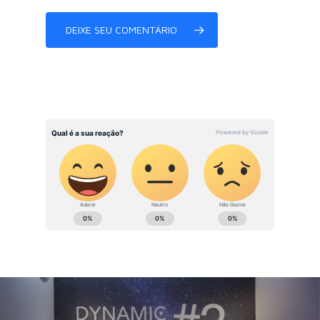
DEIXE SEU COMENTÁRIO