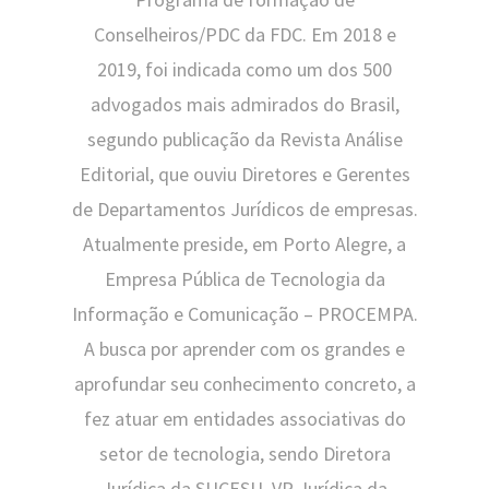
Conselheiros/PDC da FDC. Em 2018 e
2019, foi indicada como um dos 500
advogados mais admirados do Brasil,
segundo publicação da Revista Análise
Editorial, que ouviu Diretores e Gerentes
de Departamentos Jurídicos de empresas.
Atualmente preside, em Porto Alegre, a
Empresa Pública de Tecnologia da
Informação e Comunicação – PROCEMPA.
A busca por aprender com os grandes e
aprofundar seu conhecimento concreto, a
fez atuar em entidades associativas do
setor de tecnologia, sendo Diretora
Jurídica da SUCESU, VP Jurídica da