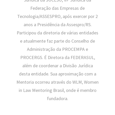
Federação das Empresas de
Tecnologia/ASSESPRO, após exercer por 2
anos a Presidência da Assespro/RS.
Participou da diretoria de várias entidades
e atualmente faz parte do Conselho de
Administração da PROCEMPA e
PROCERGS. É Diretora da FEDERASUL,
além de coordenar a Divisão Jurídica
desta entidade. Sua aproximação com a
Mentoria ocorreu através do WLM, Women
in Law Mentoring Brasil, onde é membro
fundadora.