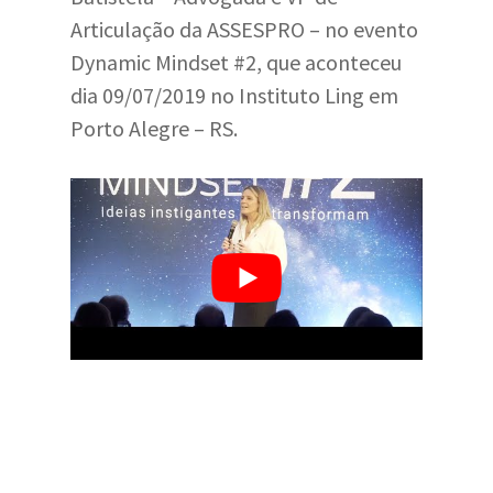
Articulação da ASSESPRO – no evento
Dynamic Mindset #2, que aconteceu
dia 09/07/2019 no Instituto Ling em
Porto Alegre – RS.