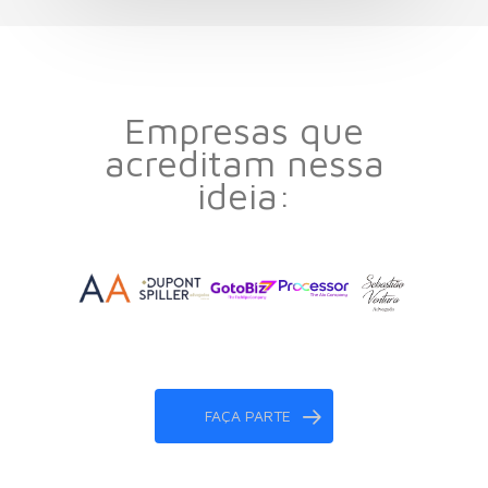
Empresas que
acreditam nessa
ideia:
FAÇA PARTE