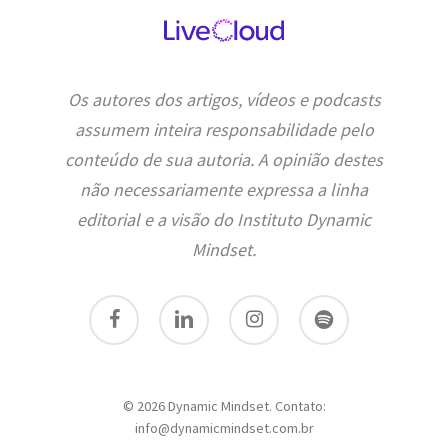
Os autores dos artigos, vídeos e podcasts
assumem inteira responsabilidade pelo
conteúdo de sua autoria. A opinião destes
não necessariamente expressa a linha
editorial e a visão do Instituto Dynamic
Mindset.
facebook
linkedin
instagram
spotify
© 2026 Dynamic Mindset. Contato:
info@dynamicmindset.com.br