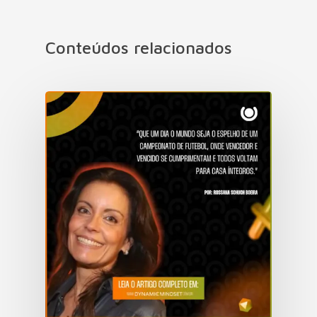
Conteúdos relacionados