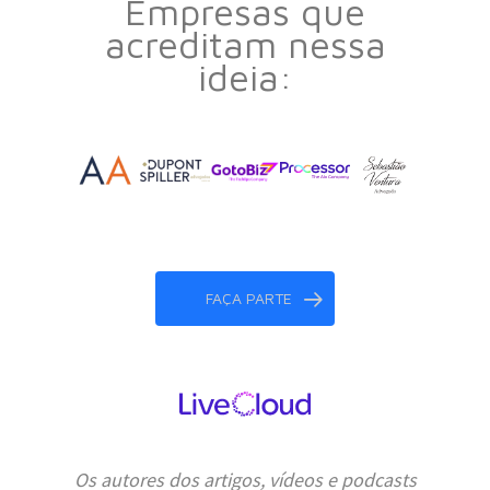
Empresas que
acreditam nessa
ideia:
FAÇA PARTE
Os autores dos artigos, vídeos e podcasts