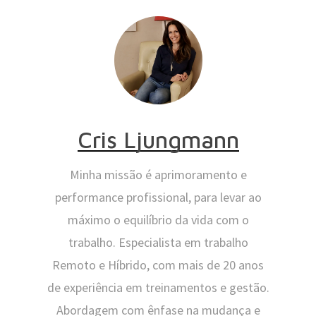
Cris Ljungmann
Minha missão é aprimoramento e
performance profissional, para levar ao
máximo o equilíbrio da vida com o
trabalho. Especialista em trabalho
Remoto e Híbrido, com mais de 20 anos
de experiência em treinamentos e gestão.
Abordagem com ênfase na mudança e