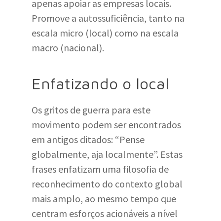
apenas apoiar as empresas locais.
Promove a autossuficiência, tanto na
escala micro (local) como na escala
macro (nacional).
Enfatizando o local
Os gritos de guerra para este
movimento podem ser encontrados
em antigos ditados: “Pense
globalmente, aja localmente”. Estas
frases enfatizam uma filosofia de
reconhecimento do contexto global
mais amplo, ao mesmo tempo que
centram esforços acionáveis ​​a nível