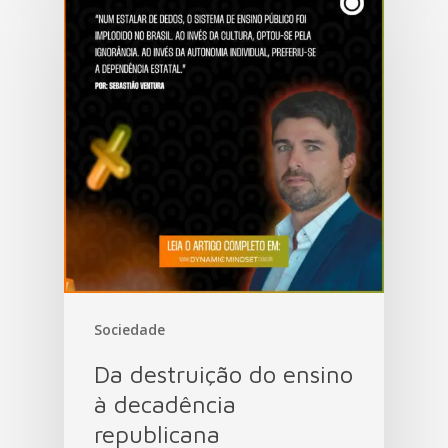
Sociedade
Da destruição do ensino
à decadência
republicana