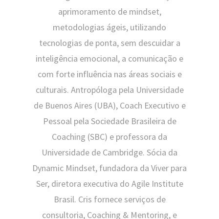
aprimoramento de mindset,
metodologias ágeis, utilizando
tecnologias de ponta, sem descuidar a
inteligência emocional, a comunicação e
com forte influência nas áreas sociais e
culturais. Antropóloga pela Universidade
de Buenos Aires (UBA), Coach Executivo e
Pessoal pela Sociedade Brasileira de
Coaching (SBC) e professora da
Universidade de Cambridge. Sócia da
Dynamic Mindset, fundadora da Viver para
Ser, diretora executiva do Agile Institute
Brasil. Cris fornece serviços de
consultoria, Coaching & Mentoring, e