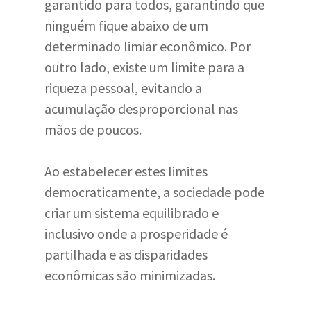
garantido para todos, garantindo que
ninguém fique abaixo de um
determinado limiar econômico. Por
outro lado, existe um limite para a
riqueza pessoal, evitando a
acumulação desproporcional nas
mãos de poucos.
Ao estabelecer estes limites
democraticamente, a sociedade pode
criar um sistema equilibrado e
inclusivo onde a prosperidade é
partilhada e as disparidades
econômicas são minimizadas.