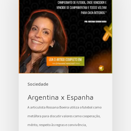
Sociedade
Argentina x Espanha
A articulista Rossana Boeira utiliza o futebol como
metáfora para discutir valores como cooperação,
mérito, respeito às regras e convivência,