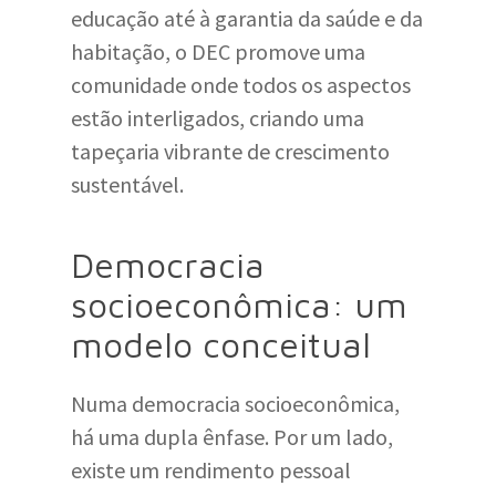
educação até à garantia da saúde e da
habitação, o DEC promove uma
comunidade onde todos os aspectos
estão interligados, criando uma
tapeçaria vibrante de crescimento
sustentável.
Democracia
socioeconômica: um
modelo conceitual
Numa democracia socioeconômica,
há uma dupla ênfase. Por um lado,
existe um rendimento pessoal