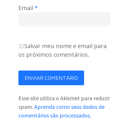
Email
*
Salvar meu nome e email para
os próximos comentários.
Esse site utiliza o Akismet para reduzir
spam.
Aprenda como seus dados de
comentários são processados
.