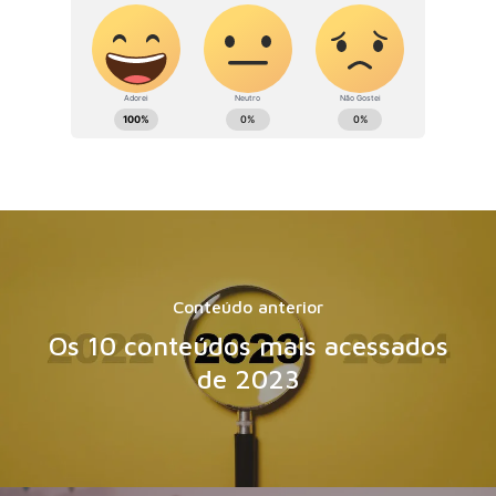
Conteúdo anterior
Os 10 conteúdos mais acessados
de 2023