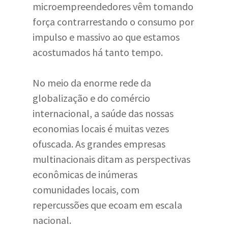
microempreendedores vêm tomando
força contrarrestando o consumo por
impulso e massivo ao que estamos
acostumados há tanto tempo.
No meio da enorme rede da
globalização e do comércio
internacional, a saúde das nossas
economias locais é muitas vezes
ofuscada. As grandes empresas
multinacionais ditam as perspectivas
econômicas de inúmeras
comunidades locais, com
repercussões que ecoam em escala
nacional.