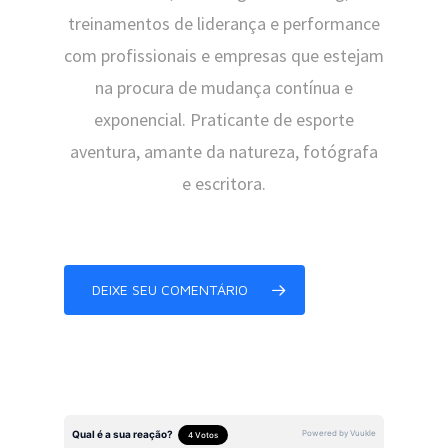
treinamentos de liderança e performance
com profissionais e empresas que estejam
na procura de mudança contínua e
exponencial. Praticante de esporte
aventura, amante da natureza, fotógrafa
e escritora.
DEIXE SEU COMENTÁRIO