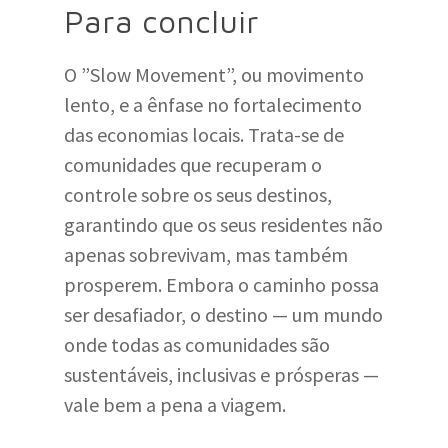
Para concluir
O ”Slow Movement”, ou movimento
lento, e a ênfase no fortalecimento
das economias locais. Trata-se de
comunidades que recuperam o
controle sobre os seus destinos,
garantindo que os seus residentes não
apenas sobrevivam, mas também
prosperem. Embora o caminho possa
ser desafiador, o destino — um mundo
onde todas as comunidades são
sustentáveis, inclusivas e prósperas —
vale bem a pena a viagem.