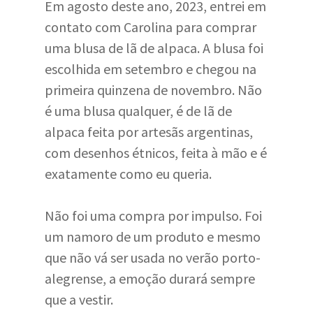
Em agosto deste ano, 2023, entrei em
contato com Carolina para comprar
uma blusa de lã de alpaca. A blusa foi
escolhida em setembro e chegou na
primeira quinzena de novembro. Não
é uma blusa qualquer, é de lã de
alpaca feita por artesãs argentinas,
com desenhos étnicos, feita à mão e é
exatamente como eu queria.
Não foi uma compra por impulso. Foi
um namoro de um produto e mesmo
que não vá ser usada no verão porto-
alegrense, a emoção durará sempre
que a vestir.