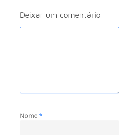
Deixar um comentário
Nome
*