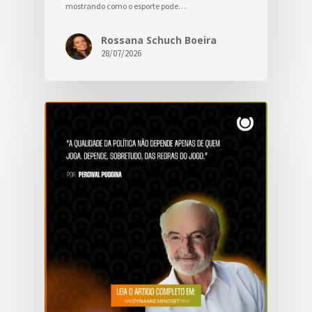
mostrando como o esporte pode…
Rossana Schuch Boeira
28/07/2026