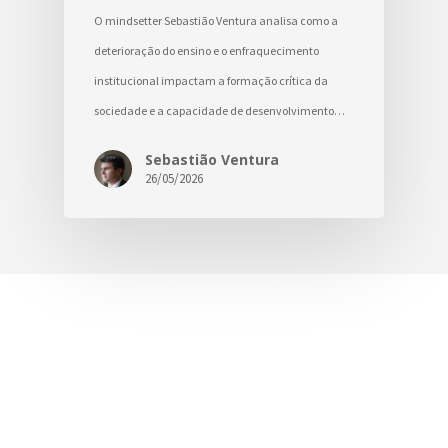
O mindsetter Sebastião Ventura analisa como a
deterioração do ensino e o enfraquecimento
institucional impactam a formação crítica da
sociedade e a capacidade de desenvolvimento…
Sebastião Ventura
26/05/2026