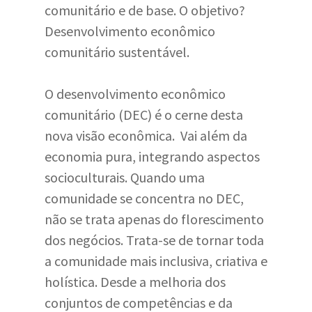
comunitário e de base. O objetivo?
Desenvolvimento econômico
comunitário sustentável.
O desenvolvimento econômico
comunitário (DEC) é o cerne desta
nova visão econômica. Vai além da
economia pura, integrando aspectos
socioculturais. Quando uma
comunidade se concentra no DEC,
não se trata apenas do florescimento
dos negócios. Trata-se de tornar toda
a comunidade mais inclusiva, criativa e
holística. Desde a melhoria dos
conjuntos de competências e da