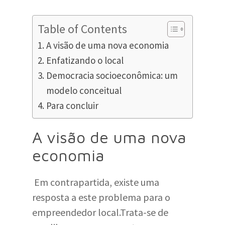
Table of Contents
A visão de uma nova economia
Enfatizando o local
Democracia socioeconômica: um
modelo conceitual
Para concluir
A visão de uma nova
economia
Em contrapartida, existe uma
resposta a este problema para o
empreendedor local.Trata-se de