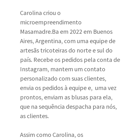
Carolina criou o
microempreendimento
Masamadre.Ba em 2022 em Buenos
Aires, Argentina, com uma equipe de
artesãs tricoteiras do norte e sul do
país. Recebe os pedidos pela conta de
Instagram, mantem um contato
personalizado com suas clientes,
envia os pedidos à equipe e, uma vez
prontos, enviam as blusas para ela,
que na sequência despacha para nós,
as clientes.
Assim como Carolina, os