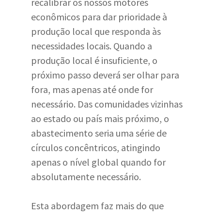
recalibrar os nossos motores
econômicos para dar prioridade à
produção local que responda às
necessidades locais. Quando a
produção local é insuficiente, o
próximo passo deverá ser olhar para
fora, mas apenas até onde for
necessário. Das comunidades vizinhas
ao estado ou país mais próximo, o
abastecimento seria uma série de
círculos concêntricos, atingindo
apenas o nível global quando for
absolutamente necessário.
Esta abordagem faz mais do que