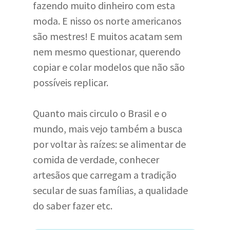
fazendo muito dinheiro com esta
moda. E nisso os norte americanos
são mestres! E muitos acatam sem
nem mesmo questionar, querendo
copiar e colar modelos que não são
possíveis replicar.
Quanto mais circulo o Brasil e o
mundo, mais vejo também a busca
por voltar às raízes: se alimentar de
comida de verdade, conhecer
artesãos que carregam a tradição
secular de suas famílias, a qualidade
do saber fazer etc.