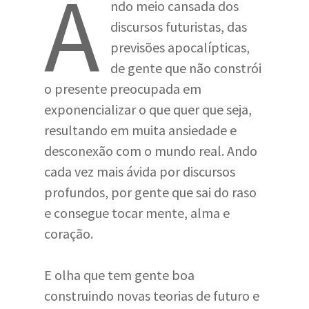
A
ndo meio cansada dos
discursos futuristas, das
previsões apocalípticas,
de gente que não constrói
o presente preocupada em
exponencializar o que quer que seja,
resultando em muita ansiedade e
desconexão com o mundo real. Ando
cada vez mais ávida por discursos
profundos, por gente que sai do raso
e consegue tocar mente, alma e
coração.
E olha que tem gente boa
construindo novas teorias de futuro e