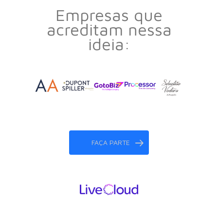
Empresas que
acreditam nessa
ideia:
FAÇA PARTE