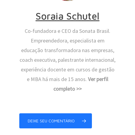
Soraia Schutel
Co-fundadora e CEO da Sonata Brasil.
Empreendedora, especialista em
educação transformadora nas empresas,
coach executiva, palestrante internacional,
experiência docente em cursos de gestão
e MBA há mais de 15 anos.
Ver perfil
completo >>
DEIXE SEU COMENTÁRIO