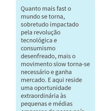
Quanto mais fast o
mundo se torna,
sobretudo impactado
pela revolução
tecnológica e
consumismo
desenfreado, mais o
movimento slow torna-se
necessário e ganha
mercado. E aqui reside
uma oportunidade
extraordinária às
pequenas e médias