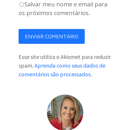
Salvar meu nome e email para
os próximos comentários.
Esse site utiliza o Akismet para reduzir
spam.
Aprenda como seus dados de
comentários são processados
.