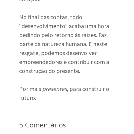
No final das contas, todo
“desenvolvimento” acaba uma hora
pedindo pelo retorno às raízes. Faz
parte da natureza humana. E neste
resgate, podemos desenvolver
empreendedores e contribuir com a
construção do presente.
Por mais
presentes
, para construir o
futuro.
5 Comentários