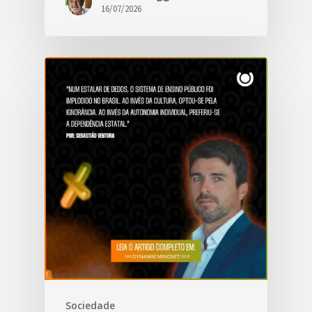
16/07/2026
Sociedade