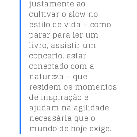
justamente ao
cultivar o slow no
estilo de vida – como
parar para ler um
livro, assistir um
concerto, estar
conectado com a
natureza – que
residem os momentos
de inspiração e
ajudam na agilidade
necessária que o
mundo de hoje exige.