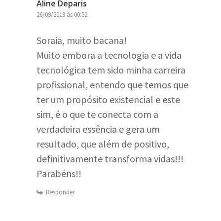
Aline Deparis
26/09/2019 às 00:52
Soraia, muito bacana!
Muito embora a tecnologia e a vida
tecnológica tem sido minha carreira
profissional, entendo que temos que
ter um propósito existencial e este
sim, é o que te conecta com a
verdadeira essência e gera um
resultado, que além de positivo,
definitivamente transforma vidas!!!
Parabéns!!
Responder