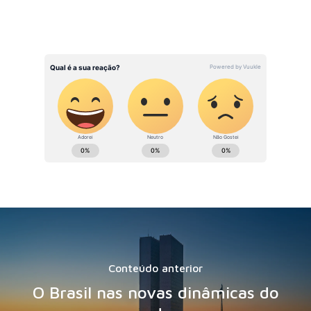
Conteúdo anterior
O Brasil nas novas dinâmicas do