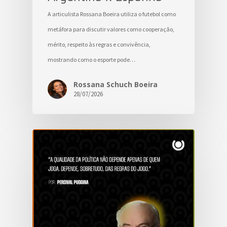
A articulista Rossana Boeira utiliza o futebol como
metáfora para discutir valores como cooperação,
mérito, respeito às regras e convivência,
mostrando como o esporte pode…
Rossana Schuch Boeira
28/07/2026