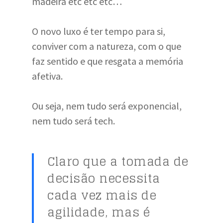
madeira etc etc etc…
O novo luxo é ter tempo para si,
conviver com a natureza, com o que
faz sentido e que resgata a memória
afetiva.
Ou seja, nem tudo será exponencial,
nem tudo será tech.
Claro que a tomada de
decisão necessita
cada vez mais de
agilidade, mas é