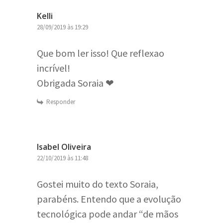
Kelli
28/09/2019 às 19:29
Que bom ler isso! Que reflexao
incrível!
Obrigada Soraia ❤
Responder
Isabel Oliveira
22/10/2019 às 11:48
Gostei muito do texto Soraia,
parabéns. Entendo que a evolução
tecnológica pode andar “de mãos