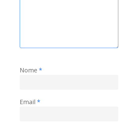
Nome
*
Email
*