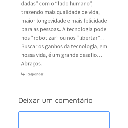
dadas” com o “lado humano”,
trazendo mais qualidade de vida,
maior longevidade e mais felicidade
para as pessoas.. A tecnologia pode
nos “robotizar” ou nos “libertar”…
Buscar os ganhos da tecnologia, em
nossa vida, é um grande desafio…
Abraços.
Responder
Deixar um comentário