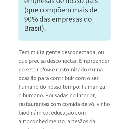
empresas de nosso país
(que compõem mais de
90% das empresas do
Brasil).
Tem muita gente desconectada, ou
que precisa desconectar. Empreender
no setor
slow
e customizado é uma
ocasião para contribuir com o ser
humano do nosso tempo: humanizar
o humano. Pousadas no interior,
restaurantes com comida de vó, vinho
biodinâmico, educação com
autoconhecimento, artesãos da