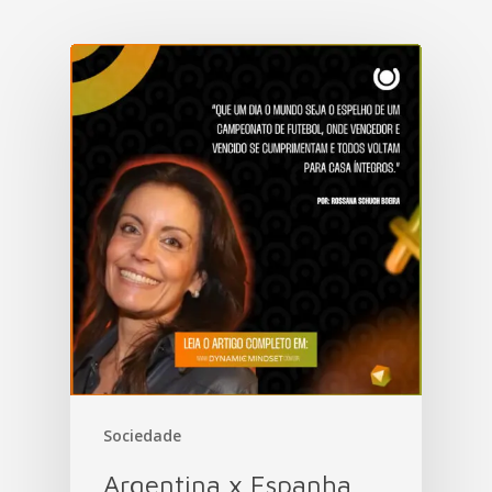
Sociedade
Argentina x Espanha