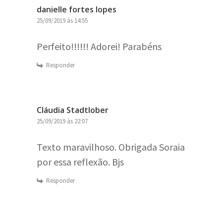
danielle fortes lopes
25/09/2019 às 14:55
Perfeito!!!!!! Adorei! Parabéns
Responder
Cláudia Stadtlober
25/09/2019 às 22:07
Texto maravilhoso. Obrigada Soraia
por essa reflexão. Bjs
Responder