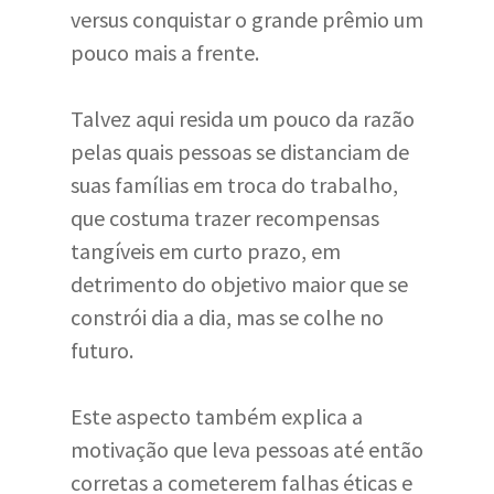
versus conquistar o grande prêmio um
pouco mais a frente.
Talvez aqui resida um pouco da razão
pelas quais pessoas se distanciam de
suas famílias em troca do trabalho,
que costuma trazer recompensas
tangíveis em curto prazo, em
detrimento do objetivo maior que se
constrói dia a dia, mas se colhe no
futuro.
Este aspecto também explica a
motivação que leva pessoas até então
corretas a cometerem falhas éticas e