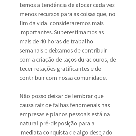
temos a tendência de alocar cada vez
menos recursos para as coisas que, no
fim da vida, consideraremos mais
importantes. Superestimamos as
mais de 40 horas de trabalho
semanais e deixamos de contribuir
com a criação de laços duradouros, de
tecer relações gratificantes e de
contribuir com nossa comunidade.
Não posso deixar de lembrar que
causa raiz de falhas fenomenais nas
empresas e planos pessoais está na
natural pré-disposição para a
imediata conquista de algo desejado