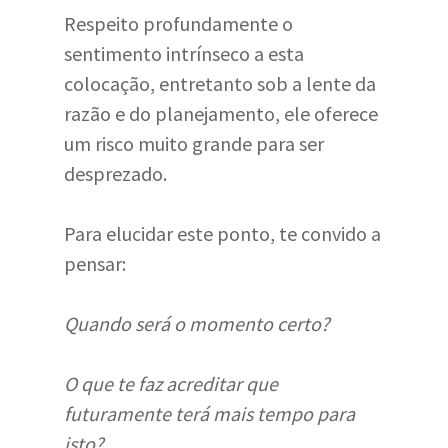
Respeito profundamente o
sentimento intrínseco a esta
colocação, entretanto sob a lente da
razão e do planejamento, ele oferece
um risco muito grande para ser
desprezado.
Para elucidar este ponto, te convido a
pensar:
Quando será o momento certo?
O que te faz acreditar que
futuramente terá mais tempo para
isto?