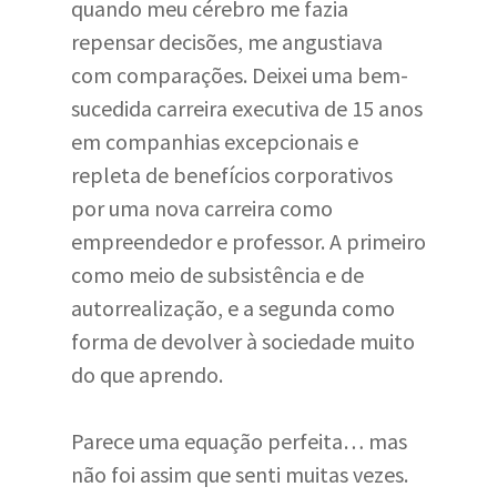
quando meu cérebro me fazia
repensar decisões, me angustiava
com comparações. Deixei uma bem-
sucedida carreira executiva de 15 anos
em companhias excepcionais e
repleta de benefícios corporativos
por uma nova carreira como
empreendedor e professor. A primeiro
como meio de subsistência e de
autorrealização, e a segunda como
forma de devolver à sociedade muito
do que aprendo.
Parece uma equação perfeita… mas
não foi assim que senti muitas vezes.