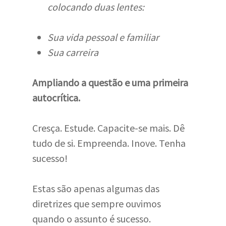
colocando duas lentes:
Sua vida pessoal e familiar
Sua carreira
Ampliando a questão e uma primeira
autocrítica.
Cresça. Estude. Capacite-se mais. Dê
tudo de si. Empreenda. Inove. Tenha
sucesso!
Estas são apenas algumas das
diretrizes que sempre ouvimos
quando o assunto é sucesso.