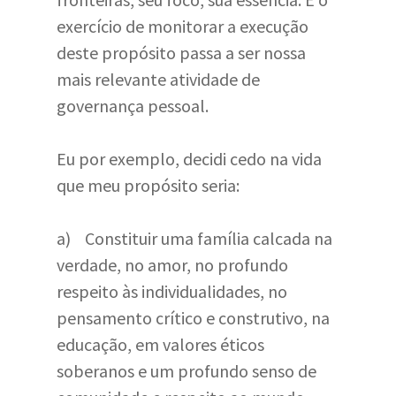
exercício de monitorar a execução
deste propósito passa a ser nossa
mais relevante atividade de
governança pessoal.
Eu por exemplo, decidi cedo na vida
que meu propósito seria:
a) Constituir uma família calcada na
verdade, no amor, no profundo
respeito às individualidades, no
pensamento crítico e construtivo, na
educação, em valores éticos
soberanos e um profundo senso de