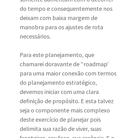
do tempo e consequentemente nos
deixam com baixa margem de
manobra para os ajustes de rota
necessários.
Para este planejamento, que
chamarei doravante de “roadmap’
para uma maior conexão com termos
do planejamento estratégico,
devemos iniciar com uma clara
definição de propósito. E esta talvez
seja o componente mais complexo
deste exercício de planejar pois
delimita sua razão de viver, suas
fronteiras, seu foco, sua essência. E o