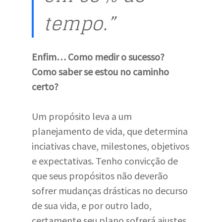
tempo.”
Enfim… Como medir o sucesso?
Como saber se estou no caminho
certo?
Um propósito leva a um
planejamento de vida, que determina
inciativas chave, milestones, objetivos
e expectativas. Tenho convicção de
que seus propósitos não deverão
sofrer mudanças drásticas no decurso
de sua vida, e por outro lado,
certamente seu plano sofrerá ajustes,