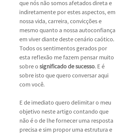
que nós não somos afetados direta e
indiretamente por estes aspectos, em
nossa vida, carreira, convicções e
mesmo quanto a nossa autoconfiança
em viver diante deste cenário caótico.
Todos os sentimentos gerados por
esta reflexão me fazem pensar muito
sobre o
significado de sucesso
. E é
sobre isto que quero conversar aqui
com você.
E de imediato quero delimitar o meu
objetivo neste artigo contando que
não é o de lhe fornecer uma resposta
precisa e sim propor uma estrutura e