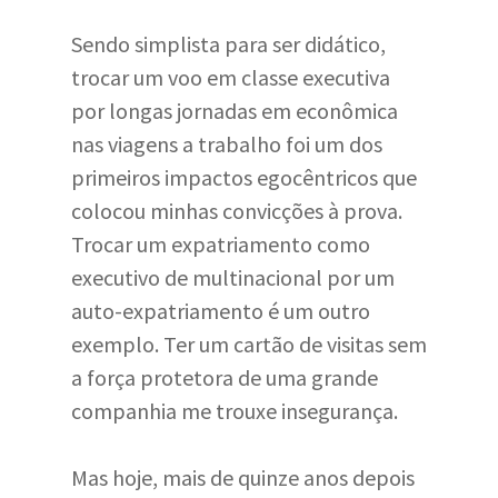
Sendo simplista para ser didático,
trocar um voo em classe executiva
por longas jornadas em econômica
nas viagens a trabalho foi um dos
primeiros impactos egocêntricos que
colocou minhas convicções à prova.
Trocar um expatriamento como
executivo de multinacional por um
auto-expatriamento é um outro
exemplo. Ter um cartão de visitas sem
a força protetora de uma grande
companhia me trouxe insegurança.
Mas hoje, mais de quinze anos depois