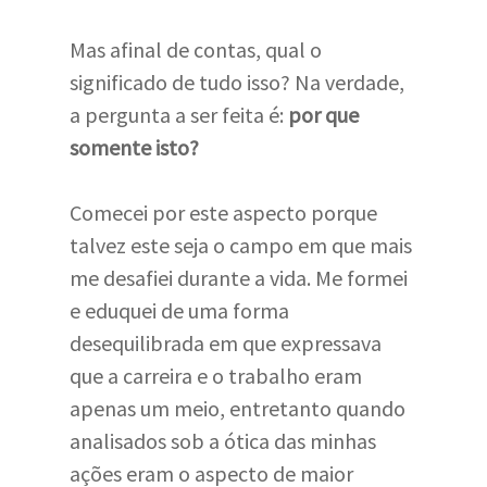
Mas afinal de contas, qual o
significado de tudo isso? Na verdade,
a pergunta a ser feita é:
por que
somente isto?
Comecei por este aspecto porque
talvez este seja o campo em que mais
me desafiei durante a vida. Me formei
e eduquei de uma forma
desequilibrada em que expressava
que a carreira e o trabalho eram
apenas um meio, entretanto quando
analisados sob a ótica das minhas
ações eram o aspecto de maior