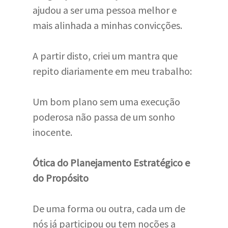
ajudou a ser uma pessoa melhor e
mais alinhada a minhas convicções.
A partir disto, criei um mantra que
repito diariamente em meu trabalho:
Um bom plano sem uma execução
poderosa não passa de um sonho
inocente.
Ótica do Planejamento Estratégico e
do Propósito
De uma forma ou outra, cada um de
nós já participou ou tem noções a