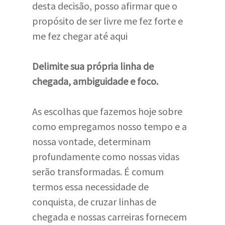
desta decisão, posso afirmar que o
propósito de ser livre me fez forte e
me fez chegar até aqui
Delimite sua própria linha de
chegada, ambiguidade e foco.
As escolhas que fazemos hoje sobre
como empregamos nosso tempo e a
nossa vontade, determinam
profundamente como nossas vidas
serão transformadas. É comum
termos essa necessidade de
conquista, de cruzar linhas de
chegada e nossas carreiras fornecem