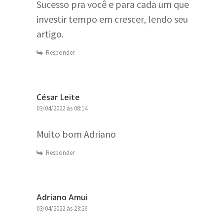
Sucesso pra você e para cada um que
investir tempo em crescer, lendo seu
artigo.
Responder
César Leite
03/04/2022 às 08:14
Muito bom Adriano
Responder
Adriano Amui
03/04/2022 às 23:26