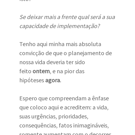
Se deixar mais a frente qual será a sua
capacidade de implementação?
Tenho aqui minha mais absoluta
convicção de que o planejamento de
nossa vida deveria ter sido
feito
ontem
, e na pior das
hipóteses
agora
.
Espero que compreendam a ênfase
que coloco aqui e acreditem: a vida,
suas urgências, prioridades,
consequências, fatos inimagináveis,
somente aumentam com o decorrer