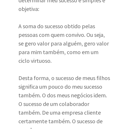
determinar meu sucesso é simples e
objetiva:
A soma do sucesso obtido pelas
pessoas com quem convivo. Ou seja,
se gero valor para alguém, gero valor
para mim também, como em um
ciclo virtuoso.
Desta forma, o sucesso de meus filhos
significa um pouco do meu sucesso
também. O dos meus negócios idem.
O sucesso de um colaborador
também. De uma empresa cliente
certamente também. O sucesso de