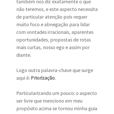
também nos diz exatamente o que
não teremos, e este aspecto necessita
de particular atenção pois requer
muito foco e abnegação para lidar
com vontades irracionais, aparentes
oportunidades, propostas de rotas
mais curtas, nosso ego e assim por
diante.
Logo outra palavra-chave que surge
aqui é:
Priorização
.
Particularizando um pouco: o aspecto
ser livre que menciono em meu
propósito acima se tornou minha guia