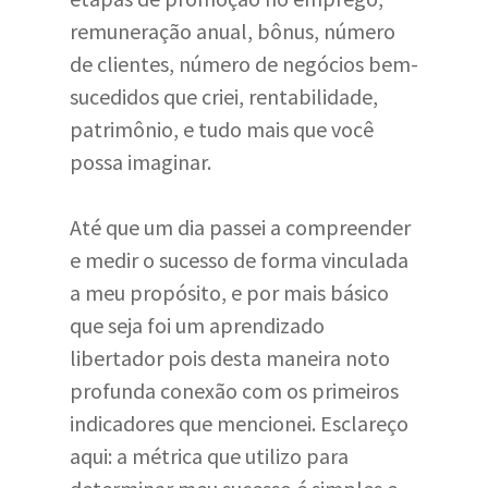
remuneração anual, bônus, número
de clientes, número de negócios bem-
sucedidos que criei, rentabilidade,
patrimônio, e tudo mais que você
possa imaginar.
Até que um dia passei a compreender
e medir o sucesso de forma vinculada
a meu propósito, e por mais básico
que seja foi um aprendizado
libertador pois desta maneira noto
profunda conexão com os primeiros
indicadores que mencionei. Esclareço
aqui: a métrica que utilizo para