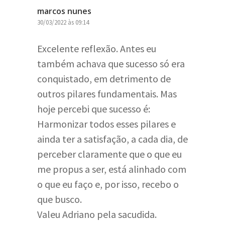
marcos nunes
30/03/2022 às 09:14
Excelente reflexão. Antes eu
também achava que sucesso só era
conquistado, em detrimento de
outros pilares fundamentais. Mas
hoje percebi que sucesso é:
Harmonizar todos esses pilares e
ainda ter a satisfação, a cada dia, de
perceber claramente que o que eu
me propus a ser, está alinhado com
o que eu faço e, por isso, recebo o
que busco.
Valeu Adriano pela sacudida.