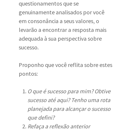
questionamentos que se
genuinamente analisados por você
em consonância a seus valores, o
levarão a encontrar a resposta mais
adequada à sua perspectiva sobre
sucesso.
Proponho que você reflita sobre estes
pontos:
O que é sucesso para mim? Obtive
sucesso até aqui? Tenho uma rota
planejada para alcançar o sucesso
que defini?
Refaça a reflexão anterior