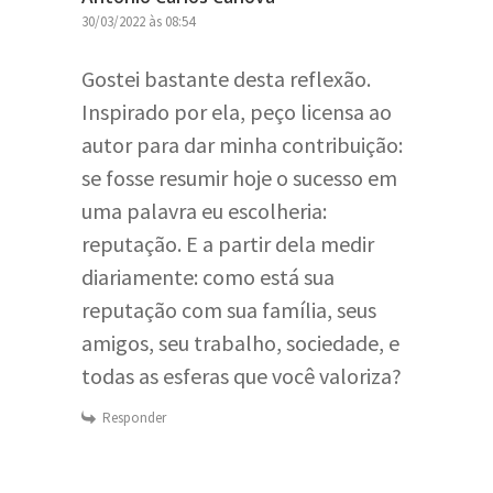
30/03/2022 às 08:54
Gostei bastante desta reflexão.
Inspirado por ela, peço licensa ao
autor para dar minha contribuição:
se fosse resumir hoje o sucesso em
uma palavra eu escolheria:
reputação. E a partir dela medir
diariamente: como está sua
reputação com sua família, seus
amigos, seu trabalho, sociedade, e
todas as esferas que você valoriza?
Responder