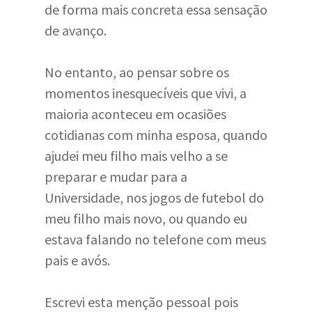
de forma mais concreta essa sensação
de avanço.
No entanto, ao pensar sobre os
momentos inesquecíveis que vivi, a
maioria aconteceu em ocasiões
cotidianas com minha esposa, quando
ajudei meu filho mais velho a se
preparar e mudar para a
Universidade, nos jogos de futebol do
meu filho mais novo, ou quando eu
estava falando no telefone com meus
pais e avós.
Escrevi esta menção pessoal pois