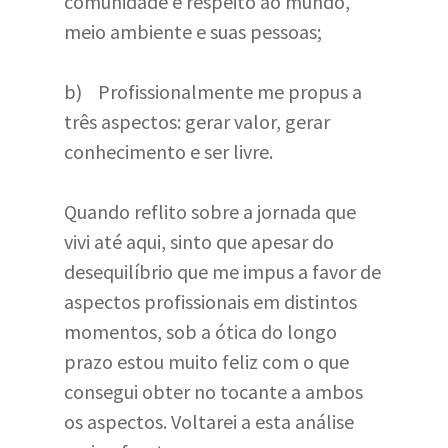
comunidade e respeito ao mundo,
meio ambiente e suas pessoas;
b) Profissionalmente me propus a
três aspectos: gerar valor, gerar
conhecimento e ser livre.
Quando reflito sobre a jornada que
vivi até aqui, sinto que apesar do
desequilíbrio que me impus a favor de
aspectos profissionais em distintos
momentos, sob a ótica do longo
prazo estou muito feliz com o que
consegui obter no tocante a ambos
os aspectos. Voltarei a esta análise