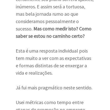
inúmeros. E assim será a tortuosa,
mas bela jornada rumo ao que
consideramos pessoalmente o
sucesso.
Mas como medir isto? Como
saber se estou no caminho certo?
Esta é uma resposta individual pois
tem muito a ver com as expectativas
e formas distintas de se enxergar a
vida e realizações.
Já fui mais pragmático neste sentido.
Usei métricas como tempo entre
etapas de promoção no emprego,