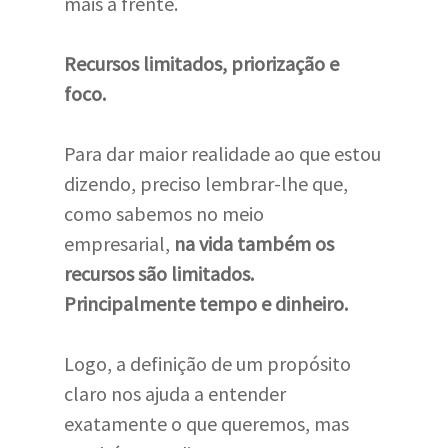
mais a frente.
Recursos limitados, priorização e
foco.
Para dar maior realidade ao que estou
dizendo, preciso lembrar-lhe que,
como sabemos no meio
empresarial,
na vida também os
recursos são limitados.
Principalmente tempo e dinheiro.
Logo, a definição de um propósito
claro nos ajuda a entender
exatamente o que queremos, mas