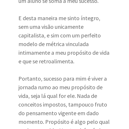
um aluno se soma a meu sucesso.
E desta maneira me sinto íntegro,
sem uma visão unicamente
capitalista, e sim com um perfeito
modelo de métrica vinculada
intimamente a meu propósito de vida
e que se retroalimenta.
Portanto, sucesso para mim é viver a
jornada rumo ao meu propósito de
vida, seja lá qual for ele. Nada de
conceitos impostos, tampouco fruto
do pensamento vigente em dado
momento. Propósito é algo pelo qual