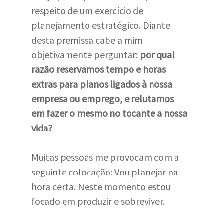
respeito de um exercício de
planejamento estratégico. Diante
desta premissa cabe a mim
objetivamente perguntar:
por qual
razão reservamos tempo e horas
extras para planos ligados à nossa
empresa ou emprego, e relutamos
em fazer o mesmo no tocante a nossa
vida?
Muitas pessoas me provocam com a
seguinte colocação: Vou planejar na
hora certa. Neste momento estou
focado em produzir e sobreviver.