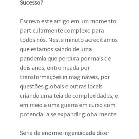
Sucesso?
Escrevo este artigo em um momento
particularmente complexo para
todos nós. Neste minuto acreditamos
que estamos saindo de uma
pandemia que perdura por mais de
dois anos, entremeada por
transformações inimagináveis, por
questões globais e outras locais
criando uma teia de complexidades, e
em meio a uma guerra em curso com
potencial a se expandir globalmente.
Seria de enorme ingenuidade dizer