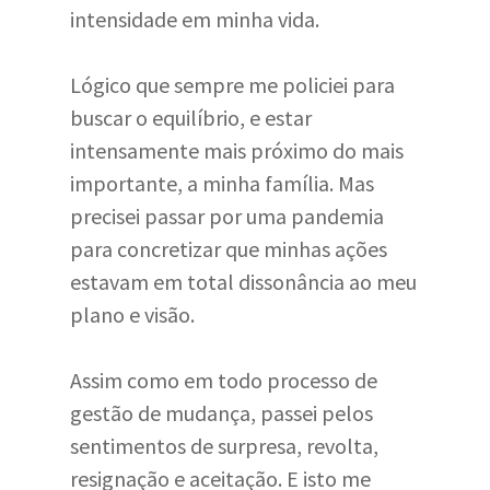
intensidade em minha vida.
Lógico que sempre me policiei para
buscar o equilíbrio, e estar
intensamente mais próximo do mais
importante, a minha família. Mas
precisei passar por uma pandemia
para concretizar que minhas ações
estavam em total dissonância ao meu
plano e visão.
Assim como em todo processo de
gestão de mudança, passei pelos
sentimentos de surpresa, revolta,
resignação e aceitação. E isto me