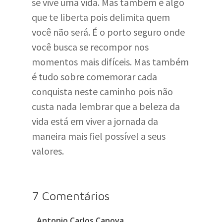
se vive uma vida. Mas também é algo
que te liberta pois delimita quem
você não será. É o porto seguro onde
você busca se recompor nos
momentos mais difíceis. Mas também
é tudo sobre comemorar cada
conquista neste caminho pois não
custa nada lembrar que a beleza da
vida está em viver a jornada da
maneira mais fiel possível a seus
valores.
7 Comentários
Antonio Carlos Canova