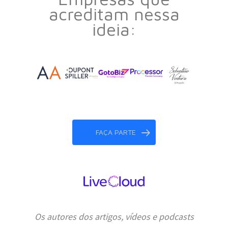
acreditam nessa
ideia:
FAÇA PARTE
Os autores dos artigos, vídeos e podcasts