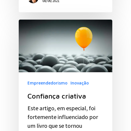
08/06/2021
Empreendedorismo
Inovação
Confiança criativa
Este artigo, em especial, foi
fortemente influenciado por
um livro que se tornou