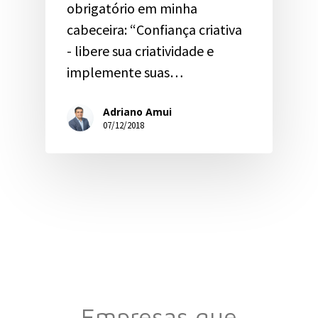
obrigatório em minha
cabeceira: “Confiança criativa
- libere sua criatividade e
implemente suas…
Adriano Amui
07/12/2018
Empresas que