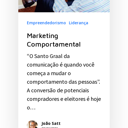
Empreendedorismo
Liderança
Marketing
Comportamental
“O Santo Graal da
comunicação é quando você
começa a mudar o
comportamento das pessoas”.
A conversão de potenciais
compradores e eleitores é hoje
o…
João Satt