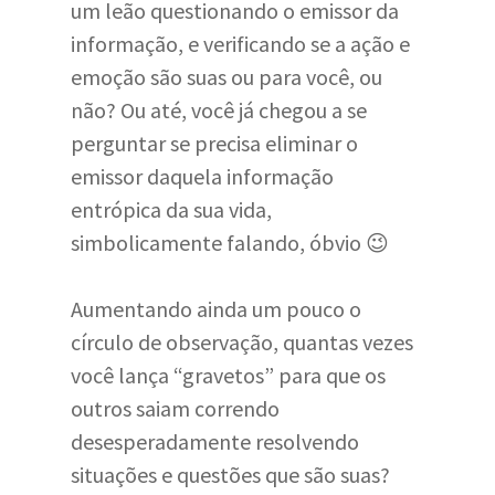
um leão questionando o emissor da
informação, e verificando se a ação e
emoção são suas ou para você, ou
não? Ou até, você já chegou a se
perguntar se precisa eliminar o
emissor daquela informação
entrópica da sua vida,
simbolicamente falando, óbvio 😉
Aumentando ainda um pouco o
círculo de observação, quantas vezes
você lança “gravetos” para que os
outros saiam correndo
desesperadamente resolvendo
situações e questões que são suas?