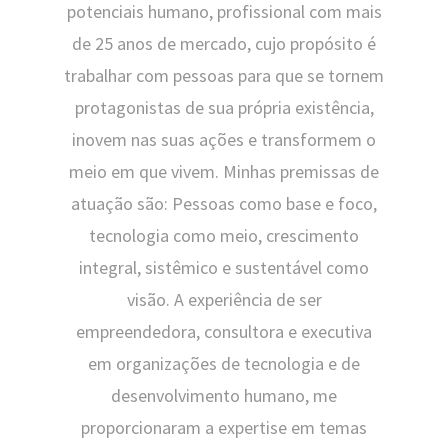
potenciais humano, profissional com mais
de 25 anos de mercado, cujo propósito é
trabalhar com pessoas para que se tornem
protagonistas de sua própria existência,
inovem nas suas ações e transformem o
meio em que vivem. Minhas premissas de
atuação são: Pessoas como base e foco,
tecnologia como meio, crescimento
integral, sistêmico e sustentável como
visão. A experiência de ser
empreendedora, consultora e executiva
em organizações de tecnologia e de
desenvolvimento humano, me
proporcionaram a expertise em temas