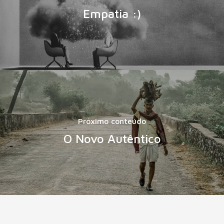
Empatia :)
Próximo conteúdo
O Novo Autêntico