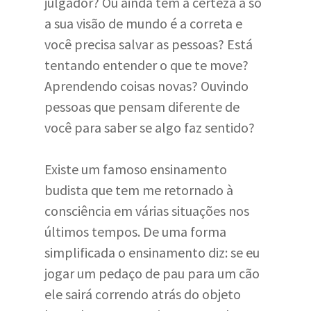
julgador? Ou ainda tem a certeza a só
a sua visão de mundo é a correta e
você precisa salvar as pessoas? Está
tentando entender o que te move?
Aprendendo coisas novas? Ouvindo
pessoas que pensam diferente de
você para saber se algo faz sentido?
Existe um famoso ensinamento
budista que tem me retornado à
consciência em várias situações nos
últimos tempos. De uma forma
simplificada o ensinamento diz: se eu
jogar um pedaço de pau para um cão
ele sairá correndo atrás do objeto