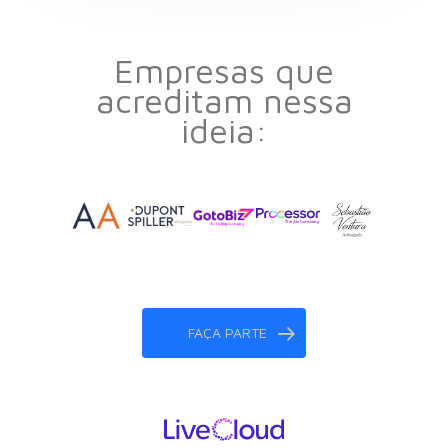
Empresas que
acreditam nessa
ideia:
FAÇA PARTE