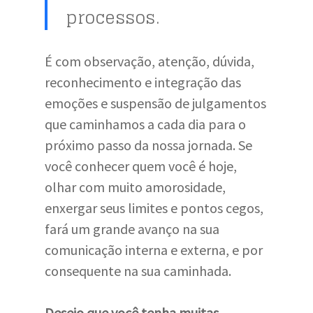
processos.
É com observação, atenção, dúvida,
reconhecimento e integração das
emoções e suspensão de julgamentos
que caminhamos a cada dia para o
próximo passo da nossa jornada. Se
você conhecer quem você é hoje,
olhar com muito amorosidade,
enxergar seus limites e pontos cegos,
fará um grande avanço na sua
comunicação interna e externa, e por
consequente na sua caminhada.
Desejo que você tenha muitas