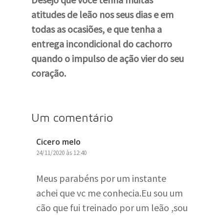
atitudes de leão nos seus dias e em
todas as ocasiões, e que tenha a
entrega incondicional do cachorro
quando o impulso de ação vier do seu
coração.
Um comentário
Cicero melo
24/11/2020 às 12:40
Meus parabéns por um instante
achei que vc me conhecia.Eu sou um
cão que fui treinado por um leão ,sou