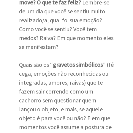
move?
O que te faz feliz?
Lembre-se
de um dia que você se sentiu muito
realizado/a, qual foi sua emoção?
Como você se sentiu? Você tem
medos? Raiva? Em que momento eles
se manifestam?
Quais são os “
gravetos simbólicos
” (fé
cega, emoções não reconhecidas ou
integradas, amores, raivas) que te
fazem sair correndo como um
cachorro sem questionar quem
lançou o objeto, e mais, se aquele
objeto é para você ou não? E em que
momentos você assume a postura de