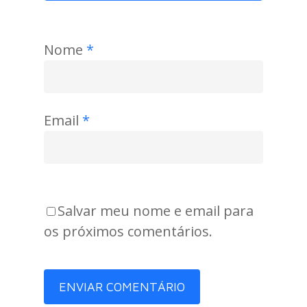
Nome
*
Email
*
Salvar meu nome e email para
os próximos comentários.