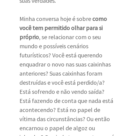
suas verdades.
Minha conversa hoje é sobre
como
você tem permitido olhar para si
próprio
, se relacionar com o seu
mundo e possíveis cenários
futurísticos? Você está querendo
enquadrar o novo nas suas caixinhas
anteriores? Suas caixinhas foram
destruídas e você está perdido/a?
Está sofrendo e não vendo saída?
Está fazendo de conta que nada está
acontecendo? Está no papel de
vítima das circunstâncias? Ou então
encarnou o papel de algoz ou