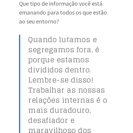
Que tipo de informação você está
emanando para todos os que estão
ao seu entorno?
Quando lutamos e
segregamos fora, é
porque estamos
divididos dentro.
Lembre-se disso!
Trabalhar as nossas
relações internas é o
mais duradouro,
desafiador e
maravilhoso dos