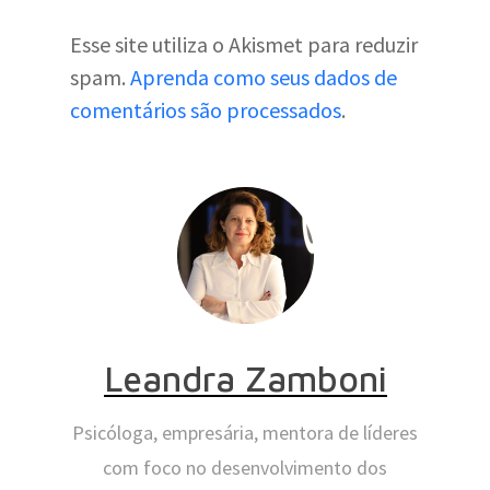
Esse site utiliza o Akismet para reduzir
spam.
Aprenda como seus dados de
comentários são processados
.
Leandra Zamboni
Psicóloga, empresária, mentora de líderes
com foco no desenvolvimento dos