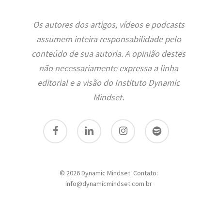
Os autores dos artigos, vídeos e podcasts
assumem inteira responsabilidade pelo
conteúdo de sua autoria. A opinião destes
não necessariamente expressa a linha
editorial e a visão do Instituto Dynamic
Mindset.
facebook
linkedin
instagram
spotify
© 2026 Dynamic Mindset. Contato:
info@dynamicmindset.com.br