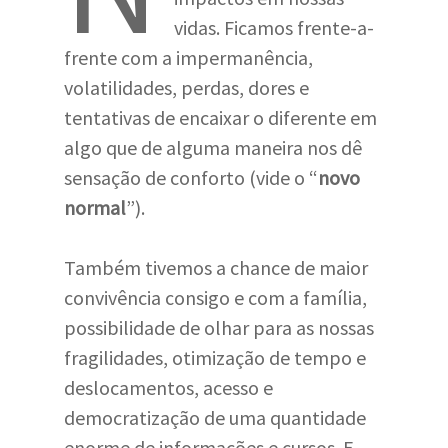
vidas. Ficamos frente-a-
frente com a impermanência,
volatilidades, perdas, dores e
tentativas de encaixar o diferente em
algo que de alguma maneira nos dê
sensação de conforto (vide o “
novo
normal
”).
Também tivemos a chance de maior
convivência consigo e com a família,
possibilidade de olhar para as nossas
fragilidades, otimização de tempo e
deslocamentos, acesso e
democratização de uma quantidade
enorme de informações e cursos. E