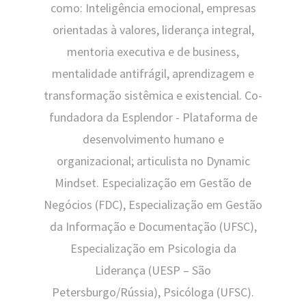
como: Inteligência emocional, empresas
orientadas à valores, liderança integral,
mentoria executiva e de business,
mentalidade antifrágil, aprendizagem e
transformação sistêmica e existencial. Co-
fundadora da Esplendor - Plataforma de
desenvolvimento humano e
organizacional; articulista no Dynamic
Mindset. Especialização em Gestão de
Negócios (FDC), Especialização em Gestão
da Informação e Documentação (UFSC),
Especialização em Psicologia da
Liderança (UESP – São
Petersburgo/Rússia), Psicóloga (UFSC).