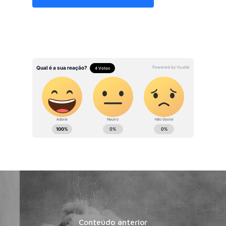
Conteúdo anterior