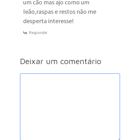
um cão mas ajo como um
leão,raspas e restos não me
desperta interesse!
Responder
Deixar um comentário