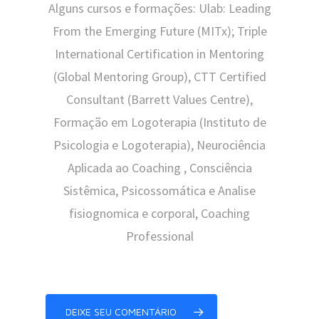
Alguns cursos e formações: Ulab: Leading
From the Emerging Future (MITx); Triple
International Certification in Mentoring
(Global Mentoring Group), CTT Certified
Consultant (Barrett Values Centre),
Formação em Logoterapia (Instituto de
Psicologia e Logoterapia), Neurociência
Aplicada ao Coaching , Consciência
Sistêmica, Psicossomática e Analise
fisiognomica e corporal, Coaching
Professional
DEIXE SEU COMENTÁRIO