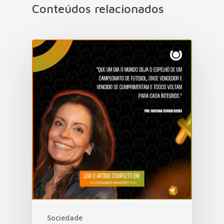
Conteúdos relacionados
Sociedade