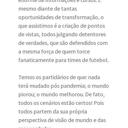
mesmo diante de tantas
oportunidades de transformação, o
que assistimos é a criação de pontos
de vistas, todos julgando detentores
de verdades, que são defendidos com
a mesma força de quem torce
fanaticamente para times de futebol.
Temos os partidários de que: nada
terá mudado pós pandemia; o mundo
piorou; o mundo melhorou. De fato,
todos os cenários estão certos! Pois
todos partem da sua própria
perspectiva de visão de mundo e das