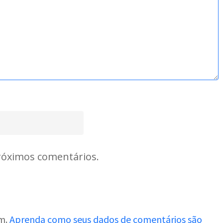
róximos comentários.
am.
Aprenda como seus dados de comentários são