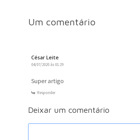
Um comentário
César Leite
04/07/2020 às 01:29
Super artigo
Responder
Deixar um comentário