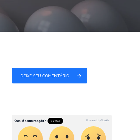
DEIXE SEU COMENTÁRIO