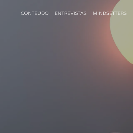
CONTEÚDO
ENTREVISTAS
MINDSETTERS