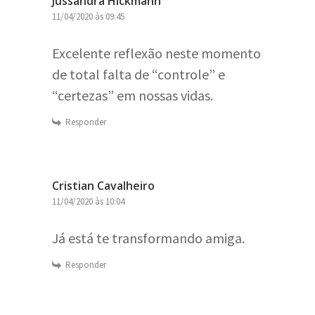
Jussandra Hickmann
11/04/2020 às 09:45
Excelente reflexão neste momento
de total falta de “controle” e
“certezas” em nossas vidas.
Responder
Cristian Cavalheiro
11/04/2020 às 10:04
Já está te transformando amiga.
Responder