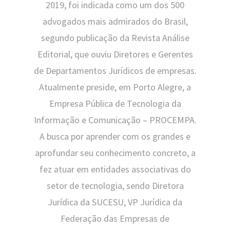
2019, foi indicada como um dos 500
advogados mais admirados do Brasil,
segundo publicação da Revista Análise
Editorial, que ouviu Diretores e Gerentes
de Departamentos Jurídicos de empresas.
Atualmente preside, em Porto Alegre, a
Empresa Pública de Tecnologia da
Informação e Comunicação – PROCEMPA.
A busca por aprender com os grandes e
aprofundar seu conhecimento concreto, a
fez atuar em entidades associativas do
setor de tecnologia, sendo Diretora
Jurídica da SUCESU, VP Jurídica da
Federação das Empresas de