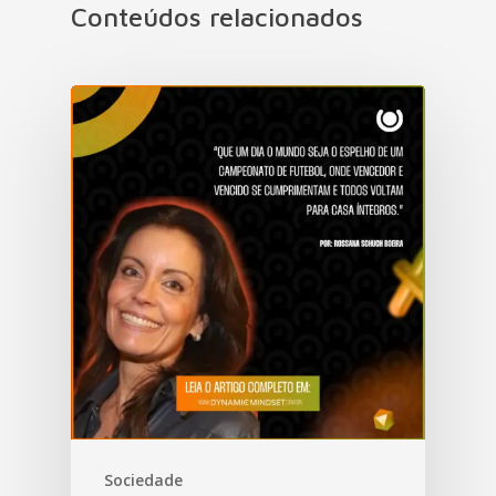
Conteúdos relacionados
Sociedade