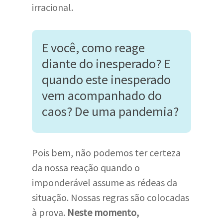
irracional.
E você, como reage
diante do inesperado? E
quando este inesperado
vem acompanhado do
caos? De uma pandemia?
Pois bem, não podemos ter certeza
da nossa reação quando o
imponderável assume as rédeas da
situação. Nossas regras são colocadas
à prova.
Neste momento,