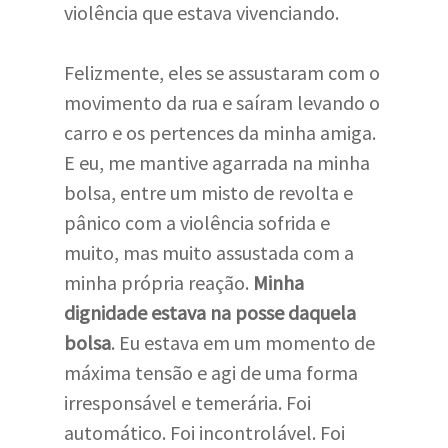
violência que estava vivenciando.
Felizmente, eles se assustaram com o
movimento da rua e saíram levando o
carro e os pertences da minha amiga.
E eu, me mantive agarrada na minha
bolsa, entre um misto de revolta e
pânico com a violência sofrida e
muito, mas muito assustada com a
minha própria reação.
Minha
dignidade estava na posse daquela
bolsa
. Eu estava em um momento de
máxima tensão e agi de uma forma
irresponsável e temerária. Foi
automático. Foi incontrolável. Foi