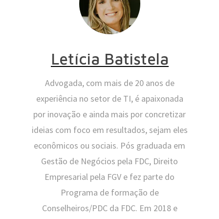
Letícia Batistela
Advogada, com mais de 20 anos de
experiência no setor de TI, é apaixonada
por inovação e ainda mais por concretizar
ideias com foco em resultados, sejam eles
econômicos ou sociais. Pós graduada em
Gestão de Negócios pela FDC, Direito
Empresarial pela FGV e fez parte do
Programa de formação de
Conselheiros/PDC da FDC. Em 2018 e