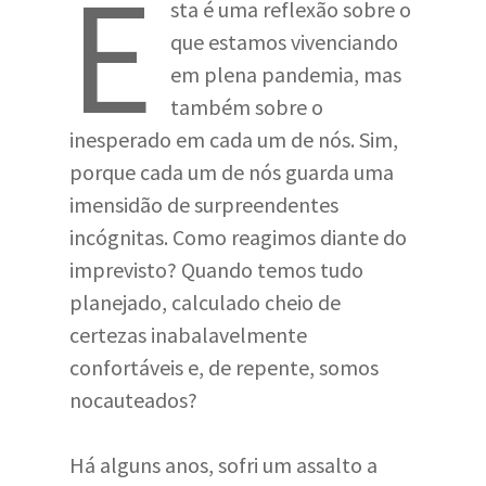
E
sta é uma reflexão sobre o
que estamos vivenciando
em plena pandemia, mas
também sobre o
inesperado em cada um de nós. Sim,
porque cada um de nós guarda uma
imensidão de surpreendentes
incógnitas. Como reagimos diante do
imprevisto? Quando temos tudo
planejado, calculado cheio de
certezas inabalavelmente
confortáveis e, de repente, somos
nocauteados?
Há alguns anos, sofri um assalto a