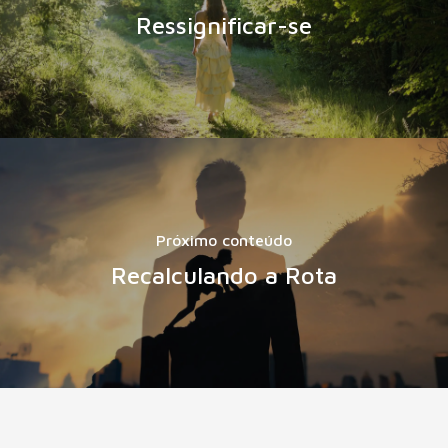
Ressignificar-se
Próximo conteúdo
Recalculando a Rota