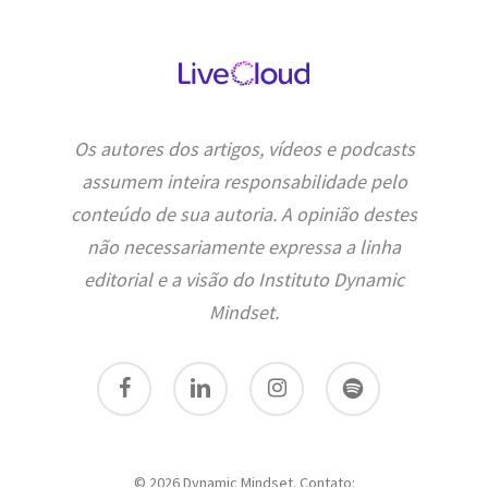
Os autores dos artigos, vídeos e podcasts
assumem inteira responsabilidade pelo
conteúdo de sua autoria. A opinião destes
não necessariamente expressa a linha
editorial e a visão do Instituto Dynamic
Mindset.
facebook
linkedin
instagram
spotify
© 2026 Dynamic Mindset. Contato: