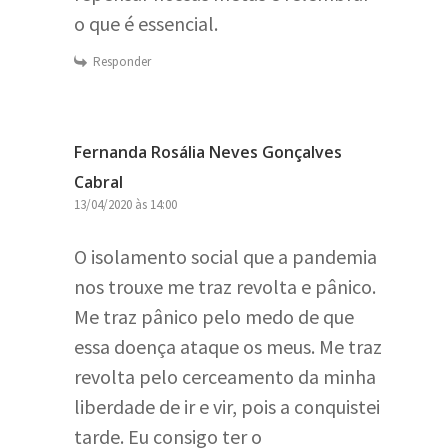
o que é essencial.
Responder
Fernanda Rosália Neves Gonçalves
Cabral
13/04/2020 às 14:00
O isolamento social que a pandemia
nos trouxe me traz revolta e pânico.
Me traz pânico pelo medo de que
essa doença ataque os meus. Me traz
revolta pelo cerceamento da minha
liberdade de ir e vir, pois a conquistei
tarde. Eu consigo ter o