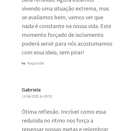
vivendo uma situação extrema, mas
se avaliamos bem, vamos ver que
nada é constante na nossa vida. Este
momento forçado de isolamento
poderá servir para nós acostumamos
com essa ideia, sem pirar!
Responder
Gabriela
13/04/2020 às 09:59
Ótima reflexão. Incrível como essa
reduzida no ritmo nos força a
repensar nossas metas e relembrar