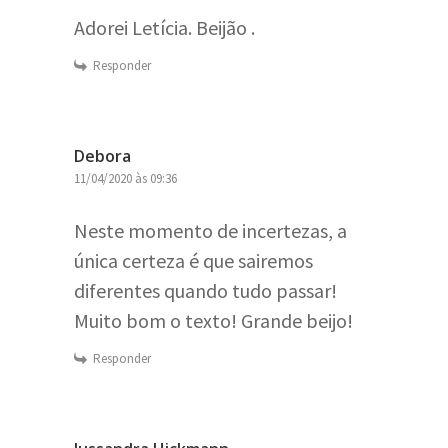
Adorei Letícia. Beijão .
Responder
Debora
11/04/2020 às 09:36
Neste momento de incertezas, a
única certeza é que sairemos
diferentes quando tudo passar!
Muito bom o texto! Grande beijo!
Responder