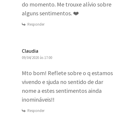
do momento. Me trouxe alívio sobre
alguns sentimentos. ❤️
Responder
Claudia
09/04/2020 às 17:00
Mto bom! Reflete sobre o q estamos
vivendo e sjuda no sentido de dar
nome a estes sentimentos ainda
inomináveis!!
Responder