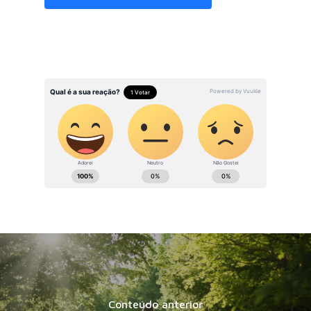
Conteúdo anterior