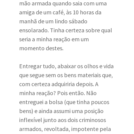
mão armada quando saia com uma
amiga de um café, às 10 horas da
manhã de um lindo sábado
ensolarado. Tinha certeza sobre qual
seria a minha reação em um
momento destes.
Entregar tudo, abaixar os olhos e vida
que segue sem os bens materiais que,
com certeza adquiriria depois. A
minha reação? Pois então. Não
entreguei a bolsa (que tinha poucos
bens) e ainda assumi uma posição
inflexível junto aos dois criminosos
armados, revoltada, impotente pela