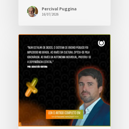
Percival Puggina
16/07/2026