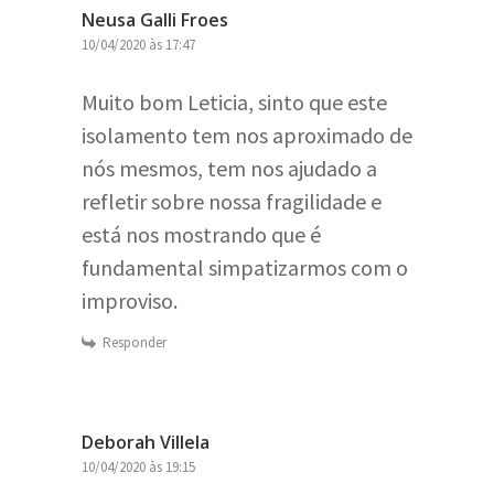
Neusa Galli Froes
10/04/2020 às 17:47
Muito bom Leticia, sinto que este
isolamento tem nos aproximado de
nós mesmos, tem nos ajudado a
refletir sobre nossa fragilidade e
está nos mostrando que é
fundamental simpatizarmos com o
improviso.
Responder
Deborah Villela
10/04/2020 às 19:15