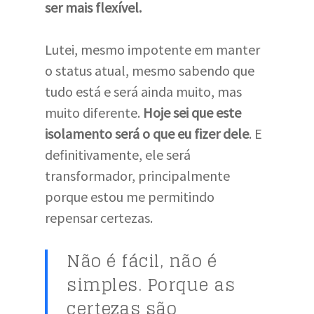
ser mais flexível.
Lutei, mesmo impotente em manter
o status atual, mesmo sabendo que
tudo está e será ainda muito, mas
muito diferente.
Hoje sei que este
isolamento será o que eu fizer dele
. E
definitivamente, ele será
transformador, principalmente
porque estou me permitindo
repensar certezas.
Não é fácil, não é
simples. Porque as
certezas são