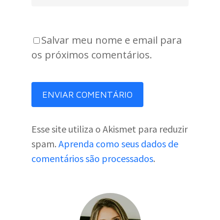
Salvar meu nome e email para
os próximos comentários.
Esse site utiliza o Akismet para reduzir
spam.
Aprenda como seus dados de
comentários são processados
.