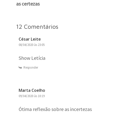
as certezas
12 Comentários
César Leite
08/04/2020 às 23:05
Show Letícia
Responder
Marta Coelho
09/04/2020 às 10:19
Ótima reflexão sobre as incertezas