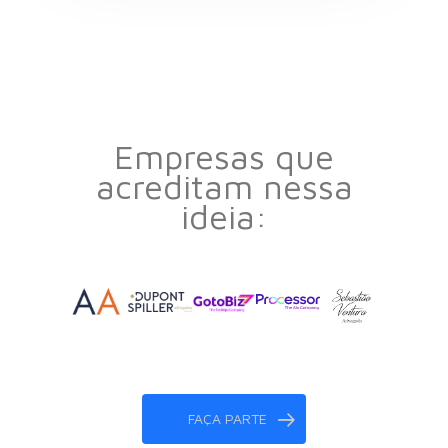
Empresas que
acreditam nessa
ideia:
FAÇA PARTE