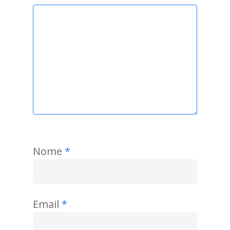
Nome
*
Email
*