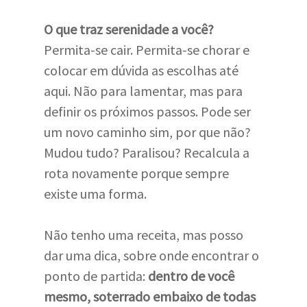
O que traz serenidade a você?
Permita-se cair. Permita-se chorar e
colocar em dúvida as escolhas até
aqui. Não para lamentar, mas para
definir os próximos passos. Pode ser
um novo caminho sim, por que não?
Mudou tudo? Paralisou? Recalcula a
rota novamente porque sempre
existe uma forma.
Não tenho uma receita, mas posso
dar uma dica, sobre onde encontrar o
ponto de partida:
dentro de você
mesmo, soterrado embaixo de todas