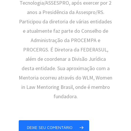
Tecnologia/ASSESPRO, após exercer por 2
anos a Presidência da Assespro/RS.
Participou da diretoria de várias entidades
e atualmente faz parte do Conselho de
Administração da PROCEMPA e
PROCERGS. É Diretora da FEDERASUL,
além de coordenar a Divisão Jurídica
desta entidade. Sua aproximação com a
Mentoria ocorreu através do WLM, Women
in Law Mentoring Brasil, onde é membro
fundadora.
DEIXE SEU COMENTÁRIO