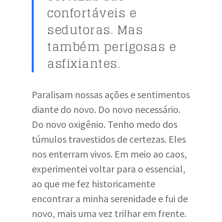
confortáveis e
sedutoras. Mas
também perigosas e
asfixiantes.
Paralisam nossas ações e sentimentos
diante do novo. Do novo necessário.
Do novo oxigênio. Tenho medo dos
túmulos travestidos de certezas. Eles
nos enterram vivos. Em meio ao caos,
experimentei voltar para o essencial,
ao que me fez historicamente
encontrar a minha serenidade e fui de
novo, mais uma vez trilhar em frente.