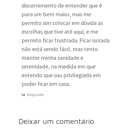
discernimento de entender que é
para um bem maior, mas me
permito sim colocar em dúvida as
escolhas que tive até aqui, e me
permito ficar frustrada. Ficar isolada
não está sendo fácil, mas tento
manter minha sanidade e
serenidade, na medida em que
entendo que sou privilegiada em
poder ficar em casa.
Responder
Deixar um comentário