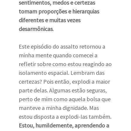
sentimentos, medos e certezas
tomam proporções e hierarquias
diferentes e muitas vezes
desarmônicas
.
Este episódio do assalto retornou a
minha mente quando comecei a
refletir sobre como estou reagindo ao
isolamento espacial. Lembram das
certezas? Pois então, explodi a maior
parte delas. Algumas estão seguras,
perto de mim como aquela bolsa que
manteve a minha dignidade. Mas
estou disposta a explodi-las também.
Estou, humildemente, aprendendo a