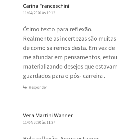
Carina Franceschini
11/04/2020 às 10:12
Ótimo texto para reflexão.
Realmente as incertezas são muitas
de como sairemos desta. Em vez de
me afundar em pensamentos, estou
materializando desejos que estavam
guardados para o pós- carreira .
Responder
Vera Martini Wanner
11/04/2020 às 11:37
Bela reflexão. Agora estamos