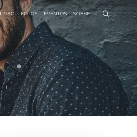
search
LIVRO
FOTOS
EVENTOS
SOBRE