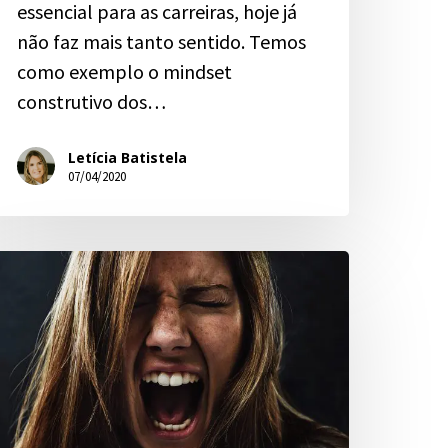
essencial para as carreiras, hoje já
não faz mais tanto sentido. Temos
como exemplo o mindset
construtivo dos…
Letícia Batistela
07/04/2020