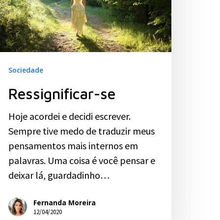
Sociedade
Ressignificar-se
Hoje acordei e decidi escrever.
Sempre tive medo de traduzir meus
pensamentos mais internos em
palavras. Uma coisa é você pensar e
deixar lá, guardadinho…
Fernanda Moreira
12/04/2020