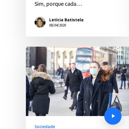
Sim, porque cada…
Letícia Batistela
08/04/2020
Sociedade