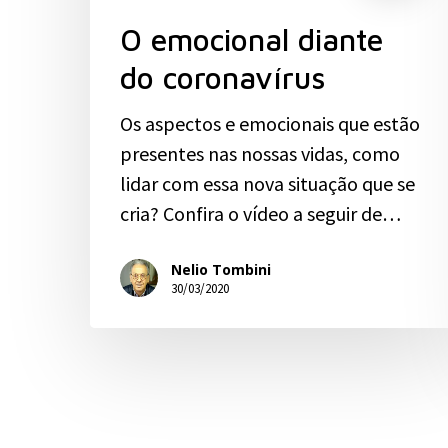
O emocional diante
do coronavírus
Os aspectos e emocionais que estão
presentes nas nossas vidas, como
lidar com essa nova situação que se
cria? Confira o vídeo a seguir de…
Nelio Tombini
30/03/2020