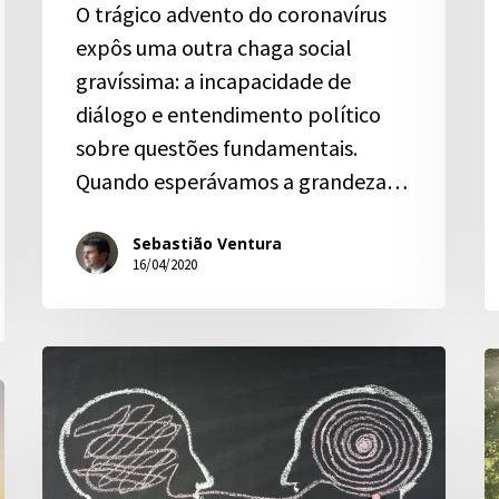
O trágico advento do coronavírus
expôs uma outra chaga social
gravíssima: a incapacidade de
diálogo e entendimento político
sobre questões fundamentais.
Quando esperávamos a grandeza…
Sebastião Ventura
16/04/2020