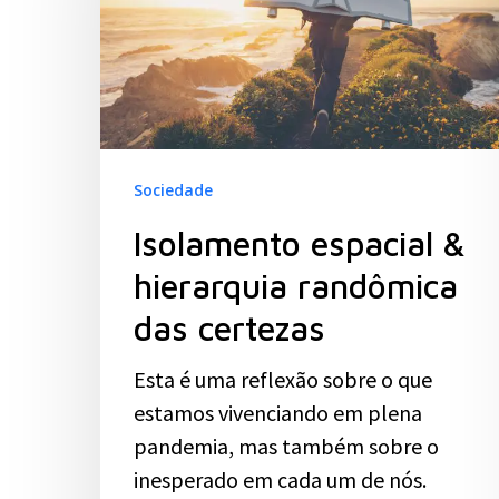
Sociedade
Isolamento espacial &
hierarquia randômica
das certezas
Esta é uma reflexão sobre o que
estamos vivenciando em plena
pandemia, mas também sobre o
inesperado em cada um de nós.