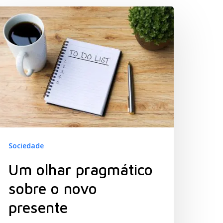
Sociedade
Um olhar pragmático
sobre o novo
presente