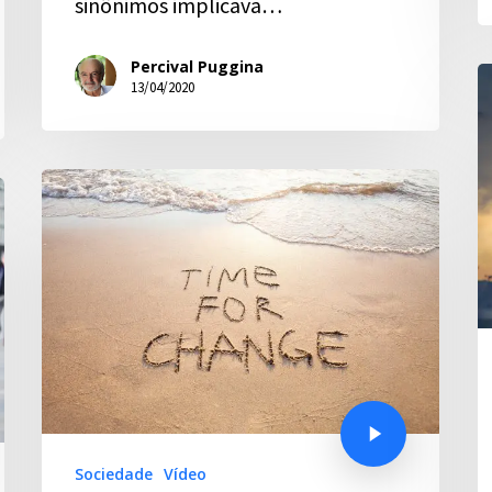
sinônimos implicava…
Percival Puggina
13/04/2020
Sociedade
Vídeo