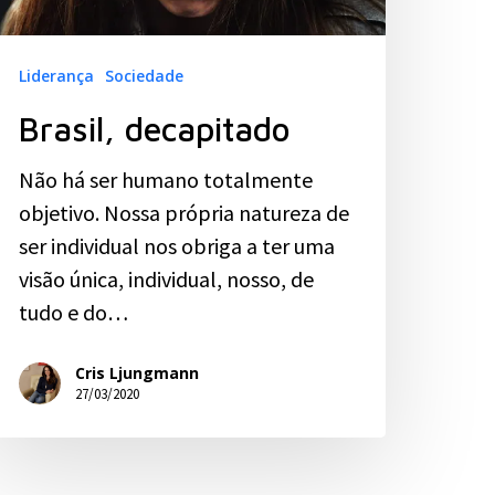
Liderança
Sociedade
Brasil, decapitado
Não há ser humano totalmente
objetivo. Nossa própria natureza de
ser individual nos obriga a ter uma
visão única, individual, nosso, de
tudo e do…
Cris Ljungmann
27/03/2020