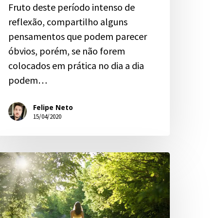
Fruto deste período intenso de
reflexão, compartilho alguns
pensamentos que podem parecer
óbvios, porém, se não forem
colocados em prática no dia a dia
podem…
Felipe Neto
15/04/2020