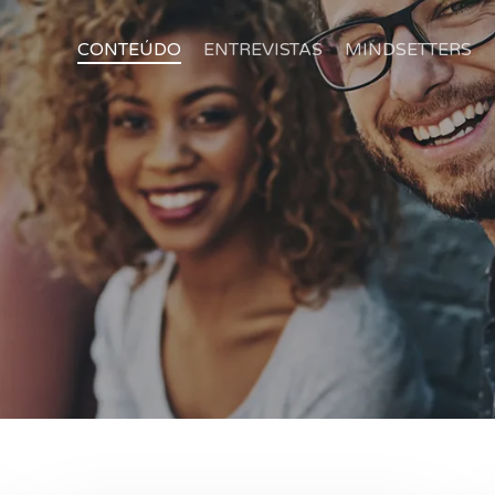
CONTEÚDO
ENTREVISTAS
MINDSETTERS