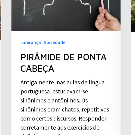
Liderança
Sociedade
PIRÂMIDE DE PONTA
CABEÇA
Antigamente, nas aulas de língua
portuguesa, estudavam-se
sinônimos e antônimos. Os
sinônimos eram chatos, repetitivos
como certos discursos. Responder
corretamente aos exercícios de