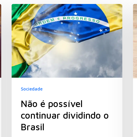
Sociedade
Não é possível
continuar dividindo o
Brasil