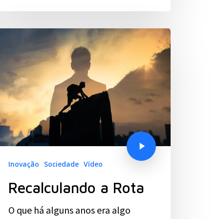
Inovação
Sociedade
Vídeo
Recalculando a Rota
O que há alguns anos era algo