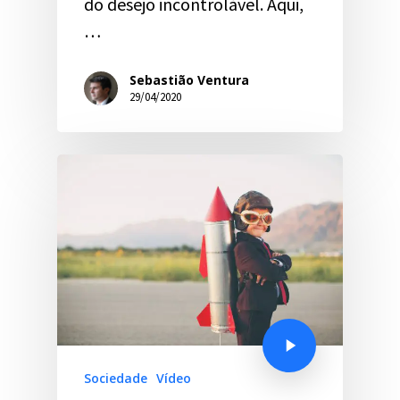
do desejo incontrolável. Aqui,
…
Sebastião Ventura
29/04/2020
Sociedade
Vídeo