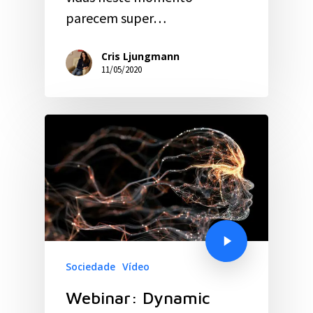
parecem super…
Cris Ljungmann
11/05/2020
Sociedade
Vídeo
Webinar: Dynamic