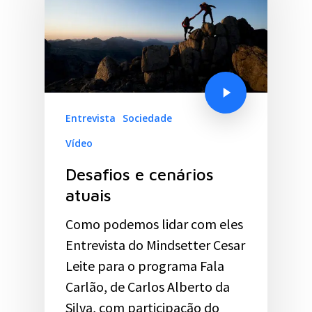
Entrevista
Sociedade
Vídeo
Desafios e cenários
atuais
Como podemos lidar com eles
Entrevista do Mindsetter Cesar
Leite para o programa Fala
Carlão, de Carlos Alberto da
Silva, com participação do