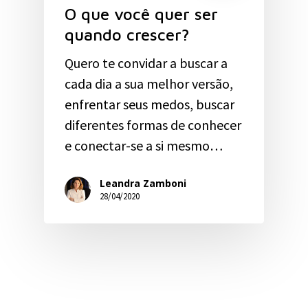
O que você quer ser
quando crescer?
Quero te convidar a buscar a
cada dia a sua melhor versão,
enfrentar seus medos, buscar
diferentes formas de conhecer
e conectar-se a si mesmo…
Leandra Zamboni
28/04/2020