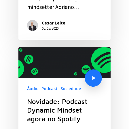
mindsetter Adriano…
Cesar Leite
05/05/2020
Áudio
Podcast
Sociedade
Novidade: Podcast
Dynamic Mindset
agora no Spotify