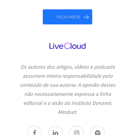
FAÇA PARTE
Os autores dos artigos, vídeos e podcasts
assumem inteira responsabilidade pelo
conteúdo de sua autoria. A opinião destes
não necessariamente expressa a linha
editorial e a visão do Instituto Dynamic
Mindset.
facebook
linkedin
instagram
spotify