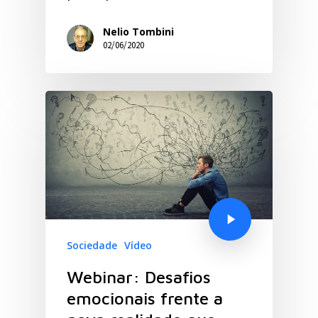
Nelio Tombini
02/06/2020
Sociedade
Vídeo
Webinar: Desafios
emocionais frente a