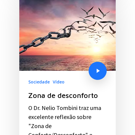
Sociedade
Vídeo
Zona de desconforto
O Dr. Nelio Tombini traz uma
excelente reflexão sobre
"Zona de
Conforto/Desconforto" e