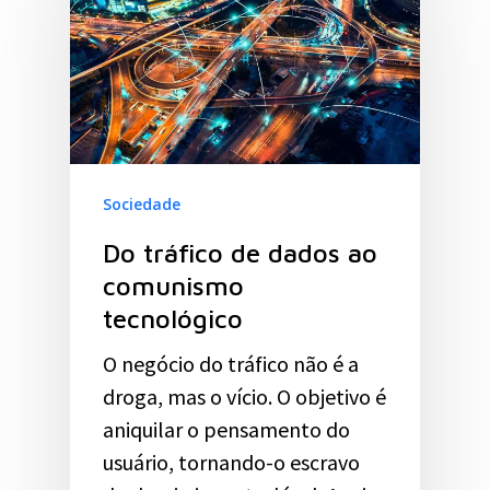
Sociedade
Do tráfico de dados ao
comunismo
tecnológico
O negócio do tráfico não é a
droga, mas o vício. O objetivo é
aniquilar o pensamento do
usuário, tornando-o escravo