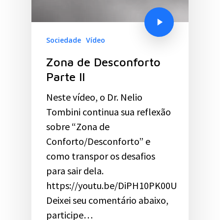
Sociedade
Vídeo
Zona de Desconforto
Parte II
Neste vídeo, o Dr. Nelio
Tombini continua sua reflexão
sobre “Zona de
Conforto/Desconforto” e
como transpor os desafios
para sair dela.
https://youtu.be/DiPH10PK00U
Deixei seu comentário abaixo,
participe…