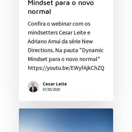
Mindset para o novo
normal
Confira o webinar com os
mindsetters Cesar Leite e
Adriano Amui da série New
Directions. Na pauta "Dynamic
Mindset para o novo normal"
https://youtu.be/EWyfAjkChZQ
Cesar Leite
07/05/2020