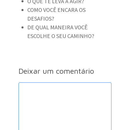
O QUE TE LEVA A AGIR?
COMO VOCÊ ENCARA OS
DESAFIOS?
DE QUAL MANEIRA VOCÊ
ESCOLHE O SEU CAMINHO?
Deixar um comentário