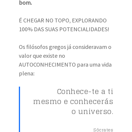
bom.
É CHEGAR NO TOPO, EXPLORANDO
100% DAS SUAS POTENCIALIDADES!
Os filósofos gregos já consideravam o
valor que existe no
AUTOCONHECIMENTO para uma vida
plena:
Conhece-te a ti
mesmo e conhecerás
o universo.
Sócrates