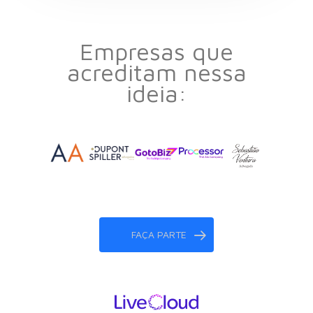
Empresas que
acreditam nessa
ideia:
FAÇA PARTE