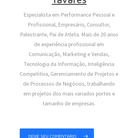
Especialista em Performance Pessoal e
Profissional, Empresário, Consultor,
Palestrante, Pai de Atleta. Mais de 20 anos
de experiência profissional em
Comunicação, Marketing e Vendas,
Tecnologia da Informação, Inteligência
Competitiva, Gerenciamento de Projetos e
de Processos de Negócios, trabalhando
em projetos dos mais variados portes e
tamanho de empresas.
DEIXE SEU COMENTÁRIO