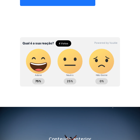
Conteúdo anterior