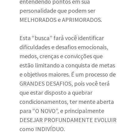
entendendo pontos em sua
personalidade que podem ser
MELHORADOS e APRIMORADOS.
Esta “busca” fará você identificar
dificuldades e desafios emocionais,
medos, crenças e convicções que
estão limitando a conquista de metas
e objetivos maiores. É um processo de
GRANDES DESAFIOS, pois você terá
que estar disposto a quebrar
condicionamentos, ter mente aberta
para “O NOVO”, e principalmente
DESEJAR PROFUNDAMENTE EVOLUIR
como INDIVÍDUO.