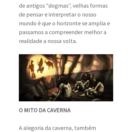
de antigos “dogmas”, velhas formas
de pensar e interpretar o nosso
mundo é que o horizonte se amplia e
passamos a compreender melhor a
realidade a nossa volta.
O MITO DA CAVERNA
A alegoria da caverna, também