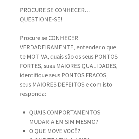
PROCURE SE CONHECER…
QUESTIONE-SE!
Procure se CONHECER
VERDADEIRAMENTE, entender o que
te MOTIVA, quais são os seus PONTOS
FORTES, suas MAIORES QUALIDADES,
identifique seus PONTOS FRACOS,
seus MAIORES DEFEITOS e com isto
responda:
QUAIS COMPORTAMENTOS
MUDARIA EM SIM MESMO?
O QUE MOVE VOCÊ?