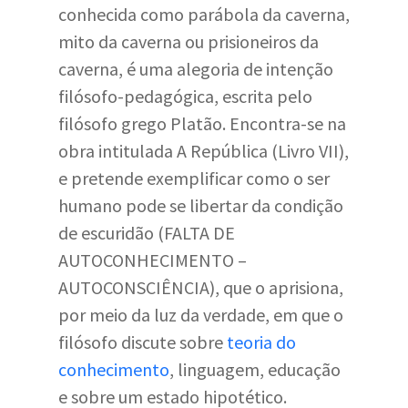
conhecida como parábola da caverna,
mito da caverna ou prisioneiros da
caverna, é uma alegoria de intenção
filósofo-pedagógica, escrita pelo
filósofo grego Platão. Encontra-se na
obra intitulada A República (Livro VII),
e pretende exemplificar como o ser
humano pode se libertar da condição
de escuridão (FALTA DE
AUTOCONHECIMENTO –
AUTOCONSCIÊNCIA), que o aprisiona,
por meio da luz da verdade, em que o
filósofo discute sobre
teoria do
conhecimento
, linguagem, educação
e sobre um estado hipotético.