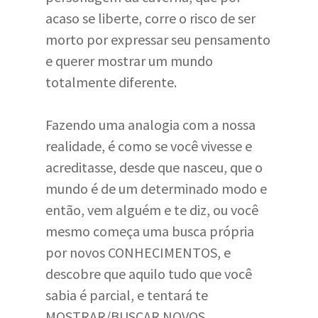
acaso se liberte, corre o risco de ser
morto por expressar seu pensamento
e querer mostrar um mundo
totalmente diferente.
Fazendo uma analogia com a nossa
realidade, é como se você vivesse e
acreditasse, desde que nasceu, que o
mundo é de um determinado modo e
então, vem alguém e te diz, ou você
mesmo começa uma busca própria
por novos CONHECIMENTOS, e
descobre que aquilo tudo que você
sabia é parcial, e tentará te
MOSTRAR/BUSCAR NOVOS