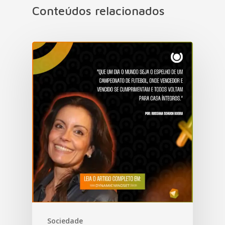
Conteúdos relacionados
Sociedade