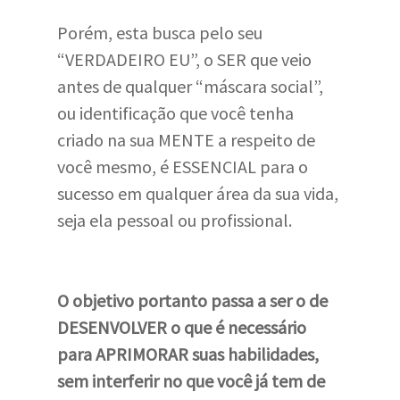
Porém, esta busca pelo seu
“VERDADEIRO EU”, o SER que veio
antes de qualquer “máscara social”,
ou identificação que você tenha
criado na sua MENTE a respeito de
você mesmo, é ESSENCIAL para o
sucesso em qualquer área da sua vida,
seja ela pessoal ou profissional.
O objetivo portanto passa a ser o de
DESENVOLVER o que é necessário
para APRIMORAR suas habilidades,
sem interferir no que você já tem de