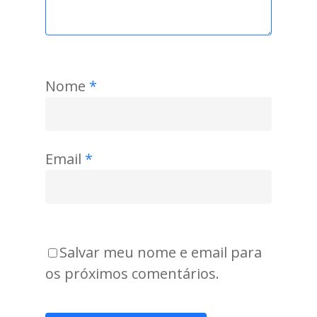
Nome
*
Email
*
Salvar meu nome e email para
os próximos comentários.