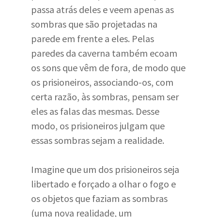
passa atrás deles e veem apenas as
sombras que são projetadas na
parede em frente a eles. Pelas
paredes da caverna também ecoam
os sons que vêm de fora, de modo que
os prisioneiros, associando-os, com
certa razão, às sombras, pensam ser
eles as falas das mesmas. Desse
modo, os prisioneiros julgam que
essas sombras sejam a realidade.
Imagine que um dos prisioneiros seja
libertado e forçado a olhar o fogo e
os objetos que faziam as sombras
(uma nova realidade, um