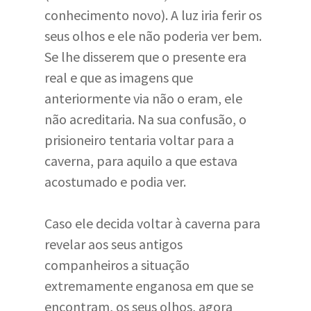
conhecimento novo). A luz iria ferir os
seus olhos e ele não poderia ver bem.
Se lhe disserem que o presente era
real e que as imagens que
anteriormente via não o eram, ele
não acreditaria. Na sua confusão, o
prisioneiro tentaria voltar para a
caverna, para aquilo a que estava
acostumado e podia ver.
Caso ele decida voltar à caverna para
revelar aos seus antigos
companheiros a situação
extremamente enganosa em que se
encontram, os seus olhos, agora