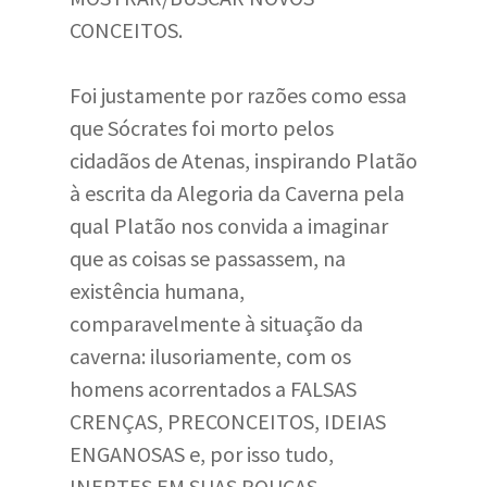
CONCEITOS.
Foi justamente por razões como essa
que Sócrates foi morto pelos
cidadãos de Atenas, inspirando Platão
à escrita da Alegoria da Caverna pela
qual Platão nos convida a imaginar
que as coisas se passassem, na
existência humana,
comparavelmente à situação da
caverna: ilusoriamente, com os
homens acorrentados a FALSAS
CRENÇAS, PRECONCEITOS, IDEIAS
ENGANOSAS e, por isso tudo,
INERTES EM SUAS POUCAS