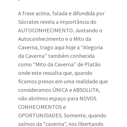
A frase acima, falada e difundida por
Sócrates revela a importância do
AUTOCONHECIMENTO. Juntando o
Autoconhecimento e o Mito da
Caverna, trago aqui hoje a “Alegoria
da Caverna” também conhecida
como “Mito da Caverna” de Platão
onde este ressalta que, quando
ficamos presos em uma realidade que
consideramos ÚNICA e ABSOLUTA,
não abrimos espaço para NOVOS
CONHECIMENTOS e
OPORTUNIDADES. Somente, quando
saímos da “caverna”, nos libertando