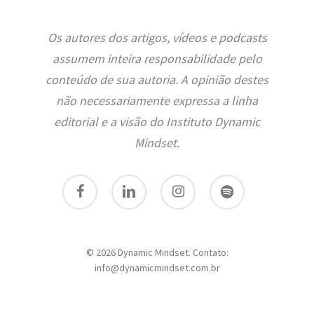
Os autores dos artigos, vídeos e podcasts
assumem inteira responsabilidade pelo
conteúdo de sua autoria. A opinião destes
não necessariamente expressa a linha
editorial e a visão do Instituto Dynamic
Mindset.
facebook
linkedin
instagram
spotify
© 2026 Dynamic Mindset. Contato:
info@dynamicmindset.com.br