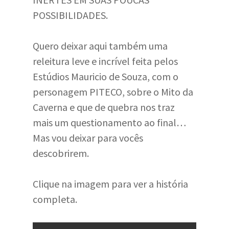
POSSIBILIDADES.
Quero deixar aqui também uma
releitura leve e incrível feita pelos
Estúdios Mauricio de Souza, com o
personagem PITECO, sobre o Mito da
Caverna e que de quebra nos traz
mais um questionamento ao final…
Mas vou deixar para vocês
descobrirem.
Clique na imagem para ver a história
completa.