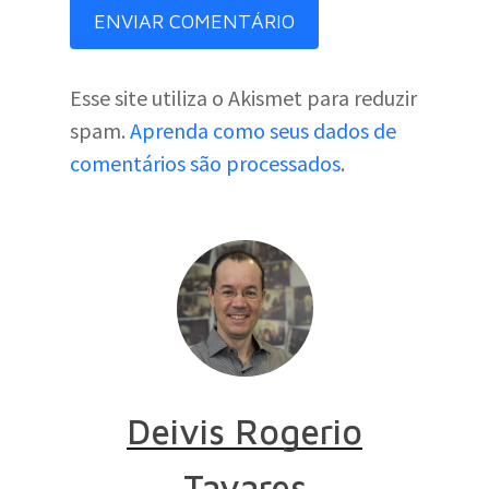
Esse site utiliza o Akismet para reduzir
spam.
Aprenda como seus dados de
comentários são processados
.
Deivis Rogerio
Tavares