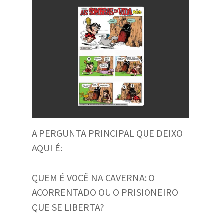
A PERGUNTA PRINCIPAL QUE DEIXO
AQUI É:
QUEM É VOCÊ NA CAVERNA: O
ACORRENTADO OU O PRISIONEIRO
QUE SE LIBERTA?