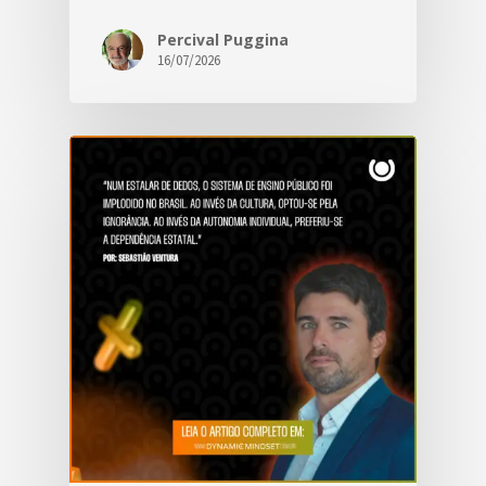
Percival Puggina
16/07/2026