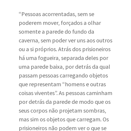
“Pessoas acorrentadas, sem se
poderem mover, forçados a olhar
somente a parede do fundo da
caverna, sem poder ver uns aos outros
ou a si próprios. Atrás dos prisioneiros
há uma fogueira, separada deles por
uma parede baixa, por detrás da qual
passam pessoas carregando objetos
que representam “homens e outras
coisas viventes”. As pessoas caminham
por detrás da parede de modo que os
seus corpos não projetam sombras,
mas sim os objetos que carregam. Os
prisioneiros não podem ver o que se