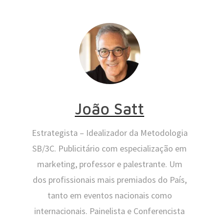
João Satt
Estrategista – Idealizador da Metodologia
SB/3C. Publicitário com especialização em
marketing, professor e palestrante. Um
dos profissionais mais premiados do País,
tanto em eventos nacionais como
internacionais. Painelista e Conferencista