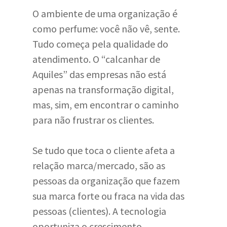
O ambiente de uma organização é
como perfume: você não vê, sente.
Tudo começa pela qualidade do
atendimento. O “calcanhar de
Aquiles” das empresas não está
apenas na transformação digital,
mas, sim, em encontrar o caminho
para não frustrar os clientes.
Se tudo que toca o cliente afeta a
relação marca/mercado, são as
pessoas da organização que fazem
sua marca forte ou fraca na vida das
pessoas (clientes). A tecnologia
oportuniza o crescimento