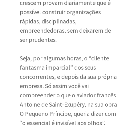
crescem provam diariamente que é
possível construir organizações
rápidas, disciplinadas,
empreendedoras, sem deixarem de
ser prudentes.
Seja, por algumas horas, o “cliente
fantasma imparcial” dos seus
concorrentes, e depois da sua própria
empresa. Só assim você vai
compreender o que o aviador francês
Antoine de Saint-Exupéry, na sua obra
O Pequeno Príncipe, queria dizer com
“o essencial é invisível aos olhos”.