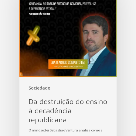
Sociedade
Da destruição do ensino
à decadência
republicana
O mindsetter Sebastião Ventura analisa como a