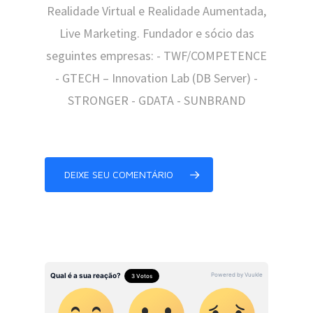
Realidade Virtual e Realidade Aumentada,
Live Marketing. Fundador e sócio das
seguintes empresas: - TWF/COMPETENCE
- GTECH – Innovation Lab (DB Server) -
STRONGER - GDATA - SUNBRAND
DEIXE SEU COMENTÁRIO