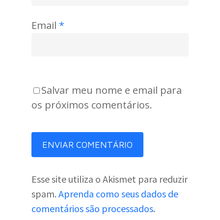
Email
*
Salvar meu nome e email para
os próximos comentários.
Esse site utiliza o Akismet para reduzir
spam.
Aprenda como seus dados de
comentários são processados
.