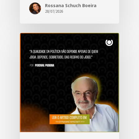
Rossana Schuch Boeira
28/07/2026