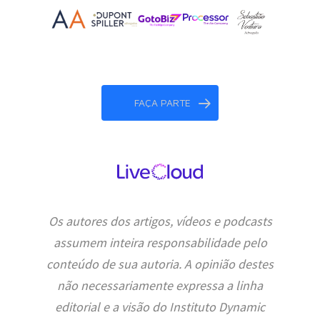
FAÇA PARTE
Os autores dos artigos, vídeos e podcasts
assumem inteira responsabilidade pelo
conteúdo de sua autoria. A opinião destes
não necessariamente expressa a linha
editorial e a visão do Instituto Dynamic