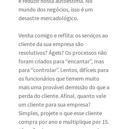
e reduzir nossa autoestima. No
mundo dos negócios, isso é um
desastre mercadológico.
Venha comigo e reflita: os serviços ao
cliente da sua empresa são
resolutivos? Ágeis? Os processos não
foram criados para “encantar”, mas
para “controlar”. Lentos, difíceis para
os funcionários que temem muito
mais uma provável demissão do que a
perda do cliente. Afinal, quanto vale
um cliente para sua empresa?
Simples, projete o que esse cliente
compra por ano e multiplique por 15.