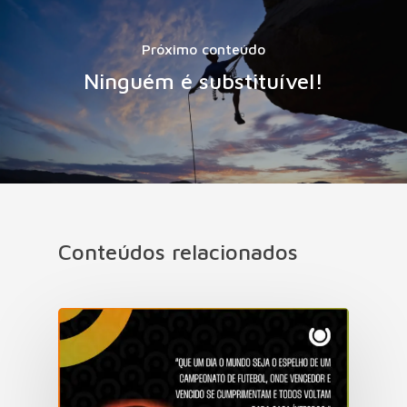
Próximo conteúdo
Ninguém é substituível!
Conteúdos relacionados