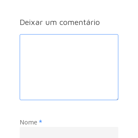
Deixar um comentário
Nome
*