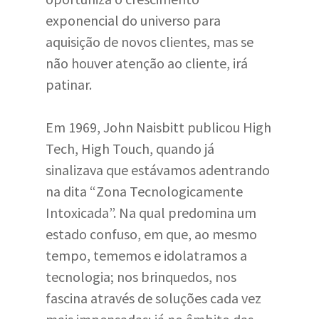
exponencial do universo para
aquisição de novos clientes, mas se
não houver atenção ao cliente, irá
patinar.
Em 1969, John Naisbitt publicou High
Tech, High Touch, quando já
sinalizava que estávamos adentrando
na dita “Zona Tecnologicamente
Intoxicada”. Na qual predomina um
estado confuso, em que, ao mesmo
tempo, tememos e idolatramos a
tecnologia; nos brinquedos, nos
fascina através de soluções cada vez