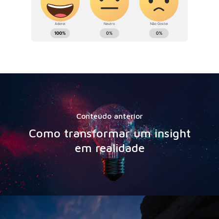
Conteúdo anterior
Como transformar um insight
em realidade