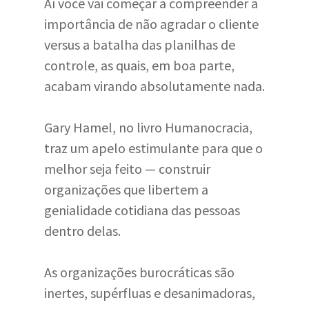
Aí você vai começar a compreender a
importância de não agradar o cliente
versus a batalha das planilhas de
controle, as quais, em boa parte,
acabam virando absolutamente nada.
Gary Hamel, no livro Humanocracia,
traz um apelo estimulante para que o
melhor seja feito — construir
organizações que libertem a
genialidade cotidiana das pessoas
dentro delas.
As organizações burocráticas são
inertes, supérfluas e desanimadoras,