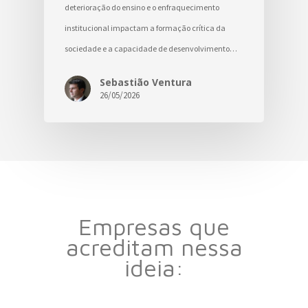
deterioração do ensino e o enfraquecimento
institucional impactam a formação crítica da
sociedade e a capacidade de desenvolvimento…
Sebastião Ventura
26/05/2026
Empresas que
acreditam nessa
ideia: