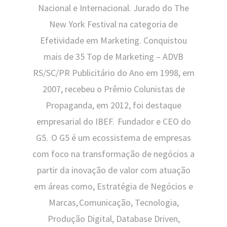
Nacional e Internacional. Jurado do The
New York Festival na categoria de
Efetividade em Marketing. Conquistou
mais de 35 Top de Marketing – ADVB
RS/SC/PR Publicitário do Ano em 1998, em
2007, recebeu o Prêmio Colunistas de
Propaganda, em 2012, foi destaque
empresarial do IBEF. Fundador e CEO do
G5. O G5 é um ecossistema de empresas
com foco na transformação de negócios a
partir da inovação de valor com atuação
em áreas como, Estratégia de Negócios e
Marcas, Comunicação, Tecnologia,
Produção Digital, Database Driven,