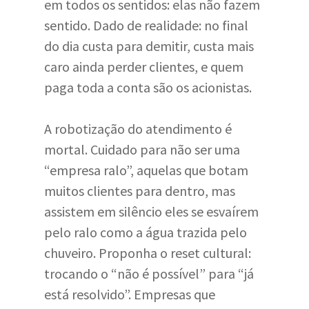
em todos os sentidos: elas não fazem
sentido. Dado de realidade: no final
do dia custa para demitir, custa mais
caro ainda perder clientes, e quem
paga toda a conta são os acionistas.
A robotização do atendimento é
mortal. Cuidado para não ser uma
“empresa ralo”, aquelas que botam
muitos clientes para dentro, mas
assistem em silêncio eles se esvaírem
pelo ralo como a água trazida pelo
chuveiro. Proponha o reset cultural:
trocando o “não é possível” para “já
está resolvido”. Empresas que