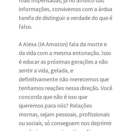
mais impensadas; já no âmbito das
informações, convivemos com a árdua
tarefa de distinguir a verdade do que é
falso.
A Alexa (IA Amazon) fala da morte e
da vida com a mesma entonação. Isso
é educar as próximas gerações a não
sentir a vida, gelada, e
definitivamente não merecemos que
tenhamos reações nessa direção. Você
concorda que não é isso que
queremos para nós? Relações
mornas, sejam pessoais, profissionais
ou sociais, só conseguem nos deprimir