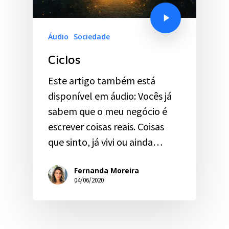
Áudio
Sociedade
Ciclos
Este artigo também está
disponível em áudio: Vocês já
sabem que o meu negócio é
escrever coisas reais. Coisas
que sinto, já vivi ou ainda…
Fernanda Moreira
04/06/2020