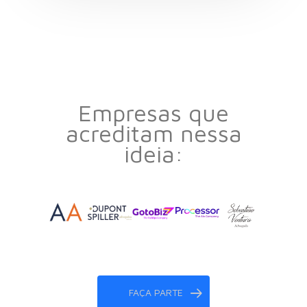
Empresas que
acreditam nessa
ideia:
FAÇA PARTE