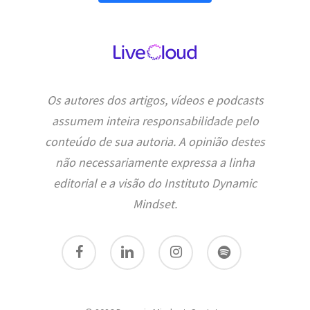
Os autores dos artigos, vídeos e podcasts
assumem inteira responsabilidade pelo
conteúdo de sua autoria. A opinião destes
não necessariamente expressa a linha
editorial e a visão do Instituto Dynamic
Mindset.
facebook
linkedin
instagram
spotify