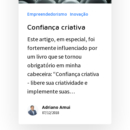
Empreendedorismo
Inovação
Confiança criativa
Este artigo, em especial, foi
fortemente influenciado por
um livro que se tornou
obrigatório em minha
cabeceira: “Confiança criativa
- libere sua criatividade e
implemente suas…
Adriano Amui
07/12/2018