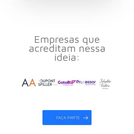
Empresas que
acreditam nessa
ideia:
FAÇA PARTE