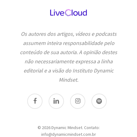
Os autores dos artigos, vídeos e podcasts
assumem inteira responsabilidade pelo
conteúdo de sua autoria. A opinião destes
não necessariamente expressa a linha
editorial e a visão do Instituto Dynamic
Mindset.
facebook
linkedin
instagram
spotify
© 2026 Dynamic Mindset. Contato:
info@dynamicmindset.com.br