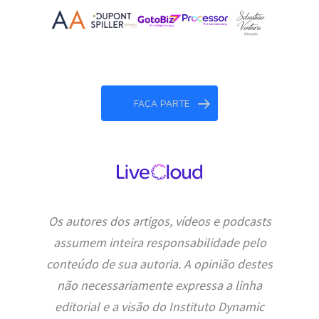
FAÇA PARTE
Os autores dos artigos, vídeos e podcasts
assumem inteira responsabilidade pelo
conteúdo de sua autoria. A opinião destes
não necessariamente expressa a linha
editorial e a visão do Instituto Dynamic