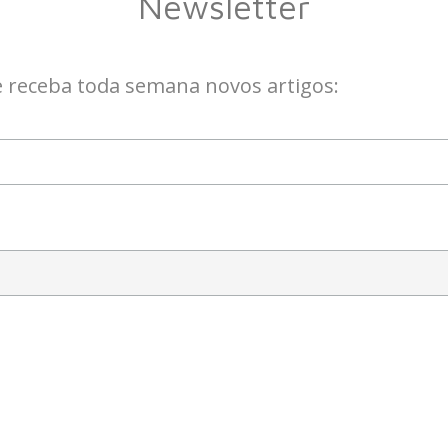
Newsletter
e receba toda semana novos artigos: