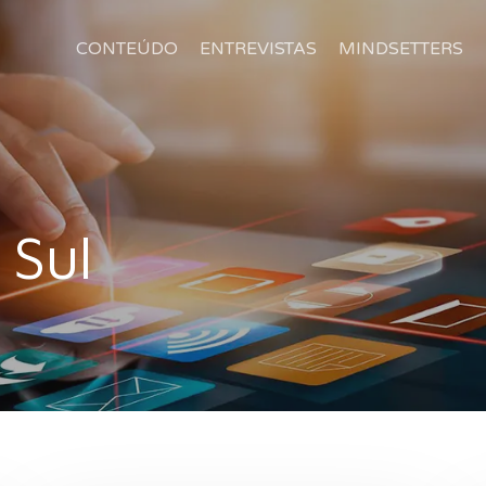
CONTEÚDO
ENTREVISTAS
MINDSETTERS
 Sul