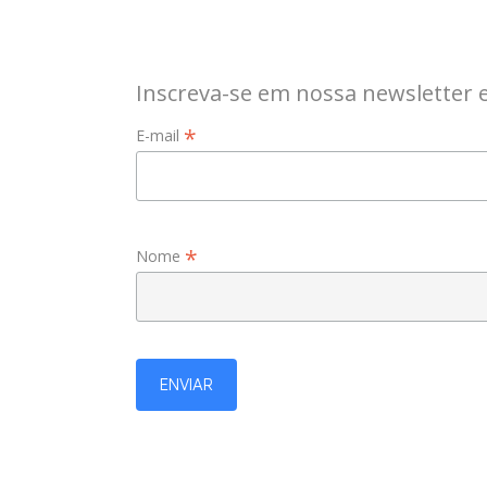
Inscreva-se em nossa newsletter 
*
E-mail
*
Nome