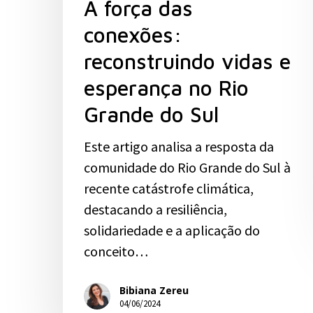
A força das
conexões:
reconstruindo vidas e
esperança no Rio
Grande do Sul
Este artigo analisa a resposta da
comunidade do Rio Grande do Sul à
recente catástrofe climática,
destacando a resiliência,
solidariedade e a aplicação do
conceito…
Bibiana Zereu
04/06/2024