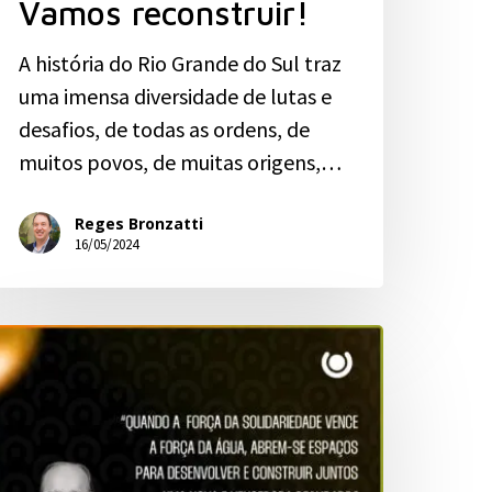
Vamos reconstruir!
A história do Rio Grande do Sul traz
uma imensa diversidade de lutas e
desafios, de todas as ordens, de
muitos povos, de muitas origens,…
Reges Bronzatti
16/05/2024