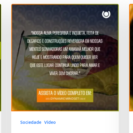
Sociedade
Vídeo