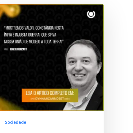
Sociedade