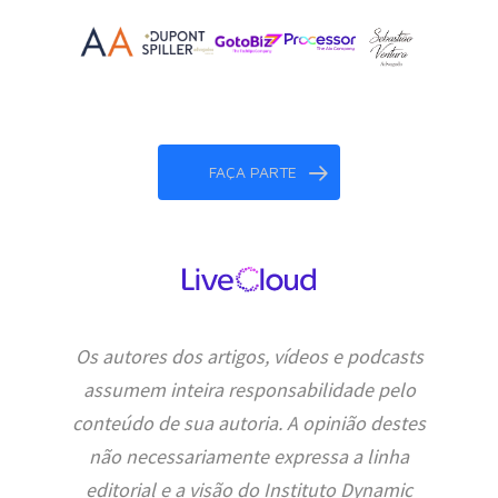
FAÇA PARTE
Os autores dos artigos, vídeos e podcasts
assumem inteira responsabilidade pelo
conteúdo de sua autoria. A opinião destes
não necessariamente expressa a linha
editorial e a visão do Instituto Dynamic