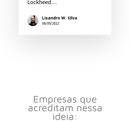
Lockheed…
Lisandro W. Silva
06/09/2022
Empresas que
acreditam nessa
ideia: