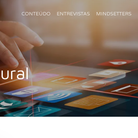
CONTEÚDO
ENTREVISTAS
MINDSETTERS
ural