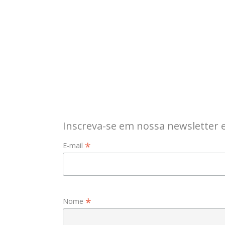
Inscreva-se em nossa newsletter 
*
E-mail
*
Nome