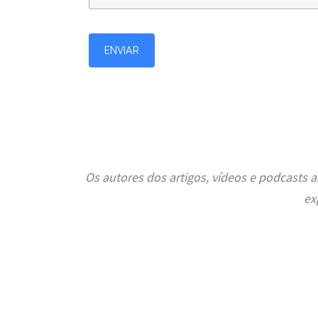
Os autores dos artigos, vídeos e podcasts
ex