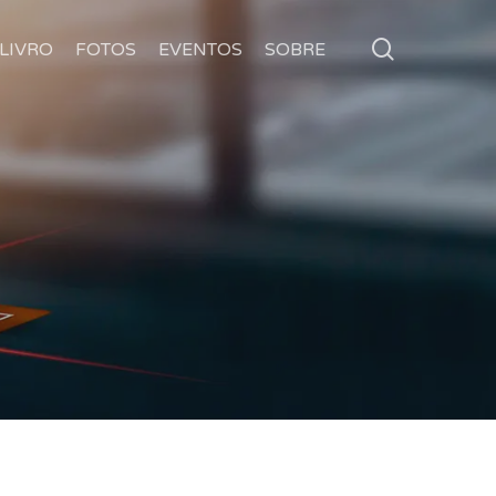
search
LIVRO
FOTOS
EVENTOS
SOBRE