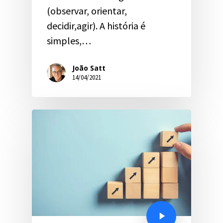
(observar, orientar,
decidir,agir). A história é
simples,…
João Satt
14/04/2021