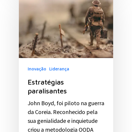
Inovação
Liderança
Estratégias
paralisantes
John Boyd, foi piloto na guerra
da Coreia. Reconhecido pela
sua genialidade e inquietude
criou a metodologia OODA