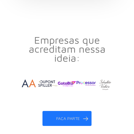
Empresas que
acreditam nessa
ideia:
FAÇA PARTE