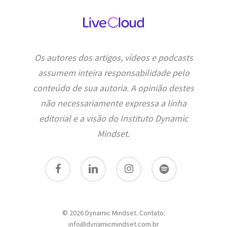
Os autores dos artigos, vídeos e podcasts
assumem inteira responsabilidade pelo
conteúdo de sua autoria. A opinião destes
não necessariamente expressa a linha
editorial e a visão do Instituto Dynamic
Mindset.
facebook
linkedin
instagram
spotify
© 2026 Dynamic Mindset. Contato:
info@dynamicmindset.com.br