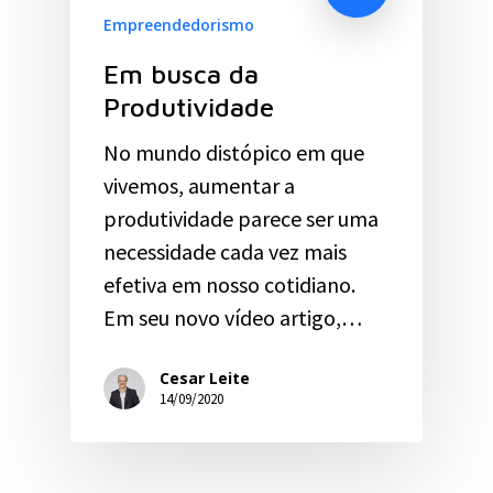
Empreendedorismo
Em busca da
Produtividade
No mundo distópico em que
vivemos, aumentar a
produtividade parece ser uma
necessidade cada vez mais
efetiva em nosso cotidiano.
Em seu novo vídeo artigo,…
Cesar Leite
14/09/2020