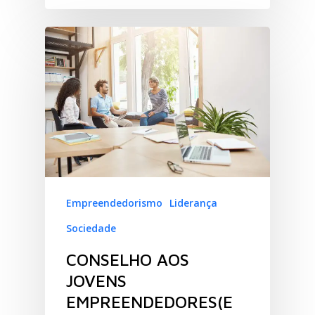
Empreendedorismo
Liderança
Sociedade
CONSELHO AOS
JOVENS
EMPREENDEDORES(E