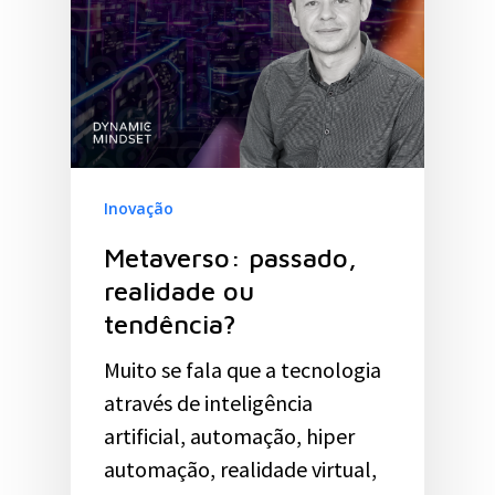
Inovação
Metaverso: passado,
realidade ou
tendência?
Muito se fala que a tecnologia
através de inteligência
artificial, automação, hiper
automação, realidade virtual,