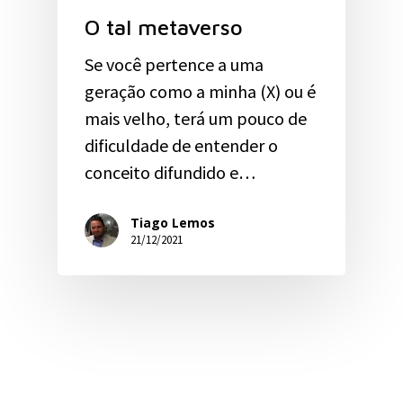
O tal metaverso
Se você pertence a uma
geração como a minha (X) ou é
mais velho, terá um pouco de
dificuldade de entender o
conceito difundido e…
Tiago Lemos
21/12/2021