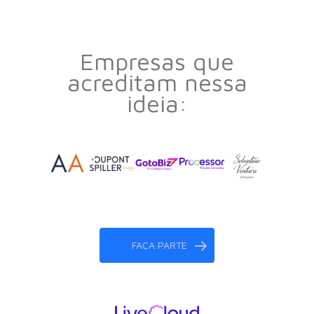
Empresas que
acreditam nessa
ideia:
FAÇA PARTE