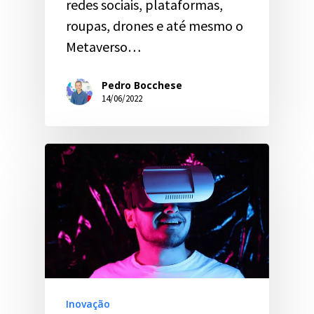
redes sociais, plataformas,
roupas, drones e até mesmo o
Metaverso…
Pedro Bocchese
14/06/2022
Inovação