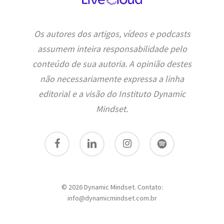
Os autores dos artigos, vídeos e podcasts
assumem inteira responsabilidade pelo
conteúdo de sua autoria. A opinião destes
não necessariamente expressa a linha
editorial e a visão do Instituto Dynamic
Mindset.
facebook
linkedin
instagram
spotify
© 2026 Dynamic Mindset. Contato:
info@dynamicmindset.com.br