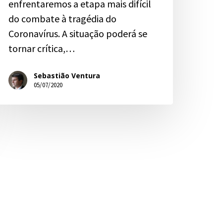
enfrentaremos a etapa mais difícil
do combate à tragédia do
Coronavírus. A situação poderá se
tornar crítica,…
Sebastião Ventura
05/07/2020