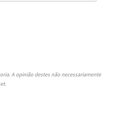
oria. A opinião destes não necessariamente
et.