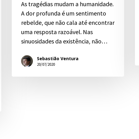
As tragédias mudam a humanidade.
A dor profunda é um sentimento
rebelde, que não cala até encontrar
uma resposta razoável. Nas
sinuosidades da existência, não…
Sebastião Ventura
20/07/2020