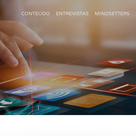
CONTEÚDO
ENTREVISTAS
MINDSETTERS