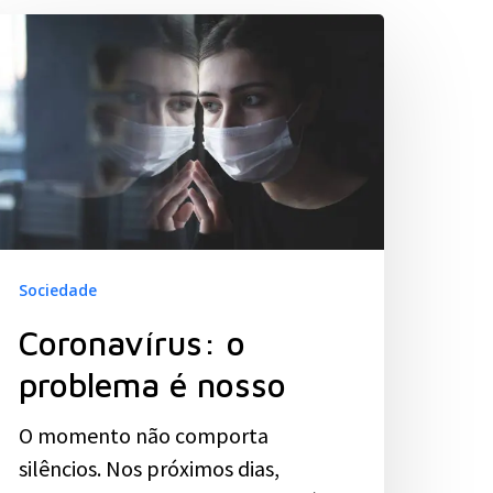
Sociedade
Coronavírus: o
problema é nosso
O momento não comporta
silêncios. Nos próximos dias,