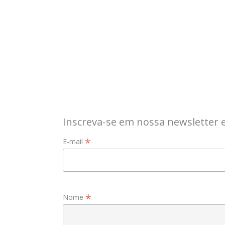
Inscreva-se em nossa newsletter 
*
E-mail
*
Nome