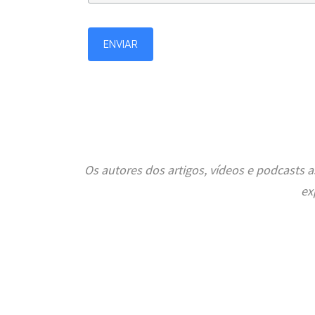
Os autores dos artigos, vídeos e podcasts
ex