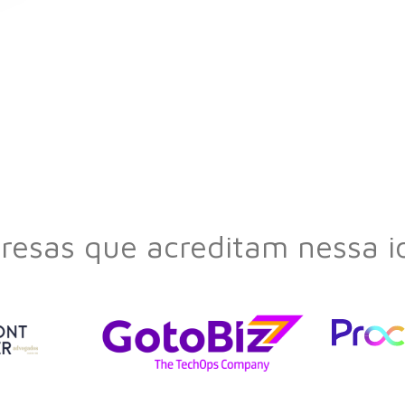
esas que acreditam nessa i