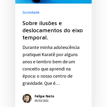
Sociedade
Sobre ilusões e
deslocamentos do eixo
temporal.
Durante minha adolescência
pratiquei Karatê por alguns
anos e lembro bem de um
conceito que aprendi na
época: o nosso centro de
gravidade. Que é…
Felipe Neto
05/02/2021