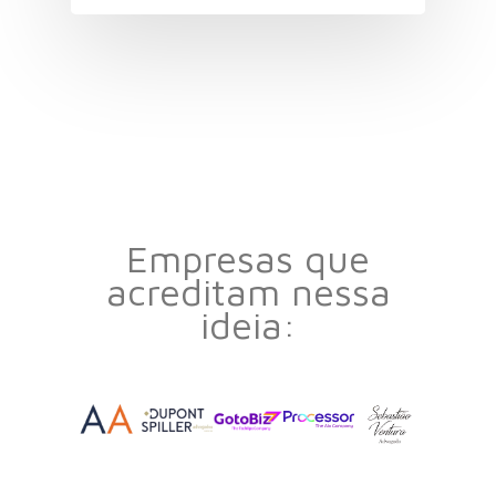
Empresas que
acreditam nessa
ideia: