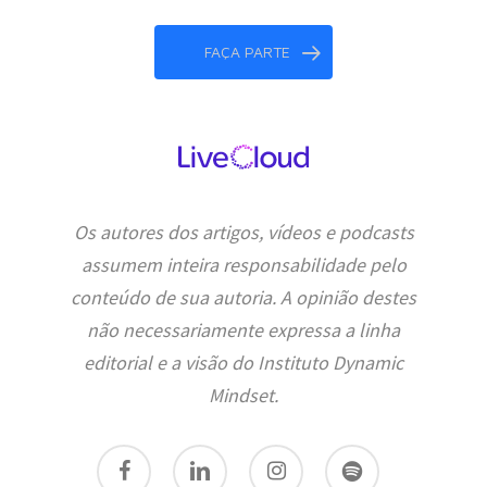
FAÇA PARTE
Os autores dos artigos, vídeos e podcasts
assumem inteira responsabilidade pelo
conteúdo de sua autoria. A opinião destes
não necessariamente expressa a linha
editorial e a visão do Instituto Dynamic
Mindset.
facebook
linkedin
instagram
spotify