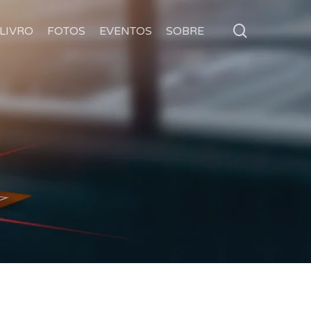
search
LIVRO
FOTOS
EVENTOS
SOBRE