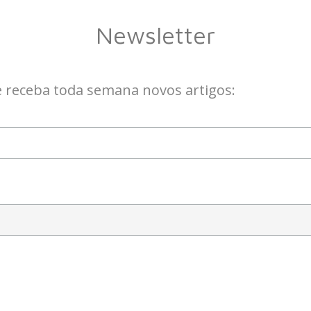
Newsletter
e receba toda semana novos artigos: