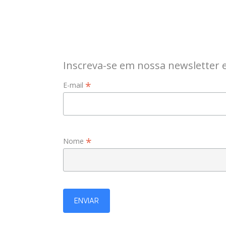
Inscreva-se em nossa newsletter 
*
E-mail
*
Nome