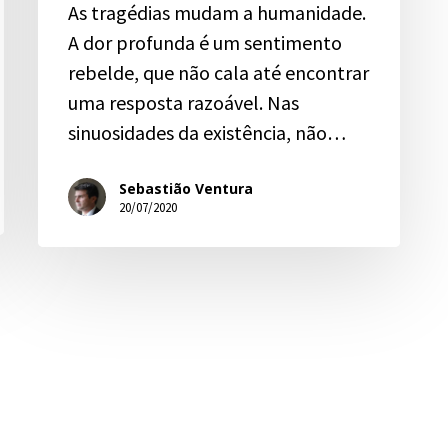
As tragédias mudam a humanidade.
A dor profunda é um sentimento
rebelde, que não cala até encontrar
uma resposta razoável. Nas
sinuosidades da existência, não…
Sebastião Ventura
20/07/2020