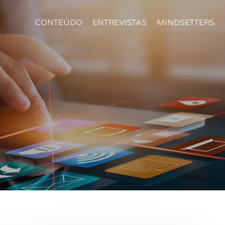
CONTEÚDO
ENTREVISTAS
MINDSETTERS