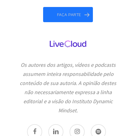
FAÇA PARTE
Os autores dos artigos, vídeos e podcasts
assumem inteira responsabilidade pelo
conteúdo de sua autoria. A opinião destes
não necessariamente expressa a linha
editorial e a visão do Instituto Dynamic
Mindset.
facebook
linkedin
instagram
spotify