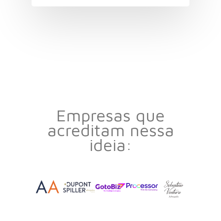
Empresas que
acreditam nessa
ideia: