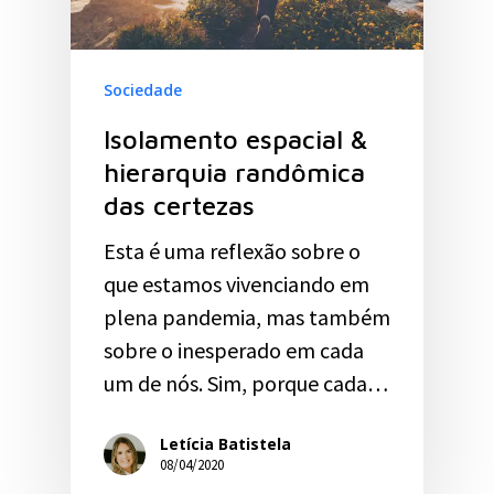
Sociedade
Isolamento espacial &
hierarquia randômica
das certezas
Esta é uma reflexão sobre o
que estamos vivenciando em
plena pandemia, mas também
sobre o inesperado em cada
um de nós. Sim, porque cada…
Letícia Batistela
08/04/2020