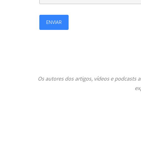
Os autores dos artigos, vídeos e podcasts
ex