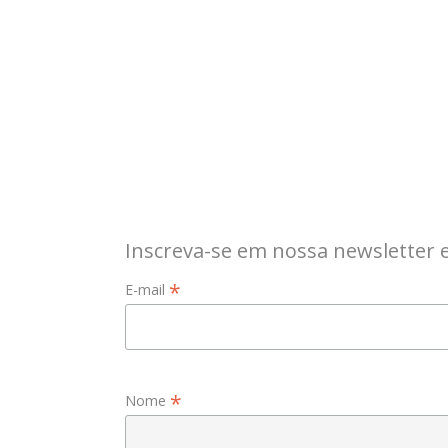
Inscreva-se em nossa newsletter 
*
E-mail
*
Nome