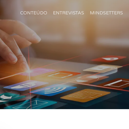
CONTEÚDO
ENTREVISTAS
MINDSETTERS