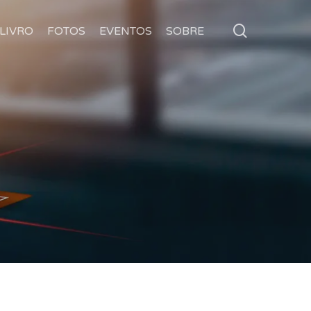
search
LIVRO
FOTOS
EVENTOS
SOBRE