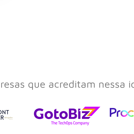
esas que acreditam nessa i