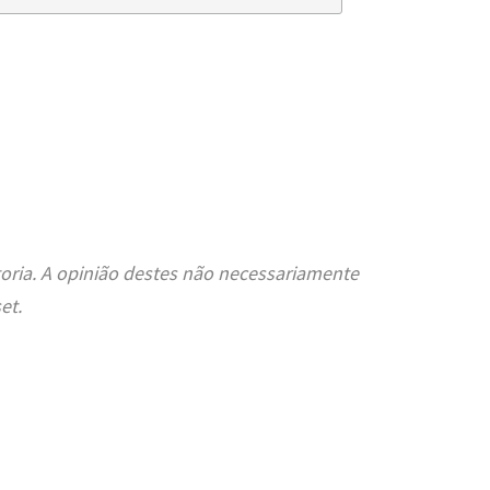
oria. A opinião destes não necessariamente
et.