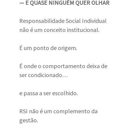
— E QUASE NINGUÉM QUER OLHAR
Responsabilidade Social Individual
não é um conceito institucional.
É um ponto de origem.
É onde o comportamento deixa de
ser condicionado…
e passa a ser escolhido.
RSI não é um complemento da
gestão.