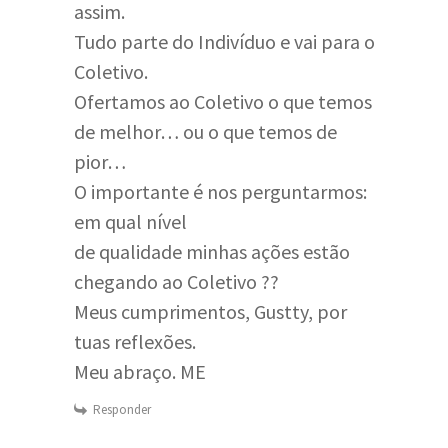
assim.
Tudo parte do Indivíduo e vai para o
Coletivo.
Ofertamos ao Coletivo o que temos
de melhor… ou o que temos de
pior…
O importante é nos perguntarmos:
em qual nível
de qualidade minhas ações estão
chegando ao Coletivo ??
Meus cumprimentos, Gustty, por
tuas reflexões.
Meu abraço. ME
Responder