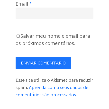
Email
*
Salvar meu nome e email para
os próximos comentários.
Esse site utiliza o Akismet para reduzir
spam.
Aprenda como seus dados de
comentários são processados
.