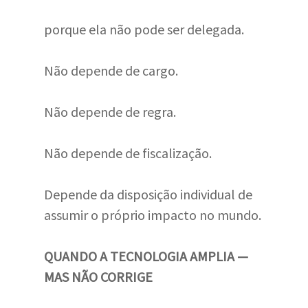
porque ela não pode ser delegada.
Não depende de cargo.
Não depende de regra.
Não depende de fiscalização.
Depende da disposição individual de
assumir o próprio impacto no mundo.
QUANDO A TECNOLOGIA AMPLIA —
MAS NÃO CORRIGE