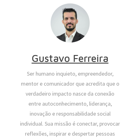
Gustavo Ferreira
Ser humano inquieto, empreendedor,
mentor e comunicador que acredita que o
verdadeiro impacto nasce da conexão
entre autoconhecimento, liderança,
inovação e responsabilidade social
individual. Sua missão é conectar, provocar
reflexões, inspirar e despertar pessoas