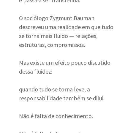
e passa a ser transferida.
O sociólogo Zygmunt Bauman
descreveu uma realidade em que tudo
se torna mais fluido — relações,
estruturas, compromissos.
Mas existe um efeito pouco discutido
dessa fluidez:
quando tudo se torna leve, a
responsabilidade também se dilui.
Não é falta de conhecimento.