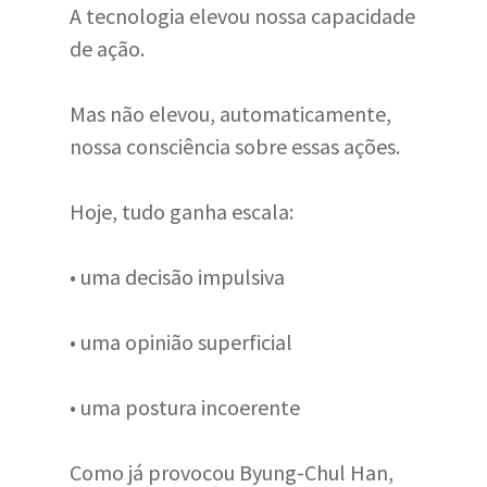
A tecnologia elevou nossa capacidade
de ação.
Mas não elevou, automaticamente,
nossa consciência sobre essas ações.
Hoje, tudo ganha escala:
• uma decisão impulsiva
• uma opinião superficial
• uma postura incoerente
Como já provocou Byung-Chul Han,