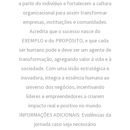
a partir do indivíduo e fortalecem a cultura
organizacional para assim transformar
empresas, instituições e comunidades.
Acredita que o sucesso nasce do
EXEMPLO e do PROPÓSITO, e que cada
ser humano pode e deve ser um agente de
transformação, agregando valor à vida e à
sociedade. Com uma visão estratégica e
inovadora, integra a essência humana ao
universo dos negócios, incentivando
líderes e empreendedores a criarem
impacto real e positivo no mundo.
INFORMAÇÕES ADICIONAIS: Evidências da
jornada caso seja necessário