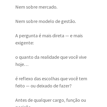
Nem sobre mercado.
Nem sobre modelo de gestão.
A pergunta é mais direta — e mais
exigente:
o quanto da realidade que você vive
hoje…
é reflexo das escolhas que você tem
feito — ou deixado de fazer?
Antes de qualquer cargo, função ou