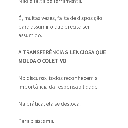
Não é falta de ferramenta.
É, muitas vezes, falta de disposição
para assumir o que precisa ser
assumido.
A TRANSFERÊNCIA SILENCIOSA QUE
MOLDA O COLETIVO
No discurso, todos reconhecem a
importância da responsabilidade.
Na prática, ela se desloca.
Para o sistema.