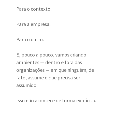
Para o contexto.
Para a empresa.
Para o outro.
E, pouco a pouco, vamos criando
ambientes — dentro e fora das
organizações — em que ninguém, de
fato, assume o que precisa ser
assumido.
Isso não acontece de forma explícita.