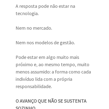
A resposta pode não estar na
tecnologia.
Nem no mercado.
Nem nos modelos de gestão.
Pode estar em algo muito mais
próximo e, ao mesmo tempo, muito
menos assumido: a forma como cada
indivíduo lida com a própria
responsabilidade.
O AVANÇO QUE NÃO SE SUSTENTA
SOZINHO