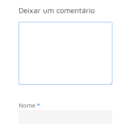
Deixar um comentário
Nome
*