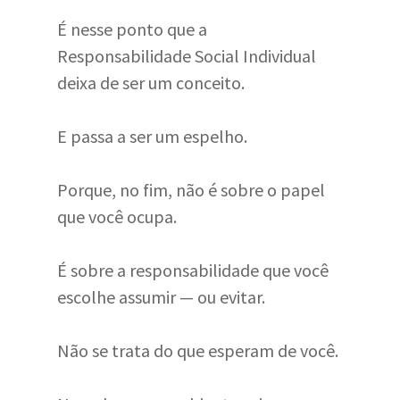
É nesse ponto que a
Responsabilidade Social Individual
deixa de ser um conceito.
E passa a ser um espelho.
Porque, no fim, não é sobre o papel
que você ocupa.
É sobre a responsabilidade que você
escolhe assumir — ou evitar.
Não se trata do que esperam de você.