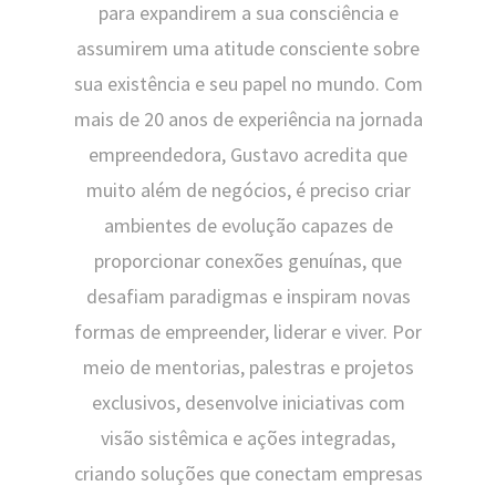
para expandirem a sua consciência e
assumirem uma atitude consciente sobre
sua existência e seu papel no mundo. Com
mais de 20 anos de experiência na jornada
empreendedora, Gustavo acredita que
muito além de negócios, é preciso criar
ambientes de evolução capazes de
proporcionar conexões genuínas, que
desafiam paradigmas e inspiram novas
formas de empreender, liderar e viver. Por
meio de mentorias, palestras e projetos
exclusivos, desenvolve iniciativas com
visão sistêmica e ações integradas,
criando soluções que conectam empresas