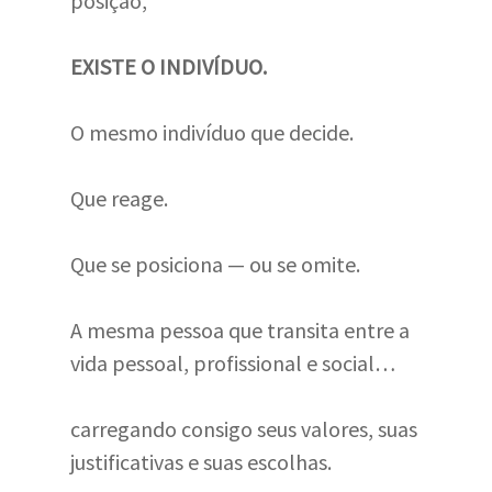
posição,
EXISTE O INDIVÍDUO.
O mesmo indivíduo que decide.
Que reage.
Que se posiciona — ou se omite.
A mesma pessoa que transita entre a
vida pessoal, profissional e social…
carregando consigo seus valores, suas
justificativas e suas escolhas.