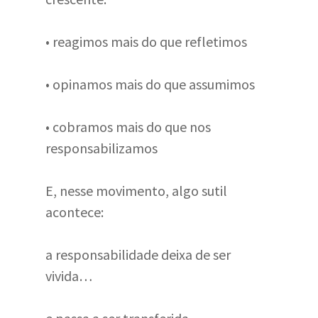
• reagimos mais do que refletimos
• opinamos mais do que assumimos
• cobramos mais do que nos
responsabilizamos
E, nesse movimento, algo sutil
acontece:
a responsabilidade deixa de ser
vivida…