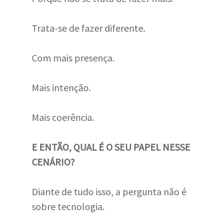
Trata-se de fazer diferente.
Com mais presença.
Mais intenção.
Mais coerência.
E ENTÃO, QUAL É O SEU PAPEL NESSE
CENÁRIO?
Diante de tudo isso, a pergunta não é
sobre tecnologia.