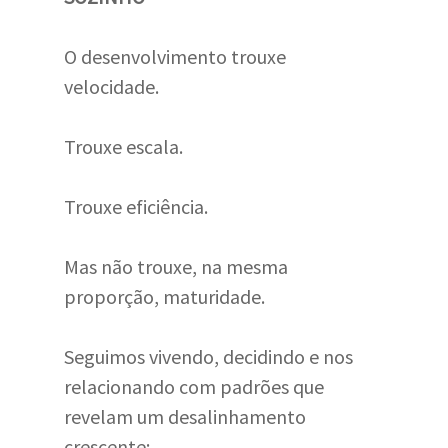
O desenvolvimento trouxe
velocidade.
Trouxe escala.
Trouxe eficiência.
Mas não trouxe, na mesma
proporção, maturidade.
Seguimos vivendo, decidindo e nos
relacionando com padrões que
revelam um desalinhamento
crescente: