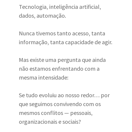
Tecnologia, inteligência artificial,
dados, automação.
Nunca tivemos tanto acesso, tanta
informação, tanta capacidade de agir.
Mas existe uma pergunta que ainda
não estamos enfrentando com a
mesma intensidade:
Se tudo evoluiu ao nosso redor… por
que seguimos convivendo com os
mesmos conflitos — pessoais,
organizacionais e sociais?