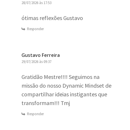
28/07/2026 às 17:53
ótimas reflexões Gustavo
Responder
Gustavo Ferreira
29/07/2026 às 09:37
Gratidão Mestre!!!! Seguimos na
missão do nosso Dynamic Mindset de
compartilhar ideias instigantes que
transformam!!! Tmj
Responder