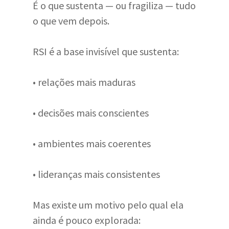
É o que sustenta — ou fragiliza — tudo
o que vem depois.
RSI é a base invisível que sustenta:
• relações mais maduras
• decisões mais conscientes
• ambientes mais coerentes
• lideranças mais consistentes
Mas existe um motivo pelo qual ela
ainda é pouco explorada: