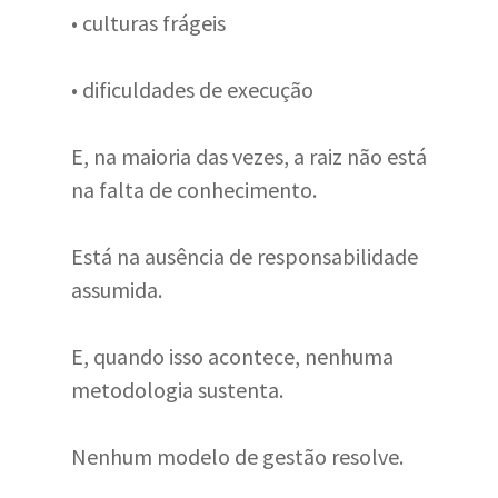
• culturas frágeis
• dificuldades de execução
E, na maioria das vezes, a raiz não está
na falta de conhecimento.
Está na ausência de responsabilidade
assumida.
E, quando isso acontece, nenhuma
metodologia sustenta.
Nenhum modelo de gestão resolve.