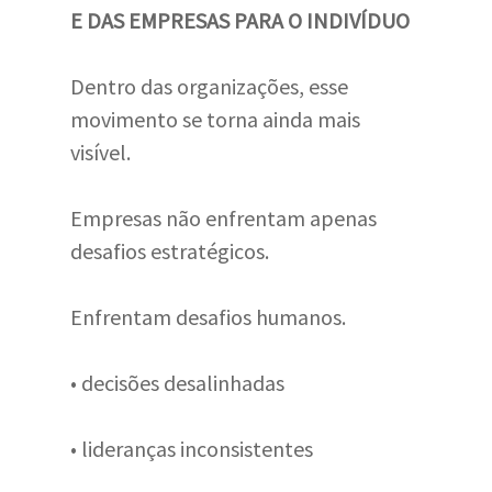
E DAS EMPRESAS PARA O INDIVÍDUO
Dentro das organizações, esse
movimento se torna ainda mais
visível.
Empresas não enfrentam apenas
desafios estratégicos.
Enfrentam desafios humanos.
• decisões desalinhadas
• lideranças inconsistentes