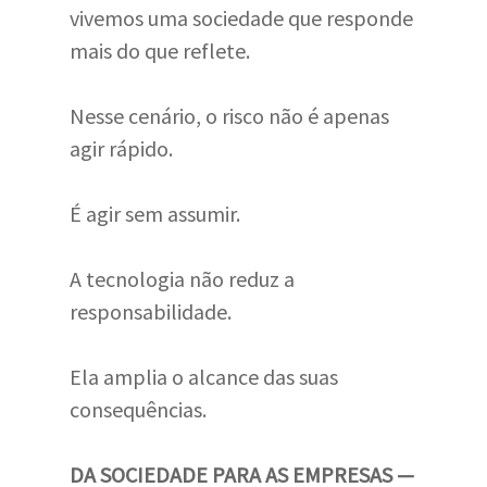
vivemos uma sociedade que responde
mais do que reflete.
Nesse cenário, o risco não é apenas
agir rápido.
É agir sem assumir.
A tecnologia não reduz a
responsabilidade.
Ela amplia o alcance das suas
consequências.
DA SOCIEDADE PARA AS EMPRESAS —