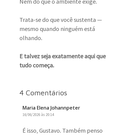
Nem do que o ambiente exige.
Trata-se do que você sustenta —
mesmo quando ninguém está
olhando.
E talvez seja exatamente aqui que
tudo começa.
4 Comentários
Maria Elena Johannpeter
16/06/2026 às 20:14
É isso, Gustavo. Também penso