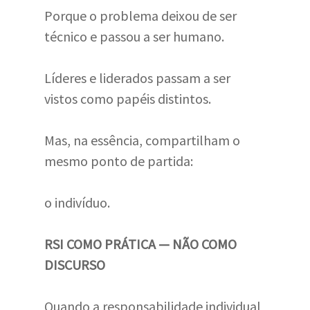
Porque o problema deixou de ser
técnico e passou a ser humano.
Líderes e liderados passam a ser
vistos como papéis distintos.
Mas, na essência, compartilham o
mesmo ponto de partida:
o indivíduo.
RSI COMO PRÁTICA — NÃO COMO
DISCURSO
Quando a responsabilidade individual