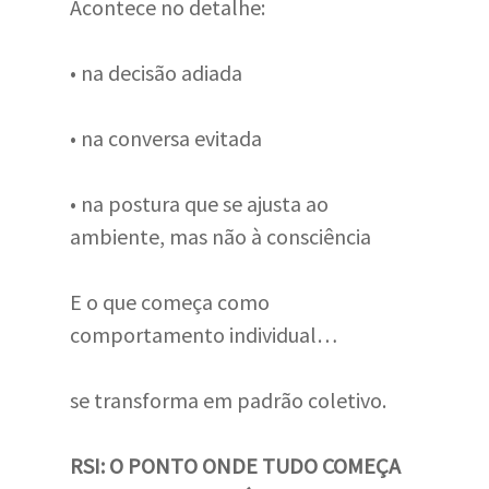
Acontece no detalhe:
• na decisão adiada
• na conversa evitada
• na postura que se ajusta ao
ambiente, mas não à consciência
E o que começa como
comportamento individual…
se transforma em padrão coletivo.
RSI: O PONTO ONDE TUDO COMEÇA