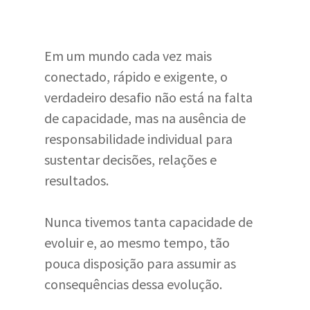
Em um mundo cada vez mais
conectado, rápido e exigente, o
verdadeiro desafio não está na falta
de capacidade, mas na ausência de
responsabilidade individual para
sustentar decisões, relações e
resultados.
Nunca tivemos tanta capacidade de
evoluir e, ao mesmo tempo, tão
pouca disposição para assumir as
consequências dessa evolução.