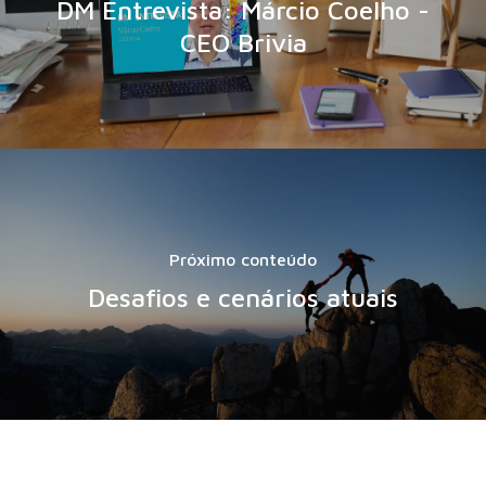
DM Entrevista: Márcio Coelho -
CEO Brivia
Próximo conteúdo
Desafios e cenários atuais