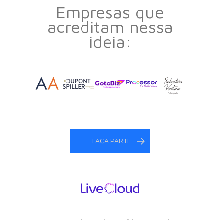
Empresas que
acreditam nessa
ideia:
FAÇA PARTE