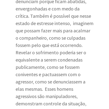
denunciam porque ficam abatidas,
envergonhadas e com medo da
crítica. Também é possível que nesse
estado de estresse intenso, imaginem
que possam fazer mais para acalmar
o companheiro, como se culpadas
fossem pelo que está ocorrendo.
Revelar o sofrimento poderia ser o
equivalente a serem condenadas
publicamente, como se fossem
coniventes e pactuassem com o
agressor, como se denunciassem a
elas mesmas. Esses homens
agressivos são manipuladores,
demonstram controle da situação,