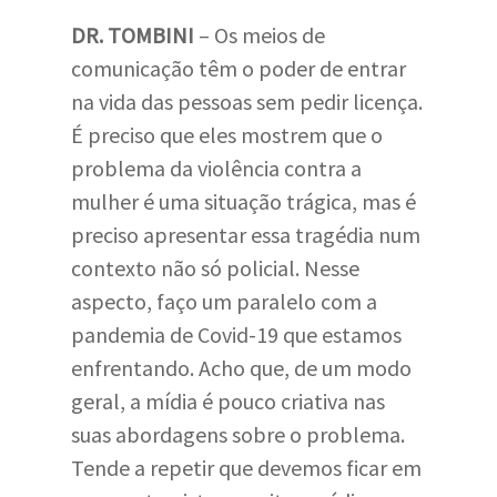
DR. TOMBINI
– Os meios de
comunicação têm o poder de entrar
na vida das pessoas sem pedir licença.
É preciso que eles mostrem que o
problema da violência contra a
mulher é uma situação trágica, mas é
preciso apresentar essa tragédia num
contexto não só policial. Nesse
aspecto, faço um paralelo com a
pandemia de Covid-19 que estamos
enfrentando. Acho que, de um modo
geral, a mídia é pouco criativa nas
suas abordagens sobre o problema.
Tende a repetir que devemos ficar em