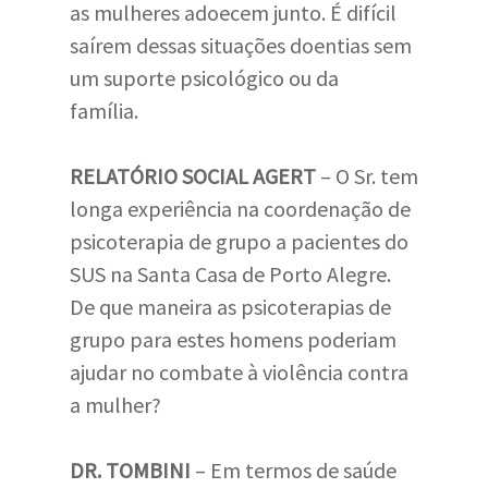
as mulheres adoecem junto. É difícil
saírem dessas situações doentias sem
um suporte psicológico ou da
família.
RELATÓRIO SOCIAL AGERT
– O Sr. tem
longa experiência na coordenação de
psicoterapia de grupo a pacientes do
SUS na Santa Casa de Porto Alegre.
De que maneira as psicoterapias de
grupo para estes homens poderiam
ajudar no combate à violência contra
a mulher?
DR. TOMBINI
– Em termos de saúde