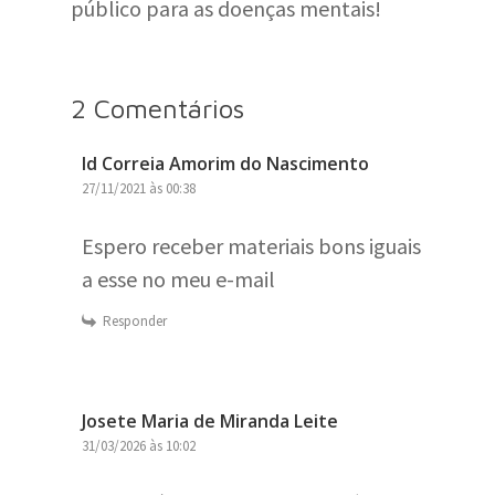
público para as doenças mentais!
2 Comentários
Id Correia Amorim do Nascimento
27/11/2021 às 00:38
Espero receber materiais bons iguais
a esse no meu e-mail
Responder
Josete Maria de Miranda Leite
31/03/2026 às 10:02