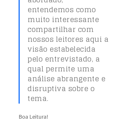
entendemos como
muito interessante
compartilhar com
nossos leitores aqui a
visão estabelecida
pelo entrevistado, a
qual permite uma
análise abrangente e
disruptiva sobre o
tema.
Boa Leitura!