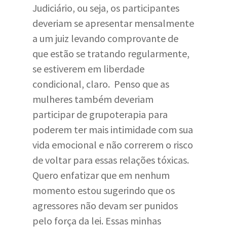
Judiciário, ou seja, os participantes
deveriam se apresentar mensalmente
a um juiz levando comprovante de
que estão se tratando regularmente,
se estiverem em liberdade
condicional, claro. Penso que as
mulheres também deveriam
participar de grupoterapia para
poderem ter mais intimidade com sua
vida emocional e não correrem o risco
de voltar para essas relações tóxicas.
Quero enfatizar que em nenhum
momento estou sugerindo que os
agressores não devam ser punidos
pelo força da lei. Essas minhas