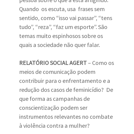
Quando os escuta, usa frases sem
sentido, como “isso vai passar”, “tens
tudo”, “reza”, “faz um esporte”. São
temas muito espinhosos sobre os
quais a sociedade não quer falar.
RELATÓRIO SOCIAL AGERT
– Como os
meios de comunicação podem
contribuir para o enfrentamento e a
redução dos casos de feminicídio? De
que forma as campanhas de
conscientização podem ser
instrumentos relevantes no combate
à violência contra a mulher?