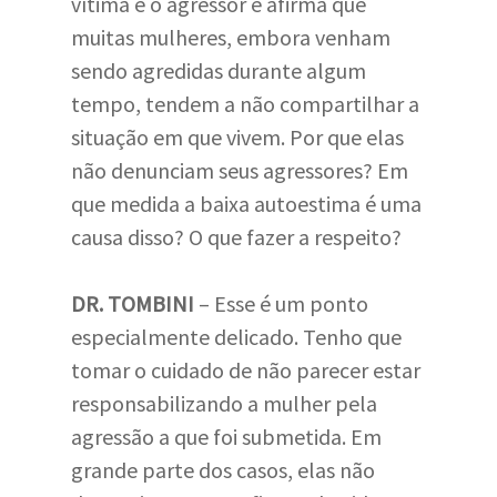
vítima e o agressor e afirma que
muitas mulheres, embora venham
sendo agredidas durante algum
tempo, tendem a não compartilhar a
situação em que vivem. Por que elas
não denunciam seus agressores? Em
que medida a baixa autoestima é uma
causa disso? O que fazer a respeito?
DR. TOMBINI
– Esse é um ponto
especialmente delicado. Tenho que
tomar o cuidado de não parecer estar
responsabilizando a mulher pela
agressão a que foi submetida. Em
grande parte dos casos, elas não