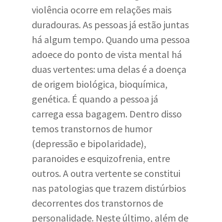
violência ocorre em relações mais
duradouras. As pessoas já estão juntas
há algum tempo. Quando uma pessoa
adoece do ponto de vista mental há
duas vertentes: uma delas é a doença
de origem biológica, bioquímica,
genética. É quando a pessoa já
carrega essa bagagem. Dentro disso
temos transtornos de humor
(depressão e bipolaridade),
paranoides e esquizofrenia, entre
outros. A outra vertente se constitui
nas patologias que trazem distúrbios
decorrentes dos transtornos de
personalidade. Neste último, além de