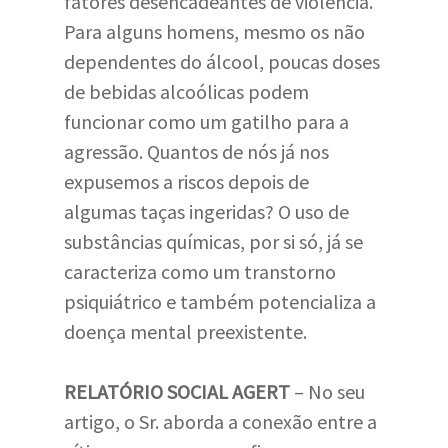
fatores desencadeantes de violência.
Para alguns homens, mesmo os não
dependentes do álcool, poucas doses
de bebidas alcoólicas podem
funcionar como um gatilho para a
agressão. Quantos de nós já nos
expusemos a riscos depois de
algumas taças ingeridas? O uso de
substâncias químicas, por si só, já se
caracteriza como um transtorno
psiquiátrico e também potencializa a
doença mental preexistente.
RELATÓRIO SOCIAL AGERT
– No seu
artigo, o Sr. aborda a conexão entre a