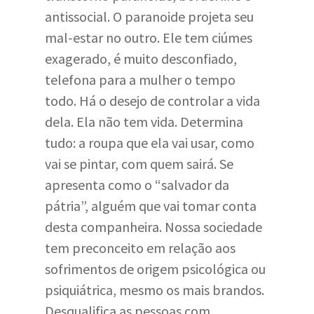
antissocial. O paranoide projeta seu
mal-estar no outro. Ele tem ciúmes
exagerado, é muito desconfiado,
telefona para a mulher o tempo
todo. Há o desejo de controlar a vida
dela. Ela não tem vida. Determina
tudo: a roupa que ela vai usar, como
vai se pintar, com quem sairá. Se
apresenta como o “salvador da
pátria”, alguém que vai tomar conta
desta companheira. Nossa sociedade
tem preconceito em relação aos
sofrimentos de origem psicológica ou
psiquiátrica, mesmo os mais brandos.
Desqualifica as pessoas com