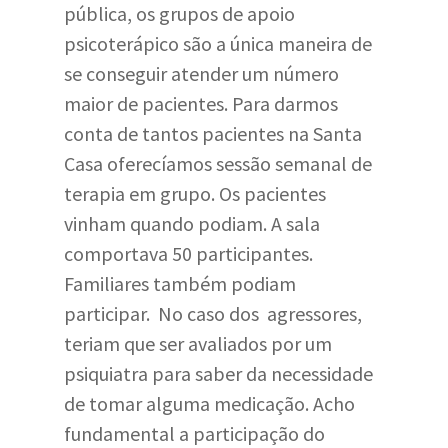
pública, os grupos de apoio
psicoterápico são a única maneira de
se conseguir atender um número
maior de pacientes. Para darmos
conta de tantos pacientes na Santa
Casa oferecíamos sessão semanal de
terapia em grupo. Os pacientes
vinham quando podiam. A sala
comportava 50 participantes.
Familiares também podiam
participar. No caso dos agressores,
teriam que ser avaliados por um
psiquiatra para saber da necessidade
de tomar alguma medicação. Acho
fundamental a participação do