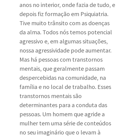
anos no interior, onde fazia de tudo, e
depois fiz formação em Psiquiatria.
Tive muito trânsito com as doenças
da alma. Todos nós temos potencial
agressivo e, em algumas situações,
nossa agressividade pode aumentar.
Mas há pessoas com transtornos
mentais, que geralmente passam
despercebidas na comunidade, na
família e no local de trabalho. Esses
transtornos mentais são
determinantes para a conduta das
pessoas. Um homem que agride a
mulher tem uma série de conteúdos
no seu imaginário que o levam à