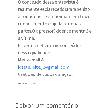
O conteúdo dessa entrevista é
realmente esclarecedor.Parabenizo
a todos que se empenham em trazer
conhecimento e ajuda a ambas
partes.O agressor( doente mental) e
a vítima.
Espero receber mais conteúdos
dessa qualidade.
Meu e-mail é
josete.leite.jl@gmail.com
Gratidão de todos coração!
Responder
Deixar um comentário