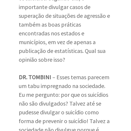
importante divulgar casos de
superação de situações de agressão e
também as boas práticas
encontradas nos estados e
municípios, em vez de apenas a
publicação de estatísticas. Qual sua
opinião sobre isso?
DR. TOMBINI
– Esses temas parecem
um tabu impregnado na sociedade.
Eu me pergunto: por que os suicídios
não são divulgados? Talvez até se
pudesse divulgar o suicídio como
forma de prevenir o suicídio! Talvez a
sociedade não divulgue porque é