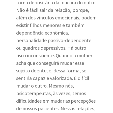
torna depositária da loucura do outro.
Não é fácil sair da relação, porque,
além dos vínculos emocionais, podem
existir filhos menores e também
dependência econômica,
personalidade passivo-dependente
ou quadros depressivos. Há outro
risco inconsciente. Quando a mulher
acha que conseguirá mudar esse
sujeito doente, e, dessa forma, se
sentiria capaz e valorizada. É difícil
mudar o outro. Mesmo nós,
psicoterapeutas, às vezes, temos
dificuldades em mudar as percepções
de nossos pacientes. Nessas relações,