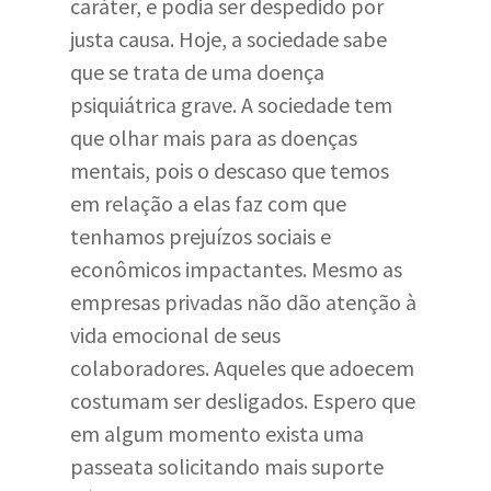
caráter, e podia ser despedido por
justa causa. Hoje, a sociedade sabe
que se trata de uma doença
psiquiátrica grave. A sociedade tem
que olhar mais para as doenças
mentais, pois o descaso que temos
em relação a elas faz com que
tenhamos prejuízos sociais e
econômicos impactantes. Mesmo as
empresas privadas não dão atenção à
vida emocional de seus
colaboradores. Aqueles que adoecem
costumam ser desligados. Espero que
em algum momento exista uma
passeata solicitando mais suporte