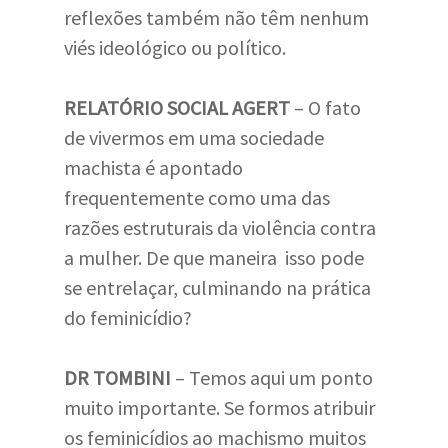
reflexões também não têm nenhum
viés ideológico ou político.
RELATÓRIO SOCIAL AGERT
– O fato
de vivermos em uma sociedade
machista é apontado
frequentemente como uma das
razões estruturais da violência contra
a mulher. De que maneira isso pode
se entrelaçar, culminando na prática
do feminicídio?
DR TOMBINI
– Temos aqui um ponto
muito importante. Se formos atribuir
os feminicídios ao machismo muitos