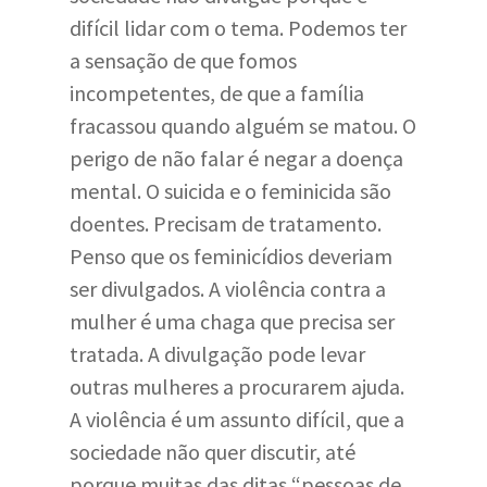
difícil lidar com o tema. Podemos ter
a sensação de que fomos
incompetentes, de que a família
fracassou quando alguém se matou. O
perigo de não falar é negar a doença
mental. O suicida e o feminicida são
doentes. Precisam de tratamento.
Penso que os feminicídios deveriam
ser divulgados. A violência contra a
mulher é uma chaga que precisa ser
tratada. A divulgação pode levar
outras mulheres a procurarem ajuda.
A violência é um assunto difícil, que a
sociedade não quer discutir, até
porque muitas das ditas “pessoas de