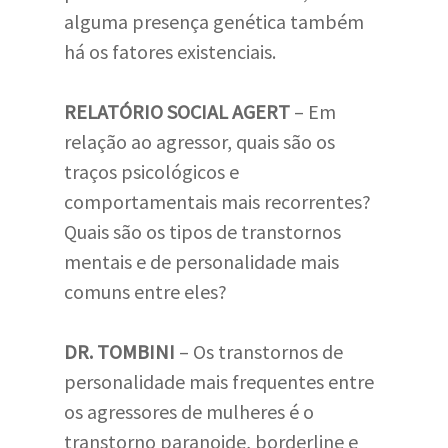
alguma presença genética também
há os fatores existenciais.
RELATÓRIO SOCIAL AGERT
– Em
relação ao agressor, quais são os
traços psicológicos e
comportamentais mais recorrentes?
Quais são os tipos de transtornos
mentais e de personalidade mais
comuns entre eles?
DR. TOMBINI
– Os transtornos de
personalidade mais frequentes entre
os agressores de mulheres é o
transtorno paranoide, borderline e