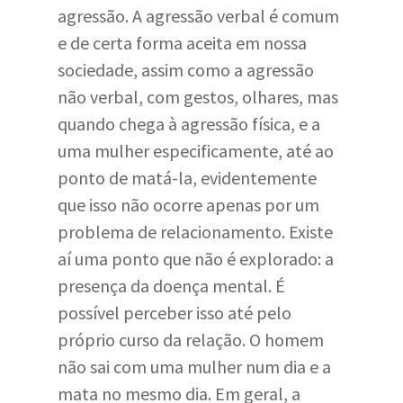
agressão. A agressão verbal é comum
e de certa forma aceita em nossa
sociedade, assim como a agressão
não verbal, com gestos, olhares, mas
quando chega à agressão física, e a
uma mulher especificamente, até ao
ponto de matá-la, evidentemente
que isso não ocorre apenas por um
problema de relacionamento. Existe
aí uma ponto que não é explorado: a
presença da doença mental. É
possível perceber isso até pelo
próprio curso da relação. O homem
não sai com uma mulher num dia e a
mata no mesmo dia. Em geral, a