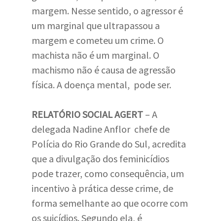
margem. Nesse sentido, o agressor é
um marginal que ultrapassou a
margem e cometeu um crime. O
machista não é um marginal. O
machismo não é causa de agressão
física. A doença mental, pode ser.
RELATÓRIO SOCIAL AGERT
– A
delegada Nadine Anflor chefe de
Polícia do Rio Grande do Sul, acredita
que a divulgação dos feminicídios
pode trazer, como consequência, um
incentivo à prática desse crime, de
forma semelhante ao que ocorre com
os suicídios. Segundo ela, é