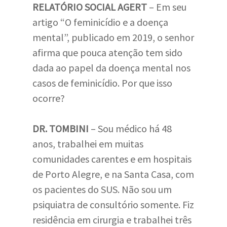
RELATÓRIO SOCIAL AGERT
– Em seu
artigo “O feminicídio e a doença
mental”, publicado em 2019, o senhor
afirma que pouca atenção tem sido
dada ao papel da doença mental nos
casos de feminicídio. Por que isso
ocorre?
DR. TOMBINI
– Sou médico há 48
anos, trabalhei em muitas
comunidades carentes e em hospitais
de Porto Alegre, e na Santa Casa, com
os pacientes do SUS. Não sou um
psiquiatra de consultório somente. Fiz
residência em cirurgia e trabalhei três