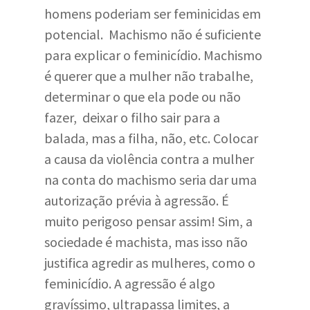
homens poderiam ser feminicidas em
potencial. Machismo não é suficiente
para explicar o feminicídio. Machismo
é querer que a mulher não trabalhe,
determinar o que ela pode ou não
fazer, deixar o filho sair para a
balada, mas a filha, não, etc. Colocar
a causa da violência contra a mulher
na conta do machismo seria dar uma
autorização prévia à agressão. É
muito perigoso pensar assim! Sim, a
sociedade é machista, mas isso não
justifica agredir as mulheres, como o
feminicídio. A agressão é algo
gravíssimo, ultrapassa limites, a