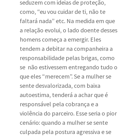
seduzem com ideias de proteção,
como, “eu vou cuidar de ti, não te
faltará nada” etc. Na medida em que
a relação evolui, o lado doente desses
homens começa a emergir. Eles
tendem a debitar na companheira a
responsabilidade pelas brigas, como
se não estivessem entregando tudo o
que eles “merecem”. Se a mulher se
sente desvalorizada, com baixa
autoestima, tenderá a achar que é
responsável pela cobrança e a
violência do parceiro. Esse seria o pior
cenário: quando a mulher se sente
culpada pela postura agressiva e se