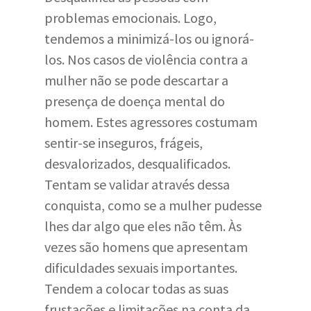
problemas emocionais. Logo,
tendemos a minimizá-los ou ignorá-
los. Nos casos de violência contra a
mulher não se pode descartar a
presença de doença mental do
homem. Estes agressores costumam
sentir-se inseguros, frágeis,
desvalorizados, desqualificados.
Tentam se validar através dessa
conquista, como se a mulher pudesse
lhes dar algo que eles não têm. Às
vezes são homens que apresentam
dificuldades sexuais importantes.
Tendem a colocar todas as suas
frustações e limitações na conta da