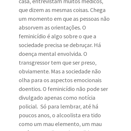
casa, entrevistam muitos médicos,
que dizem as mesmas coisas. Chega
um momento em que as pessoas não
absorvem as orientações. O
feminicídio é algo sobre o que a
sociedade precisa se debruçar. Há
doença mental envolvida. O
transgressor tem que ser preso,
obviamente. Mas a sociedade não
olha para os aspectos emocionais
doentios. O feminicídio não pode ser
divulgado apenas como notícia
policial. Só para lembrar, até há
poucos anos, o alcoolista era tido
como um mau elemento, um mau