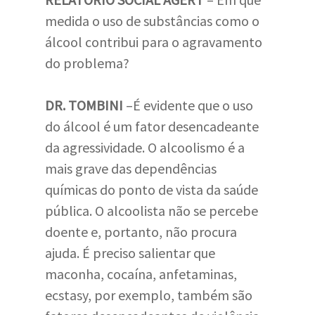
medida o uso de substâncias como o
álcool contribui para o agravamento
do problema?
DR. TOMBINI
–É evidente que o uso
do álcool é um fator desencadeante
da agressividade. O alcoolismo é a
mais grave das dependências
químicas do ponto de vista da saúde
pública. O alcoolista não se percebe
doente e, portanto, não procura
ajuda. É preciso salientar que
maconha, cocaína, anfetaminas,
ecstasy, por exemplo, também são