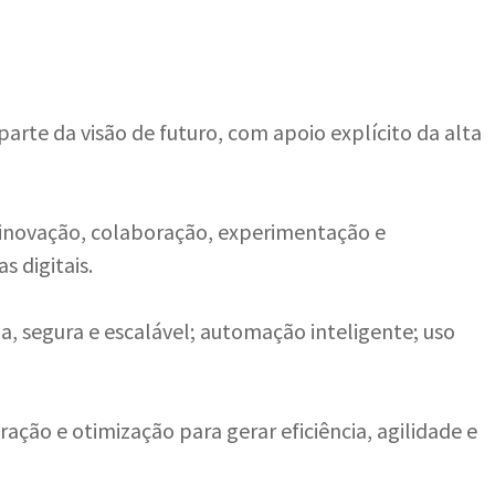
 parte da visão de futuro, com apoio explícito da alta
 inovação, colaboração, experimentação e
 digitais.
a, segura e escalável; automação inteligente; uso
gração e otimização para gerar eficiência, agilidade e