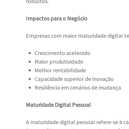
robustos.
Impactos para o Negócio
Empresas com maior maturidade digital t
Crescimento acelerado
Maior produtividade
Melhor rentabilidade
Capacidade superior de inovação
Resiliência em cenários de mudança
Maturidade Digital Pessoal
A maturidade digital pessoal refere-se à c