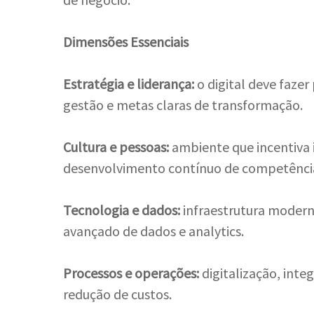
Dimensões Essenciais
Estratégia e liderança:
o digital deve fazer
gestão e metas claras de transformação.
Cultura e pessoas:
ambiente que incentiva
desenvolvimento contínuo de competências
Tecnologia e dados:
infraestrutura modern
avançado de dados e analytics.
Processos e operações:
digitalização, inte
redução de custos.