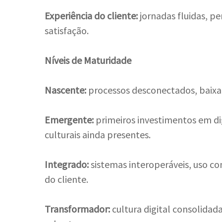
Experiência do cliente:
jornadas fluidas, p
satisfação.
Níveis de Maturidade
Nascente:
processos desconectados, baixa
Emergente:
primeiros investimentos em dig
culturais ainda presentes.
Integrado:
sistemas interoperáveis, uso co
do cliente.
Transformador:
cultura digital consolidad