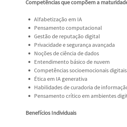
Competências que compõem a maturidade 
Alfabetização em IA
Pensamento computacional
Gestão de reputação digital
Privacidade e segurança avançada
Noções de ciência de dados
Entendimento básico de nuvem
Competências socioemocionais digitais
Ética em IA generativa
Habilidades de curadoria de informaçã
Pensamento crítico em ambientes digit
Benefícios Individuais