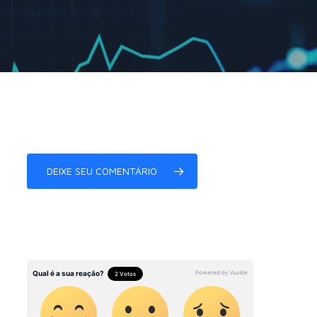
DEIXE SEU COMENTÁRIO