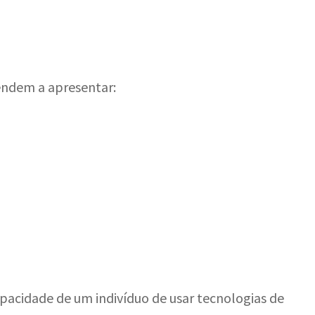
endem a apresentar:
apacidade de um indivíduo de usar tecnologias de