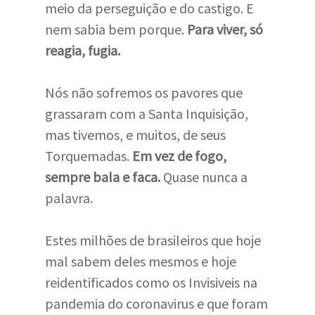
meio da perseguição e do castigo. E
nem sabia bem porque.
Para viver, só
reagia, fugia.
Nós não sofremos os pavores que
grassaram com a Santa Inquisição,
mas tivemos, e muitos, de seus
Torquemadas.
Em vez de fogo,
sempre bala e faca.
Quase nunca a
palavra.
Estes milhões de brasileiros que hoje
mal sabem deles mesmos e hoje
reidentificados como os Invisiveis na
pandemia do coronavirus e que foram