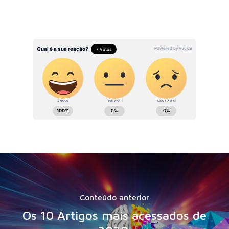
Conteúdo anterior
Os 10 Artigos mais acessados de