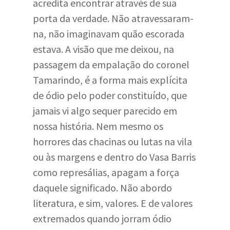
acredita encontrar através de sua
porta da verdade. Não atravessaram-
na, não imaginavam quão escorada
estava. A visão que me deixou, na
passagem da empalação do coronel
Tamarindo, é a forma mais explícita
de ódio pelo poder constituído, que
jamais vi algo sequer parecido em
nossa história. Nem mesmo os
horrores das chacinas ou lutas na vila
ou às margens e dentro do Vasa Barris
como represálias, apagam a força
daquele significado. Não abordo
literatura, e sim, valores. E de valores
extremados quando jorram ódio