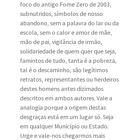
foco do antigo Fome Zero de 2003,
subnutridos, símbolos de nosso
abandono, sem a palavra do lar ou da
escola, sem o calor e amor de mãe,
mão de pai, vigilância de irmão,
solidariedade de quem quer que seja,
famintos de tudo, tanta é a pobreza,
tal é o descaminho, são legítimos
retratos, representantes ou herdeiros
destes homens antes dizimados
descritos em ambos autores. Vale a
analogia porque a origem destas
desgraças está em um lugar só. Seja
em qualquer Município ou Estado.
Urge e vale-nos chegarmos mais