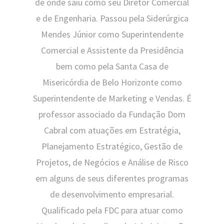
de onde saiu como seu Diretor Comercial
e de Engenharia. Passou pela Siderúrgica
Mendes Júnior como Superintendente
Comercial e Assistente da Presidência
bem como pela Santa Casa de
Misericórdia de Belo Horizonte como
Superintendente de Marketing e Vendas. É
professor associado da Fundação Dom
Cabral com atuações em Estratégia,
Planejamento Estratégico, Gestão de
Projetos, de Negócios e Análise de Risco
em alguns de seus diferentes programas
de desenvolvimento empresarial.
Qualificado pela FDC para atuar como