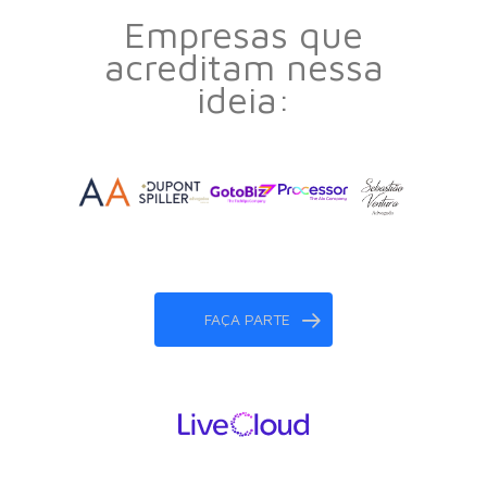
Empresas que
acreditam nessa
ideia:
FAÇA PARTE