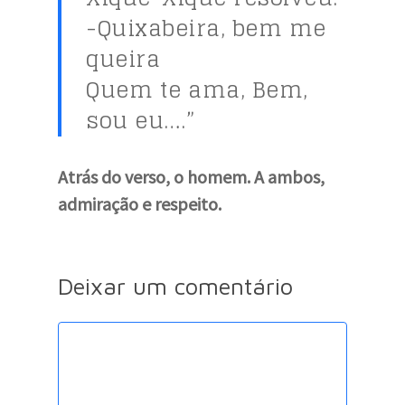
-Quixabeira, bem me
queira
Quem te ama, Bem,
sou eu….”
Atrás do verso, o homem. A ambos,
admiração e respeito.
Deixar um comentário