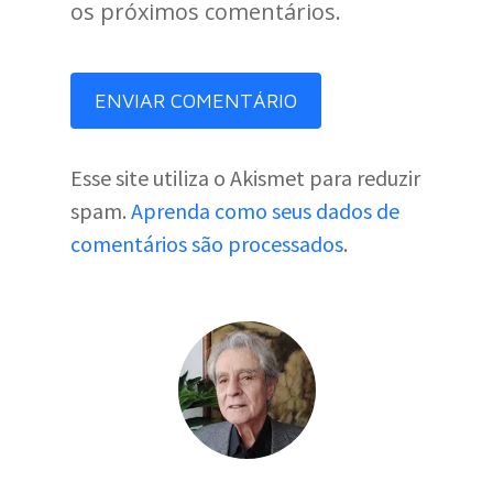
os próximos comentários.
Esse site utiliza o Akismet para reduzir
spam.
Aprenda como seus dados de
comentários são processados
.