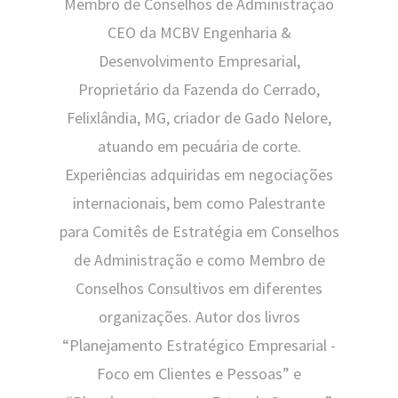
Membro de Conselhos de Administração
CEO da MCBV Engenharia &
Desenvolvimento Empresarial,
Proprietário da Fazenda do Cerrado,
Felixlândia, MG, criador de Gado Nelore,
atuando em pecuária de corte.
Experiências adquiridas em negociações
internacionais, bem como Palestrante
para Comitês de Estratégia em Conselhos
de Administração e como Membro de
Conselhos Consultivos em diferentes
organizações. Autor dos livros
“Planejamento Estratégico Empresarial -
Foco em Clientes e Pessoas” e