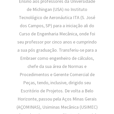
Ensino aos professores da Universidade
de Michingan (USA) no Instituto
Tecnológico de Aeronáutica ITA (S. José
dos Campos, SP) para a iniciação ali do
Curso de Engenharia Mecânica, onde foi
seu professor por cinco anos e cumprindo
a sua pós graduação. Transferiu-se para a
Embraer como engenheiro de cálculos,
chefe da sua área de Normas e
Procedimentos e Gerente Comercial de
Peças, tendo, inclusive, dirigido seu
Escritório de Projetos. De volta a Belo
Horizonte, passou pela Aços Minas Gerais
(AÇOMINAS), Usiminas Mecânica (USIMEC)