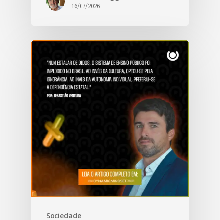
16/07/2026
Sociedade