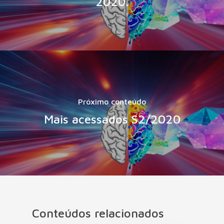
2020.
Próximo conteúdo
Mais acessados S2/2020
Conteúdos relacionados