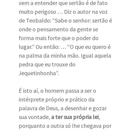
vem a entender que sertão é de fato
muito perigoso … Diz o autor na voz
de Teobaldo: “Sabe o senhor: sertão é
onde o pensamento da gente se
forma mais forte que o poder do
lugar.” Ou então: … “O que eu quero é
na palma da minha mão. Igual aquela
pedra que eu trouxe do
Jequetinhonha”.
É isto aí, o homem passa a ser o
intérprete próprio e prático da
palavra de Deus, a desenhar e gozar
sua vontade,
a ter sua própria lei
,
porquanto a outra só lhe chegava por