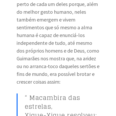
perto de cada um deles porque, além
do melhor gesto humano, neles
também emergem e vivem
sentimentos que só mesmo a alma
humana é capaz de enunciá-los
independente de tudo, até mesmo
dos próprios homens e de Deus, como
Guimarães nos mostra que, na aridez
ou no arranca-toco daqueles sertões e
fins de mundo, era possível brotar e
crescer coisas assim:
“ Macambira das
estrelas,
Xique-Xique resolveu: