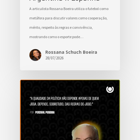
A articulista Rossana Boeira utiliza o futebol como
metáfora para discutir valores como cooperação,
mérito, respeito às regras e convivência,
mostrando como o esporte pode…
Rossana Schuch Boeira
28/07/2026