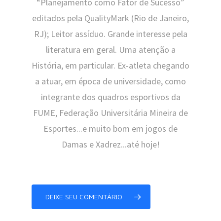
“Planejamento como Fator de Sucesso”
editados pela QualityMark (Rio de Janeiro,
RJ); Leitor assíduo. Grande interesse pela
literatura em geral. Uma atenção a
História, em particular. Ex-atleta chegando
a atuar, em época de universidade, como
integrante dos quadros esportivos da
FUME, Federação Universitária Mineira de
Esportes...e muito bom em jogos de
Damas e Xadrez...até hoje!
DEIXE SEU COMENTÁRIO