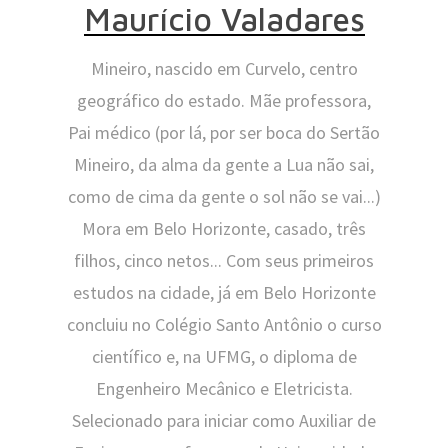
Maurício Valadares
Mineiro, nascido em Curvelo, centro
geográfico do estado. Mãe professora,
Pai médico (por lá, por ser boca do Sertão
Mineiro, da alma da gente a Lua não sai,
como de cima da gente o sol não se vai...)
Mora em Belo Horizonte, casado, três
filhos, cinco netos... Com seus primeiros
estudos na cidade, já em Belo Horizonte
concluiu no Colégio Santo Antônio o curso
científico e, na UFMG, o diploma de
Engenheiro Mecânico e Eletricista.
Selecionado para iniciar como Auxiliar de