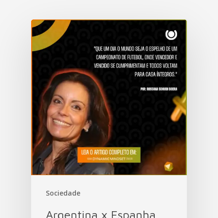
Sociedade
Argentina x Espanha