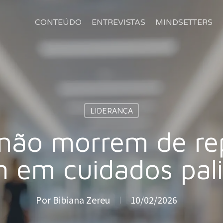
CONTEÚDO
ENTREVISTAS
MINDSETTERS
LIDERANÇA
não morrem de rep
 em cuidados pali
Por
Bibiana Zereu
10/02/2026