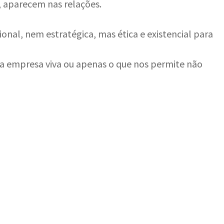
, aparecem nas relações.
onal, nem estratégica, mas ética e existencial para
 a empresa viva ou apenas o que nos permite não