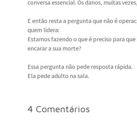
conversa essencial. Os danos, muitas vezes
E então resta a pergunta que não é operaci
quem lidera:
Estamos fazendo o que é preciso para que
encarar a sua morte?
Essa pergunta não pede resposta rápida.
Ela pede adulto na sala.
4 Comentários