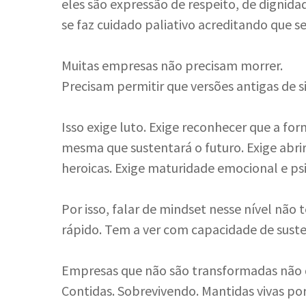
eles são expressão de respeito, de dignida
se faz cuidado paliativo acreditando que se
Muitas empresas não precisam morrer.
Precisam permitir que versões antigas de
Isso exige luto. Exige reconhecer que a for
mesma que sustentará o futuro. Exige abrir
heroicas. Exige maturidade emocional e psi
Por isso, falar de mindset nesse nível não
rápido. Tem a ver com capacidade de suste
Empresas que não são transformadas não 
Contidas. Sobrevivendo. Mantidas vivas por