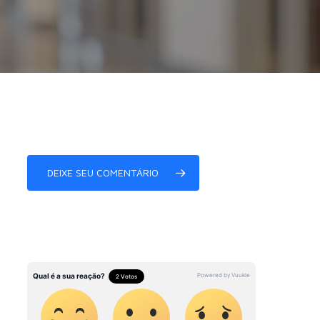
DEIXE SEU COMENTÁRIO