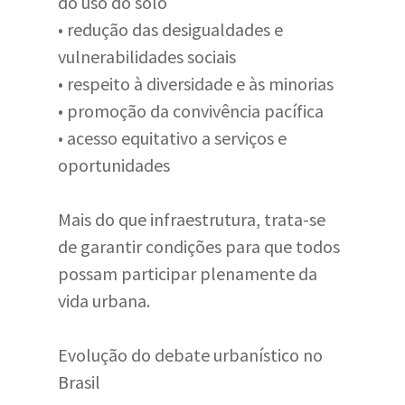
do uso do solo
• redução das desigualdades e
vulnerabilidades sociais
• respeito à diversidade e às minorias
• promoção da convivência pacífica
• acesso equitativo a serviços e
oportunidades
Mais do que infraestrutura, trata-se
de garantir condições para que todos
possam participar plenamente da
vida urbana.
Evolução do debate urbanístico no
Brasil