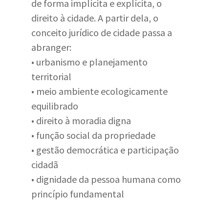
de forma implícita e explícita, o
direito à cidade. A partir dela, o
conceito jurídico de cidade passa a
abranger:
• urbanismo e planejamento
territorial
• meio ambiente ecologicamente
equilibrado
• direito à moradia digna
• função social da propriedade
• gestão democrática e participação
cidadã
• dignidade da pessoa humana como
princípio fundamental