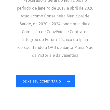
Procuradora Geral do Município no
período de janeiro de 2017 a abril de 2020
Atuou como Conselheira Municipal de
Saúde, de 2020 a 2024, onde presidiu a
Comissão de Convênios e Contratos
Integrou do Fórum Técnico do Iplan
representando a OAB de Santa Maria Mãe
da Victoria e da Valentina
DEIXE SEU COMENTÁRIO