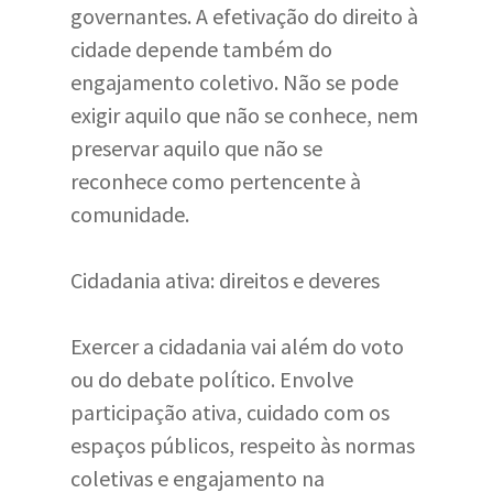
governantes. A efetivação do direito à
cidade depende também do
engajamento coletivo. Não se pode
exigir aquilo que não se conhece, nem
preservar aquilo que não se
reconhece como pertencente à
comunidade.
Cidadania ativa: direitos e deveres
Exercer a cidadania vai além do voto
ou do debate político. Envolve
participação ativa, cuidado com os
espaços públicos, respeito às normas
coletivas e engajamento na