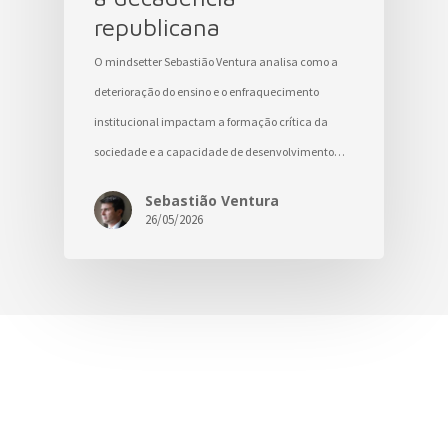
republicana
O mindsetter Sebastião Ventura analisa como a
deterioração do ensino e o enfraquecimento
institucional impactam a formação crítica da
sociedade e a capacidade de desenvolvimento…
Sebastião Ventura
26/05/2026