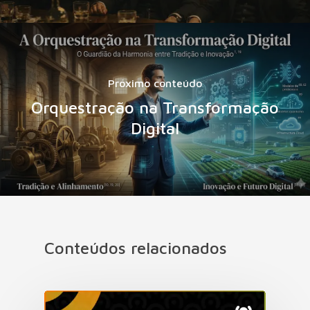
Próximo conteúdo
Orquestração na Transformação
Digital
Conteúdos relacionados