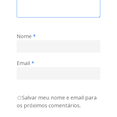
Nome
*
Email
*
Salvar meu nome e email para
os próximos comentários.