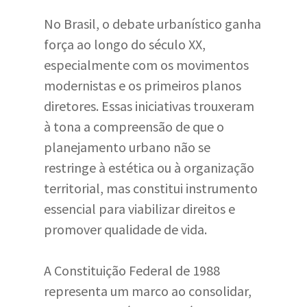
No Brasil, o debate urbanístico ganha
força ao longo do século XX,
especialmente com os movimentos
modernistas e os primeiros planos
diretores. Essas iniciativas trouxeram
à tona a compreensão de que o
planejamento urbano não se
restringe à estética ou à organização
territorial, mas constitui instrumento
essencial para viabilizar direitos e
promover qualidade de vida.
A Constituição Federal de 1988
representa um marco ao consolidar,