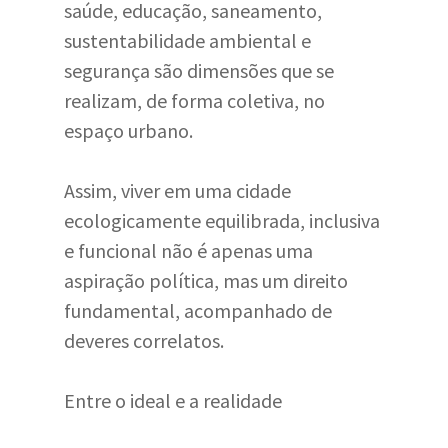
saúde, educação, saneamento,
sustentabilidade ambiental e
segurança são dimensões que se
realizam, de forma coletiva, no
espaço urbano.
Assim, viver em uma cidade
ecologicamente equilibrada, inclusiva
e funcional não é apenas uma
aspiração política, mas um direito
fundamental, acompanhado de
deveres correlatos.
Entre o ideal e a realidade