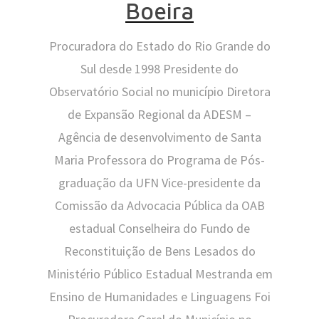
Boeira
Procuradora do Estado do Rio Grande do
Sul desde 1998 Presidente do
Observatório Social no município Diretora
de Expansão Regional da ADESM –
Agência de desenvolvimento de Santa
Maria Professora do Programa de Pós-
graduação da UFN Vice-presidente da
Comissão da Advocacia Pública da OAB
estadual Conselheira do Fundo de
Reconstituição de Bens Lesados do
Ministério Público Estadual Mestranda em
Ensino de Humanidades e Linguagens Foi