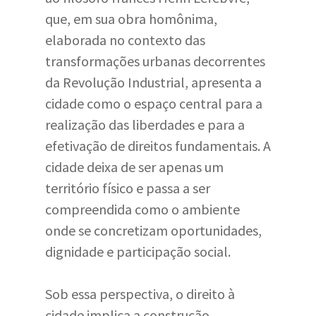
que, em sua obra homônima,
elaborada no contexto das
transformações urbanas decorrentes
da Revolução Industrial, apresenta a
cidade como o espaço central para a
realização das liberdades e para a
efetivação de direitos fundamentais. A
cidade deixa de ser apenas um
território físico e passa a ser
compreendida como o ambiente
onde se concretizam oportunidades,
dignidade e participação social.
Sob essa perspectiva, o direito à
cidade implica a construção