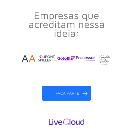
Empresas que
acreditam nessa
ideia:
FAÇA PARTE