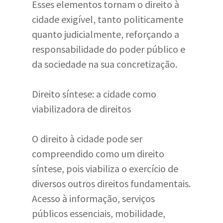
Esses elementos tornam o direito à
cidade exigível, tanto politicamente
quanto judicialmente, reforçando a
responsabilidade do poder público e
da sociedade na sua concretização.
Direito síntese: a cidade como
viabilizadora de direitos
O direito à cidade pode ser
compreendido como um direito
síntese, pois viabiliza o exercício de
diversos outros direitos fundamentais.
Acesso à informação, serviços
públicos essenciais, mobilidade,