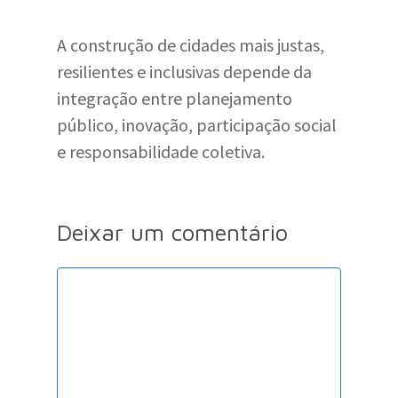
A construção de cidades mais justas,
resilientes e inclusivas depende da
integração entre planejamento
público, inovação, participação social
e responsabilidade coletiva.
Deixar um comentário