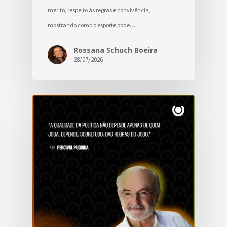
mérito, respeito às regras e convivência,
mostrando como o esporte pode…
Rossana Schuch Boeira
28/07/2026