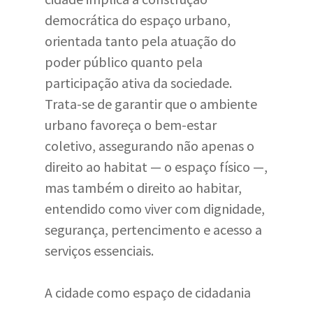
democrática do espaço urbano,
orientada tanto pela atuação do
poder público quanto pela
participação ativa da sociedade.
Trata-se de garantir que o ambiente
urbano favoreça o bem-estar
coletivo, assegurando não apenas o
direito ao habitat — o espaço físico —,
mas também o direito ao habitar,
entendido como viver com dignidade,
segurança, pertencimento e acesso a
serviços essenciais.
A cidade como espaço de cidadania