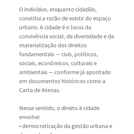
O indivíduo, enquanto cidadão,
constitui a razão de existir do espaço
urbano. A cidade é o locus da
convivência social, da diversidade e da
materialização dos direitos
fundamentais — civis, políticos,
sociais, econômicos, culturais e
ambientais — conforme já apontado
em documentos históricos como a
Carta de Atenas.
Nesse sentido, o direito à cidade
envolve:
• democratização da gestão urbana e