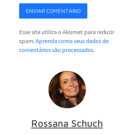
Esse site utiliza o Akismet para reduzir
spam.
Aprenda como seus dados de
comentários são processados
.
Rossana Schuch