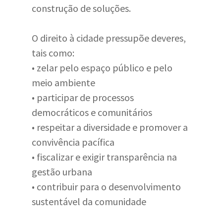
construção de soluções.
O direito à cidade pressupõe deveres,
tais como:
• zelar pelo espaço público e pelo
meio ambiente
• participar de processos
democráticos e comunitários
• respeitar a diversidade e promover a
convivência pacífica
• fiscalizar e exigir transparência na
gestão urbana
• contribuir para o desenvolvimento
sustentável da comunidade