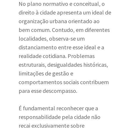
No plano normativo e conceitual, o
direito à cidade apresenta um ideal de
organização urbana orientado ao
bem comum. Contudo, em diferentes
localidades, observa-se um
distanciamento entre esse ideal e a
realidade cotidiana. Problemas
estruturais, desigualdades históricas,
limitações de gestão e
comportamentos sociais contribuem
para esse descompasso.
É fundamental reconhecer que a
responsabilidade pela cidade não
recai exclusivamente sobre