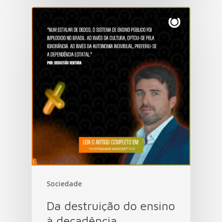
Sociedade
Da destruição do ensino
à decadência