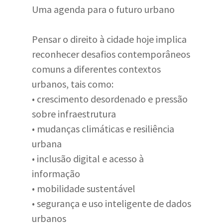
Uma agenda para o futuro urbano
Pensar o direito à cidade hoje implica
reconhecer desafios contemporâneos
comuns a diferentes contextos
urbanos, tais como:
• crescimento desordenado e pressão
sobre infraestrutura
• mudanças climáticas e resiliência
urbana
• inclusão digital e acesso à
informação
• mobilidade sustentável
• segurança e uso inteligente de dados
urbanos