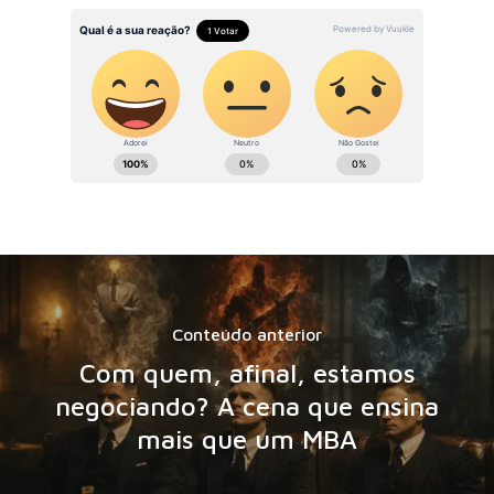
Conteúdo anterior
Com quem, afinal, estamos
negociando? A cena que ensina
mais que um MBA