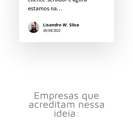
estamos na…
Lisandro W. Silva
26/04/2022
Empresas que
acreditam nessa
ideia: