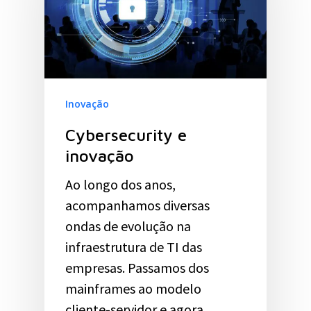
Inovação
Cybersecurity e
inovação
Ao longo dos anos,
acompanhamos diversas
ondas de evolução na
infraestrutura de TI das
empresas. Passamos dos
mainframes ao modelo
cliente-servidor e agora