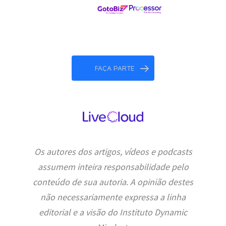
FAÇA PARTE
Os autores dos artigos, vídeos e podcasts
assumem inteira responsabilidade pelo
conteúdo de sua autoria. A opinião destes
não necessariamente expressa a linha
editorial e a visão do Instituto Dynamic