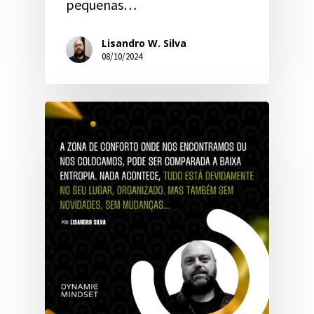
pequenas…
Lisandro W. Silva
08/10/2024