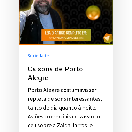
Sociedade
Os sons de Porto
Alegre
Porto Alegre costumava ser
repleta de sons interessantes,
tanto de dia quanto à noite.
Aviões comerciais cruzavam o
céu sobre a Zaida Jarros, e