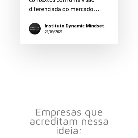
diferenciada do mercado…
Instituto Dynamic Mindset
26/05/2021
Empresas que
acreditam nessa
ideia: