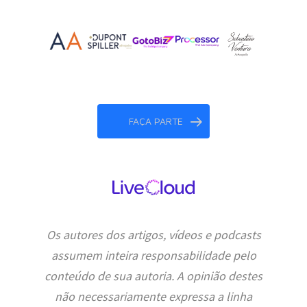
FAÇA PARTE
Os autores dos artigos, vídeos e podcasts
assumem inteira responsabilidade pelo
conteúdo de sua autoria. A opinião destes
não necessariamente expressa a linha