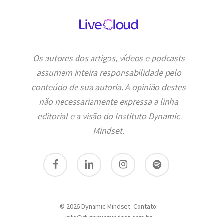
Os autores dos artigos, vídeos e podcasts
assumem inteira responsabilidade pelo
conteúdo de sua autoria. A opinião destes
não necessariamente expressa a linha
editorial e a visão do Instituto Dynamic
Mindset.
facebook
linkedin
instagram
spotify
© 2026 Dynamic Mindset. Contato: