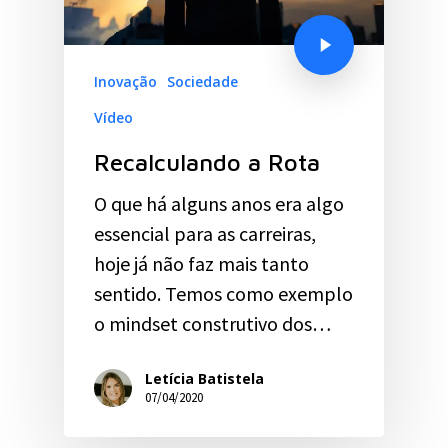
Inovação
Sociedade
Vídeo
Recalculando a Rota
O que há alguns anos era algo
essencial para as carreiras,
hoje já não faz mais tanto
sentido. Temos como exemplo
o mindset construtivo dos…
Letícia Batistela
07/04/2020