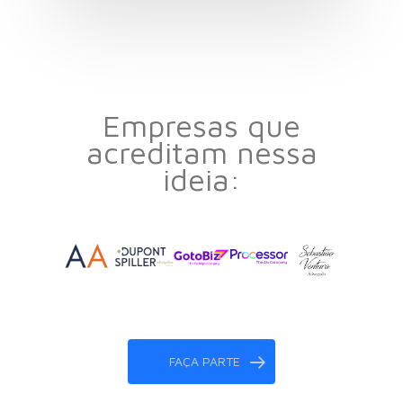
Empresas que
acreditam nessa
ideia:
FAÇA PARTE