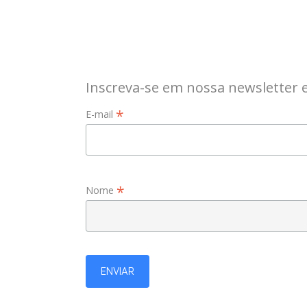
Inscreva-se em nossa newsletter 
*
E-mail
*
Nome