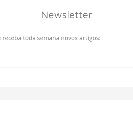
Newsletter
e receba toda semana novos artigos: