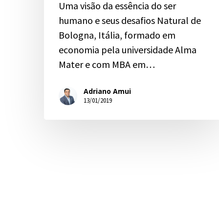
Uma visão da essência do ser
humano e seus desafios Natural de
Bologna, Itália, formado em
economia pela universidade Alma
Mater e com MBA em…
Adriano Amui
13/01/2019