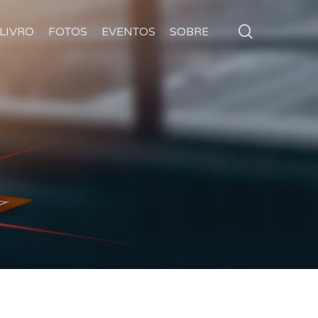
search
LIVRO
FOTOS
EVENTOS
SOBRE