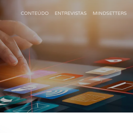
CONTEÚDO
ENTREVISTAS
MINDSETTERS