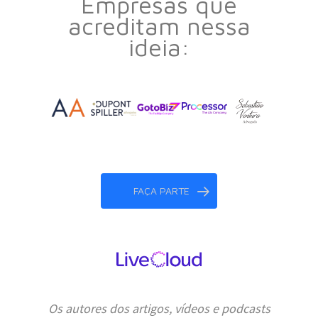
Empresas que
acreditam nessa
ideia:
FAÇA PARTE
Os autores dos artigos, vídeos e podcasts