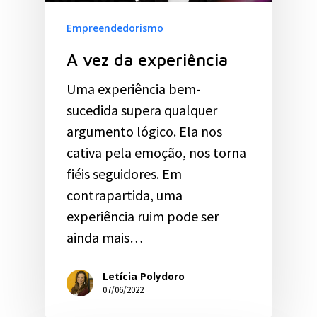
Empreendedorismo
A vez da experiência
Uma experiência bem-
sucedida supera qualquer
argumento lógico. Ela nos
cativa pela emoção, nos torna
fiéis seguidores. Em
contrapartida, uma
experiência ruim pode ser
ainda mais…
Letícia Polydoro
07/06/2022