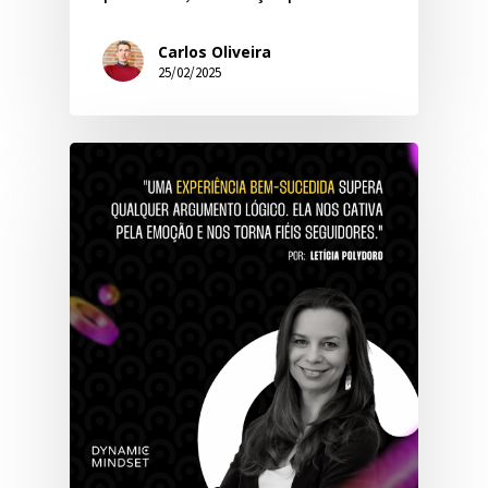
Carlos Oliveira
25/02/2025