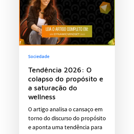
Sociedade
Tendência 2026: O
colapso do propósito e
a saturação do
wellness
O artigo analisa o cansaço em
torno do discurso do propósito
e aponta uma tendência para