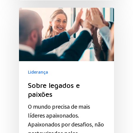
Liderança
Sobre legados e
paixões
O mundo precisa de mais
líderes apaixonados.
Apaixonados por desafios, não