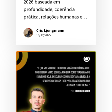
2026 baseada em
profundidade, coerência
prática, relações humanas e…
Cris Ljungmann
16/12/2025