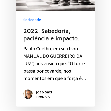
Sociedade
2022. Sabedoria,
paciência e impacto.
Paulo Coelho, em seu livro ”
MANUAL DO GUERREIRO DA
LUZ”, nos ensina que: “O forte
passa por covarde, nos
momentos em que a força é…
João Satt
11/01/2022