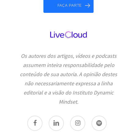
FAÇA PARTE
Os autores dos artigos, vídeos e podcasts
assumem inteira responsabilidade pelo
conteúdo de sua autoria. A opinião destes
não necessariamente expressa a linha
editorial e a visão do Instituto Dynamic
Mindset.
facebook
linkedin
instagram
spotify