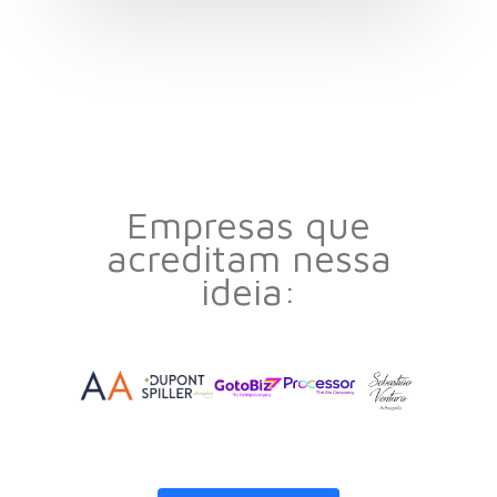
Empresas que
acreditam nessa
ideia: