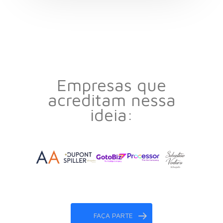
Empresas que
acreditam nessa
ideia:
FAÇA PARTE