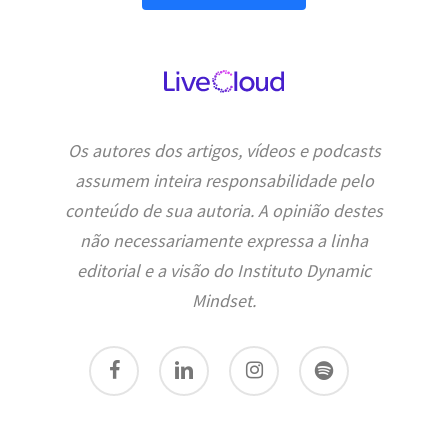
Os autores dos artigos, vídeos e podcasts
assumem inteira responsabilidade pelo
conteúdo de sua autoria. A opinião destes
não necessariamente expressa a linha
editorial e a visão do Instituto Dynamic
Mindset.
facebook
linkedin
instagram
spotify