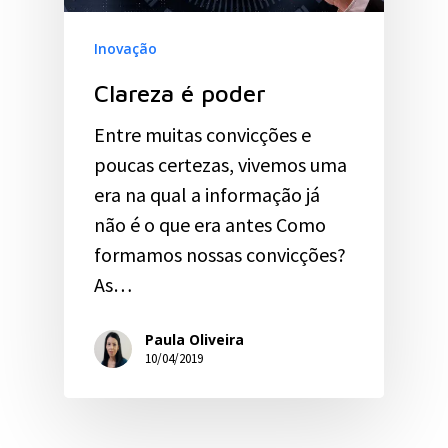
Inovação
Clareza é poder
Entre muitas convicções e
poucas certezas, vivemos uma
era na qual a informação já
não é o que era antes Como
formamos nossas convicções?
As…
Paula Oliveira
10/04/2019