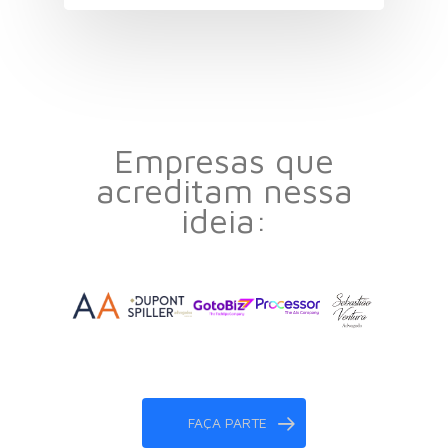
Empresas que
acreditam nessa
ideia:
FAÇA PARTE