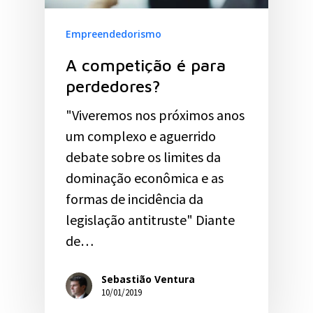
Empreendedorismo
A competição é para
perdedores?
"Viveremos nos próximos anos
um complexo e aguerrido
debate sobre os limites da
dominação econômica e as
formas de incidência da
legislação antitruste" Diante
de…
Sebastião Ventura
10/01/2019